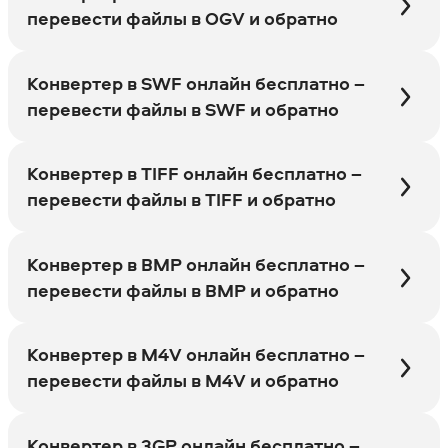
перевести файлы в OGV и обратно
Конвертер в SWF онлайн бесплатно –
перевести файлы в SWF и обратно
Конвертер в TIFF онлайн бесплатно –
перевести файлы в TIFF и обратно
Конвертер в BMP онлайн бесплатно –
перевести файлы в BMP и обратно
Конвертер в M4V онлайн бесплатно –
перевести файлы в M4V и обратно
Конвертер в 3GP онлайн бесплатно –