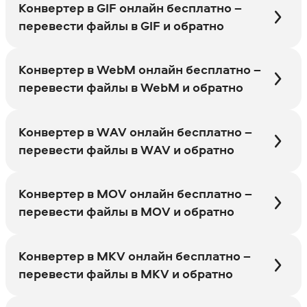
Конвертер в GIF онлайн бесплатно –
перевести файлы в GIF и обратно
Конвертер в WebM онлайн бесплатно –
перевести файлы в WebM и обратно
Конвертер в WAV онлайн бесплатно –
перевести файлы в WAV и обратно
Конвертер в MOV онлайн бесплатно –
перевести файлы в MOV и обратно
Конвертер в MKV онлайн бесплатно –
перевести файлы в MKV и обратно