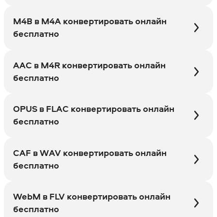
M4B в M4A конвертировать онлайн
бесплатно
AAC в M4R конвертировать онлайн
бесплатно
OPUS в FLAC конвертировать онлайн
бесплатно
CAF в WAV конвертировать онлайн
бесплатно
WebM в FLV конвертировать онлайн
бесплатно