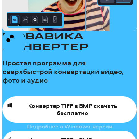
МОВАВИКА
КОНВЕРТЕР
Простая программа для
сверхбыстрой конвертации видео,
фото и аудио
Конвертер TIFF в BMP скачать
бесплатно
Подробнее о Windows-версии