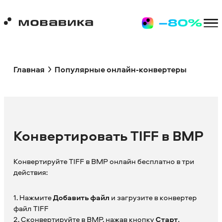
Главная
Популярные онлайн-конвертеры
Конвертировать TIFF в BMP
Конвертируйте TIFF в BMP онлайн бесплатно в три
действия:
1. Нажмите
Добавить файл
и загрузите в конвертер
файл TIFF
2. Сконвертируйте в BMP, нажав кнопку
Старт
.