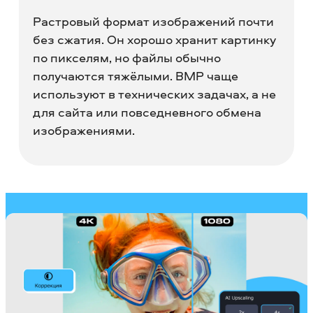
Растровый формат изображений почти
без сжатия. Он хорошо хранит картинку
по пикселям, но файлы обычно
получаются тяжёлыми. BMP чаще
используют в технических задачах, а не
для сайта или повседневного обмена
изображениями.