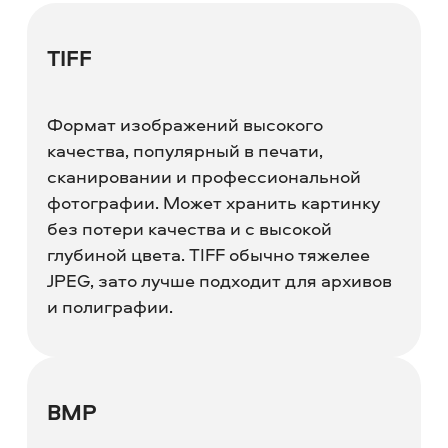
TIFF
Формат изображений высокого
качества, популярный в печати,
сканировании и профессиональной
фотографии. Может хранить картинку
без потери качества и с высокой
глубиной цвета. TIFF обычно тяжелее
JPEG, зато лучше подходит для архивов
и полиграфии.
BMP