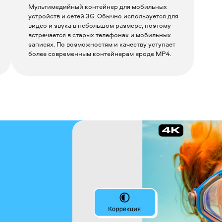
Мультимедийный контейнер для мобильных
устройств и сетей 3G. Обычно используется для
видео и звука в небольшом размере, поэтому
встречается в старых телефонах и мобильных
записях. По возможностям и качеству уступает
более современным контейнерам вроде MP4.