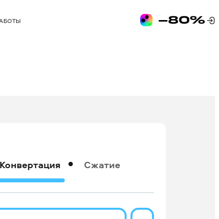
РАБОТЫ
Конвертация
Сжатие