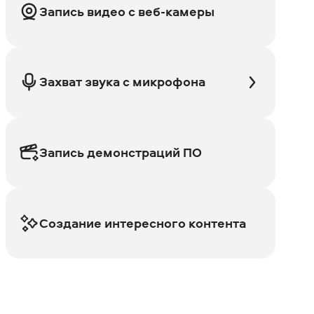
Запись видео с веб-камеры
Захват звука с микрофона
Запись демонстраций ПО
Создание интересного контента