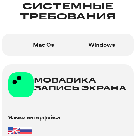
СИСТЕМНЫЕ
ТРЕБОВАНИЯ
Mac Os
Windows
МОВАВИКА
ЗАПИСЬ ЭКРАНА
Языки интерфейса