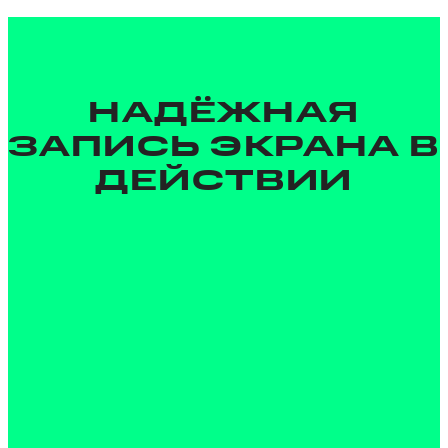
НАДЁЖНАЯ
ЗАПИСЬ ЭКРАНА В
ДЕЙСТВИИ