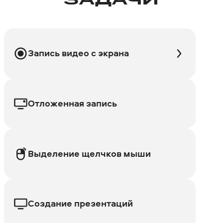
ЗАДАЧИ
Запись видео с экрана
Отложенная запись
Выделение щелчков мыши
Создание презентаций