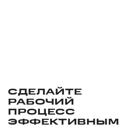
СДЕЛАЙТЕ
РАБОЧИЙ
ПРОЦЕСС
ЭФФЕКТИВНЫМ