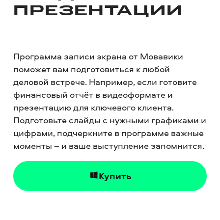
ПРЕЗЕНТАЦИИ
Программа записи экрана от Мовавики
поможет вам подготовиться к любой
деловой встрече. Например, если готовите
финансовый отчёт в видеоформате и
презентацию для ключевого клиента.
Подготовьте слайды с нужными графиками и
цифрами, подчеркните в программе важные
моменты – и ваше выступление запомнится.
Купить