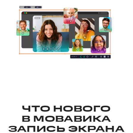
ЧТО НОВОГО
В
МОВАВИКА
ЗАПИСЬ ЭКРАНА