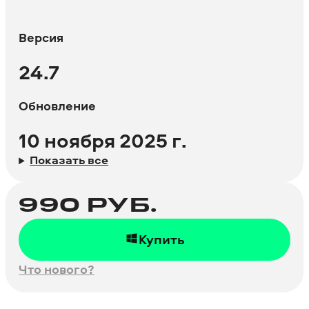
Версия
24.7
Обновление
10 ноября 2025 г.
Показать все
990
РУБ.
Купить
Что нового?