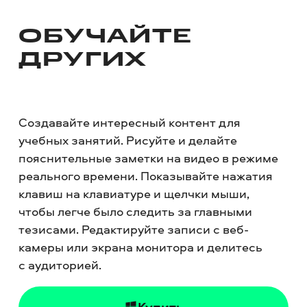
ОБУЧАЙТЕ
ДРУГИХ
Создавайте интересный контент для
учебных занятий. Рисуйте и делайте
пояснительные заметки на видео в режиме
реального времени. Показывайте нажатия
клавиш на клавиатуре и щелчки мыши,
чтобы легче было следить за главными
тезисами. Редактируйте записи с веб-
камеры или экрана монитора и делитесь
с аудиторией.