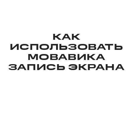
КАК
ИСПОЛЬЗОВАТЬ
МОВАВИКА
ЗАПИСЬ ЭКРАНА