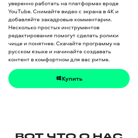
уверенно работать на платформах вроде
YouTube. Снимайте видео с экрана в 4К и
добавляйте закадровые комментарии.
Несколько простых инструментов
редактирования помогут сделать ролики
чище и понятнее. Скачайте программу на
русском языке и начинайте создавать
контент в комфортном для вас ритме.
Купить
ВОТ ЧТО О НАС