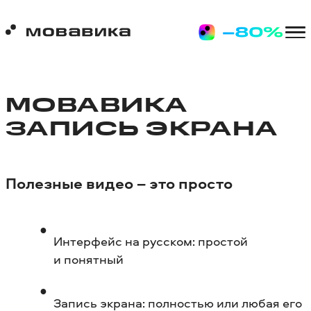
МОВАВИКА
ЗАПИСЬ ЭКРАНА
Полезные видео – это просто
Интерфейс на русском: простой
и понятный
Запись экрана: полностью или любая его