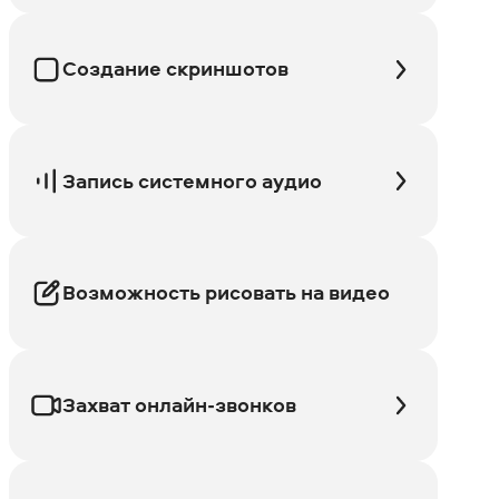
Создание скриншотов
Запись системного аудио
Возможность рисовать на видео
Захват онлайн-звонков