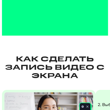
КАК СДЕЛАТЬ
ЗАПИСЬ ВИДЕО С
ЭКРАНА
2. Вы