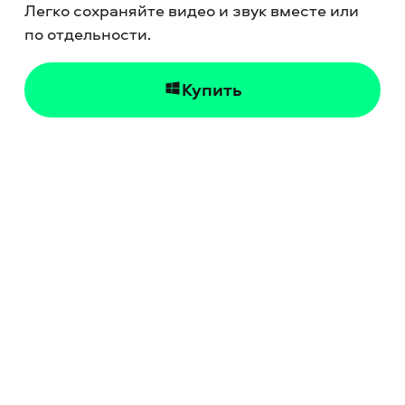
Легко сохраняйте видео и звук вместе или
по отдельности.
Купить