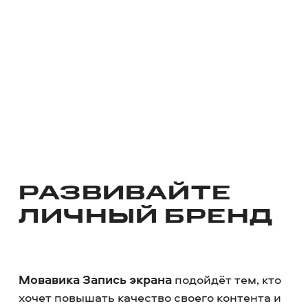
РАЗВИВАЙТЕ
ЛИЧНЫЙ БРЕНД
Мовавика Запись экрана
подойдёт тем, кто
хочет повышать качество своего контента и