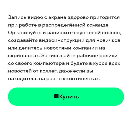
Запись видео с экрана здорово пригодится
при работе в распределённой команде.
Организуйте и запишите групповой созвон,
создавайте видеоинструкции для новичков
или делитесь новостями компании на
скриншотах. Записывайте рабочие ролики
со своего компьютера и будьте в курсе всех
новостей от коллег, даже если вы
находитесь на разных континентах.
Купить