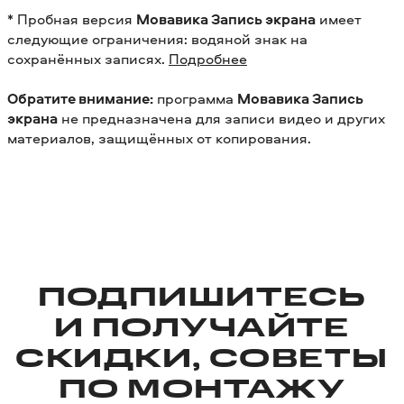
* Пробная версия
Мовавика Запись экрана
имеет
следующие ограничения: водяной знак на
сохранённых записях.
Подробнее
Обратите внимание:
программа
Мовавика Запись
экрана
не предназначена для записи видео и других
материалов, защищённых от копирования.
ПОДПИШИТЕСЬ
И ПОЛУЧАЙТЕ
СКИДКИ, СОВЕТЫ
ПО МОНТАЖУ