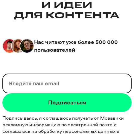
И ИДЕИ
ДЛЯ КОНТЕНТА
Нас читают уже более 500 000
пользователей
Ваш email
Подписаться
Подписываясь, я соглашаюсь получать от Мовавики
рекламную информацию по электронной почте и
соглашаюсь на обработку персональных данных в