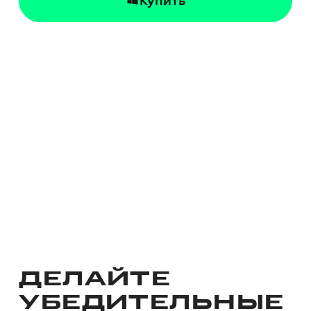
Купить
ДЕЛАЙТЕ
УБЕДИТЕЛЬНЫЕ