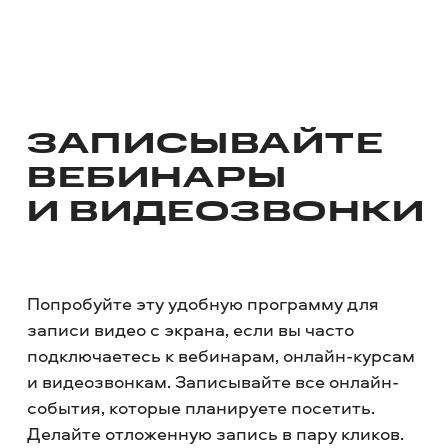
ЗАПИСЫВАЙТЕ
ВЕБИНАРЫ
И ВИДЕОЗВОНКИ
Попробуйте эту удобную программу для
записи видео с экрана, если вы часто
подключаетесь к вебинарам, онлайн-курсам
и видеозвонкам. Записывайте все онлайн-
события, которые планируете посетить.
Делайте отложенную запись в пару кликов.