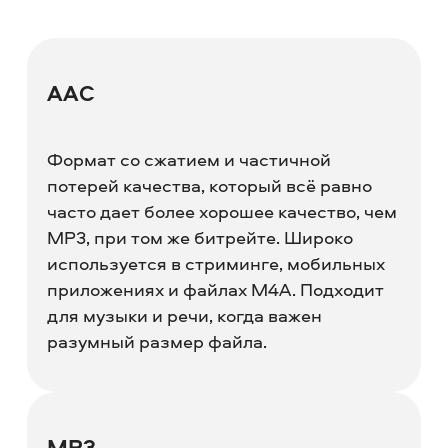
AAC
Формат со сжатием и частичной
потерей качества, который всё равно
часто дает более хорошее качество, чем
MP3, при том же битрейте. Широко
используется в стриминге, мобильных
приложениях и файлах M4A. Подходит
для музыки и речи, когда важен
разумный размер файла.
MP3