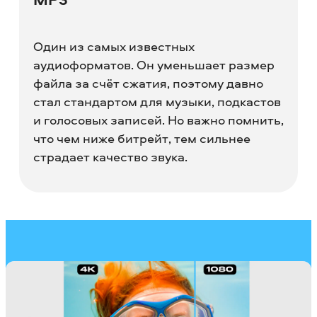
Один из самых известных
аудиоформатов. Он уменьшает размер
файла за счёт сжатия, поэтому давно
стал стандартом для музыки, подкастов
и голосовых записей. Но важно помнить,
что чем ниже битрейт, тем сильнее
страдает качество звука.