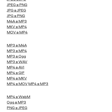
JPEG в PNG
JPG в JPEG
JPG в PNG
M4A в MP3
MKV в MP4
MOV в MP4
MP3 в M4A
MP3 в MP4
MP3 в Ogg
MP3 в WAV
MP4 в AVI
MP4 в GIF
MP4 в MKV
MP4 в MOV
MP4 в MP3
MP4 в WebM
Ogg в MP3
PNG в JPEG