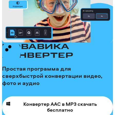
МОВАВИКА
КОНВЕРТЕР
Простая программа для
сверхбыстрой конвертации видео,
фото и аудио
Конвертер AAC в MP3 скачать
бесплатно