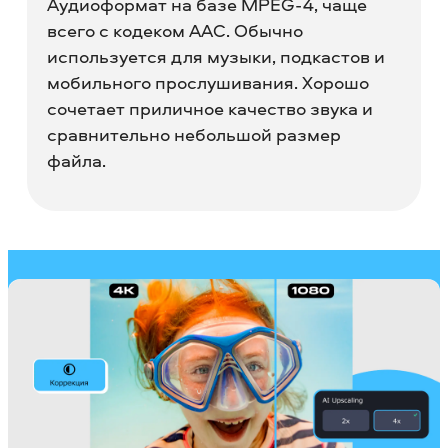
Аудиоформат на базе MPEG-4, чаще
всего с кодеком AAC. Обычно
используется для музыки, подкастов и
мобильного прослушивания. Хорошо
сочетает приличное качество звука и
сравнительно небольшой размер
файла.