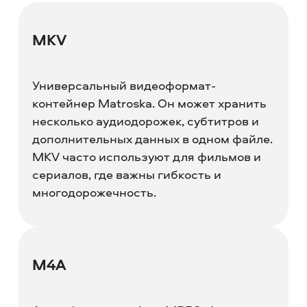
MKV
Универсальный видеоформат-
контейнер Matroska. Он может хранить
несколько аудиодорожек, субтитров и
дополнительных данных в одном файле.
MKV часто используют для фильмов и
сериалов, где важны гибкость и
многодорожечность.
M4A