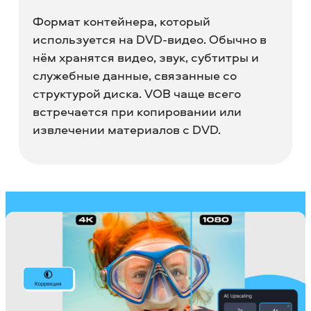
Формат контейнера, который
используется на DVD-видео. Обычно в
нём хранятся видео, звук, субтитры и
служебные данные, связанные со
структурой диска. VOB чаще всего
встречается при копировании или
извлечении материалов с DVD.