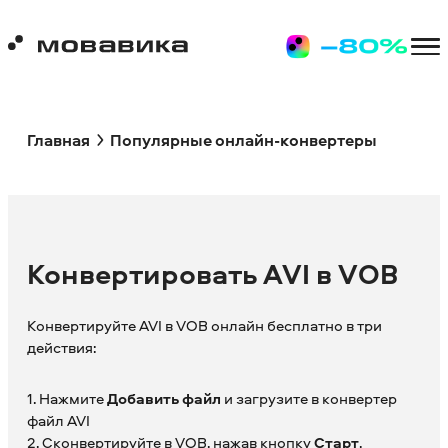
Главная
Популярные онлайн-конвертеры
Конвертировать AVI в VOB
Конвертируйте AVI в VOB онлайн бесплатно в три
действия:
1. Нажмите
Добавить файл
и загрузите в конвертер
файл AVI
2. Сконвертируйте в VOB, нажав кнопку
Старт
.