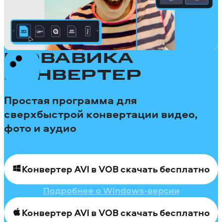
МОВАВИКА
КОНВЕРТЕР
Простая программа для
сверхбыстрой конвертации видео,
фото и аудио
Конвертер AVI в VOB скачать бесплатно
Подробнее о Windows-версии
Конвертер AVI в VOB скачать бесплатно