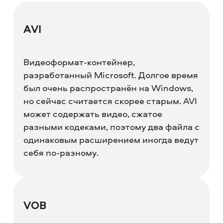
AVI
Видеоформат-контейнер,
разработанный Microsoft. Долгое время
был очень распространён на Windows,
но сейчас считается скорее старым. AVI
может содержать видео, сжатое
разными кодеками, поэтому два файла с
одинаковым расширением иногда ведут
себя по-разному.
VOB