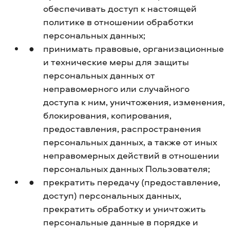
обеспечивать доступ к настоящей
политике в отношении обработки
персональных данных;
принимать правовые, организационные
и технические меры для защиты
персональных данных от
неправомерного или случайного
доступа к ним, уничтожения, изменения,
блокирования, копирования,
предоставления, распространения
персональных данных, а также от иных
неправомерных действий в отношении
персональных данных Пользователя;
прекратить передачу (предоставление,
доступ) персональных данных,
прекратить обработку и уничтожить
персональные данные в порядке и