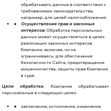
обрабатывать данные в соответствии с
требованиями законодательства,
например, для целей налогообложения;
Осуществление прав и законных
интересов
. Обработка персональных
данных может осуществляться в целях
реализации законных интересов
Компании, включая, но не
ограничиваясь: для обеспечения
безопасности Сайта, предотвращения
мошенничества, защиты прав Компании
в суде.
Цели обработки
. Компания обрабатывает
персональные в следующих целях:
заключение, исполнение, изменение