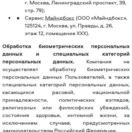
г. Москва, Ленинградский проспект, 39,
стр. 79);
Сервис
Майндбокс
(ООО «Майндбокс»,
125124, г. Москва, ул. Правды, д. 26,
этаж 12, помещение XXX).
Обработка биометрических персональных
данных и специальных категорий
персональных данных.
Компания не
осуществляет обработку биометрических
персональных данных Пользователей, а также
специальных категорий персональных данных,
касающихся расовой, национальной
принадлежности, политических взглядов,
религиозных или философских убеждений,
состояния здоровья, интимной жизни, за
исключением случаев, предусмотренных
законодательством Российский Федерации.