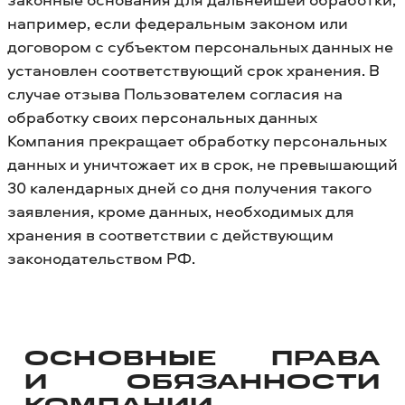
например, если федеральным законом или
договором с субъектом персональных данных не
установлен соответствующий срок хранения. В
случае отзыва Пользователем согласия на
обработку своих персональных данных
Компания прекращает обработку персональных
данных и уничтожает их в срок, не превышающий
30 календарных дней со дня получения такого
заявления, кроме данных, необходимых для
хранения в соответствии с действующим
законодательством РФ.
ОСНОВНЫЕ ПРАВА
И ОБЯЗАННОСТИ