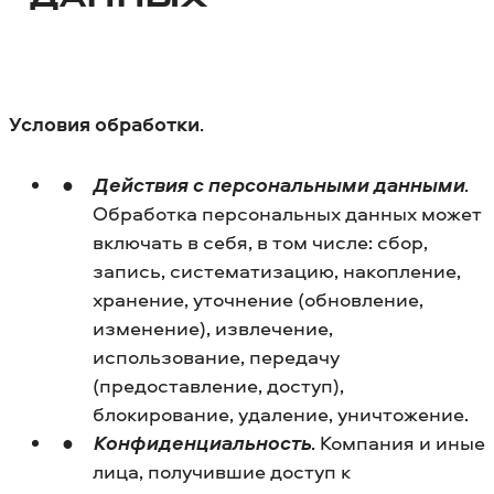
ДАННЫХ
Условия обработки
.
Действия с персональными данными
.
Обработка персональных данных может
включать в себя, в том числе: сбор,
запись, систематизацию, накопление,
хранение, уточнение (обновление,
изменение), извлечение,
использование, передачу
(предоставление, доступ),
блокирование, удаление, уничтожение.
Конфиденциальность
. Компания и иные
лица, получившие доступ к