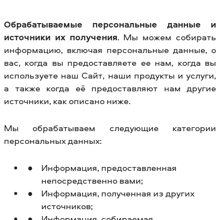
Обрабатываемые персональные данные и
источники их получения
. Мы можем собирать
информацию, включая персональные данные, о
вас, когда вы предоставляете ее нам, когда вы
используете наш Сайт, наши продукты и услуги,
а также когда её предоставляют нам другие
источники, как описано ниже.
Мы обрабатываем следующие категории
персональных данных:
Информация, предоставленная
непосредственно вами;
Информация, полученная из других
источников;
Информация, собираемая