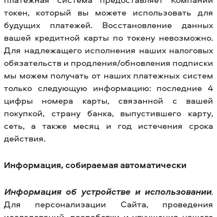
токен, который вы можете использовать для
будущих платежей. Восстановление данных
вашей кредитной карты по токену невозможно.
Для надлежащего исполнения наших налоговых
обязательств и продления/обновления подписки
мы можем получать от наших платежных систем
только следующую информацию: последние 4
цифры номера карты, связанной с вашей
покупкой, страну банка, выпустившего карту,
сеть, а также месяц и год истечения срока
действия.
Информация, собираемая автоматически
Информация об устройстве и использовании
.
Для персонализации Сайта, проведения
исследований, разработки и улучшения нашего