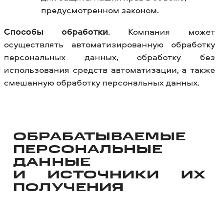
предусмотренном законом.
Способы обработки
. Компания может
осуществлять автоматизированную обработку
персональных данных, обработку без
использования средств автоматизации, а также
смешанную обработку персональных данных.
ОБРАБАТЫВАЕМЫЕ
ПЕРСОНАЛЬНЫЕ
ДАННЫЕ
И ИСТОЧНИКИ ИХ
ПОЛУЧЕНИЯ