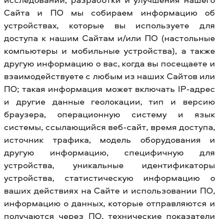
Сайта и ПО мы собираем информацию об
устройствах, которые вы используете для
доступа к нашим Сайтам и/или ПО (настольные
компьютеры и мобильные устройства), а также
другую информацию о вас, когда вы посещаете и
взаимодействуете с любым из наших Сайтов или
ПО; такая информация может включать IP-адрес
и другие данные геолокации, тип и версию
браузера, операционную систему и язык
системы, ссылающийся веб-сайт, время доступа,
источник трафика, модель оборудования и
другую информацию, специфичную для
устройства, уникальные идентификаторы
устройства, статистическую информацию о
ваших действиях на Сайте и использовании ПО,
информацию о данных, которые отправляются и
получаются через ПО, технические показатели