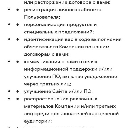
или расторжение договора с вами;
регистрация личного кабинета
Пользователя;
персонализация продуктов и
специальных предложений;
идентификация вас в ходе выполнения
обязательств Компании по нашим
договорам с вами;
коммуникация с вами в целях
информационной поддержки и/или
улучшения ПО, включая уведомление
через третьих лиц;
улучшение Сайта и/или ПО;
распространение рекламных
материалов Компании и/или третьих
лиц среди пользователей как целевой
аудитории;