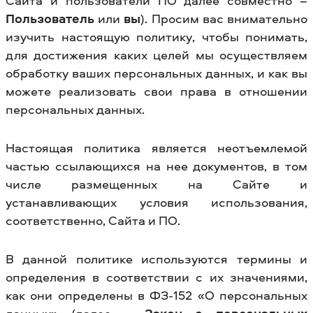
Сайта и пользователи ПО далее совместно –
Пользователь
или
вы
). Просим вас внимательно
изучить настоящую политику, чтобы понимать,
для достижения каких целей мы осуществляем
обработку ваших персональных данных, и как вы
можете реализовать свои права в отношении
персональных данных.
Настоящая политика является неотъемлемой
частью ссылающихся на нее документов, в том
числе размещенных на Сайте и
устанавливающих условия использования,
соответственно, Сайта и ПО.
В данной политике используются термины и
определения в соответствии с их значениями,
как они определены в ФЗ-152 «О персональных