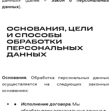
данных» (далее –
Закон о персональных
данных
).
ОСНОВАНИЯ, ЦЕЛИ
И СПОСОБЫ
ОБРАБОТКИ
ПЕРСОНАЛЬНЫХ
ДАННЫХ
Основания
. Обработка персональных данных
осуществляется на следующих законных
основаниях:
Исполнение договора
. Мы
обрабатываем персональные данные в