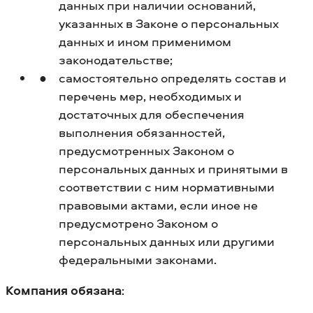
данных при наличии оснований,
указанных в Законе о персональных
данных и ином применимом
законодательстве;
самостоятельно определять состав и
перечень мер, необходимых и
достаточных для обеспечения
выполнения обязанностей,
предусмотренных Законом о
персональных данных и принятыми в
соответствии с ним нормативными
правовыми актами, если иное не
предусмотрено Законом о
персональных данных или другими
федеральными законами.
Компания обязана
: