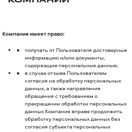
КОМПАНИИ
Компания имеет право:
получать от Пользователя достоверные
информацию и/или документы,
содержащие персональные данные;
в случае отзыва Пользователем
согласия на обработку персональных
данных, а также направления
обращения с требованием о
прекращении обработки персональных
данных Компания вправе продолжить
обработку персональных данных без
согласия субъекта персональных