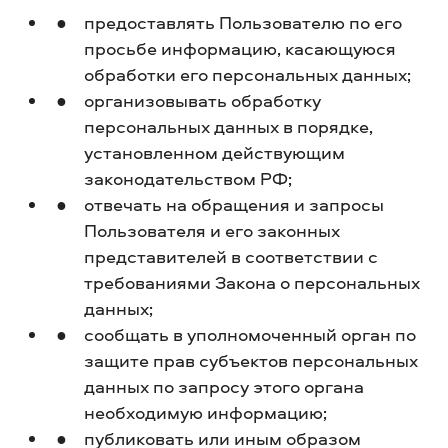
предоставлять Пользователю по его
просьбе информацию, касающуюся
обработки его персональных данных;
организовывать обработку
персональных данных в порядке,
установленном действующим
законодательством РФ;
отвечать на обращения и запросы
Пользователя и его законных
представителей в соответствии с
требованиями Закона о персональных
данных;
сообщать в уполномоченный орган по
защите прав субъектов персональных
данных по запросу этого органа
необходимую информацию;
публиковать или иным образом