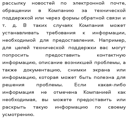
рассылку новостей по электронной почте,
обращении в Компанию за технической
поддержкой или через формы обратной связи и
т. д. В таких случаях Компания может
устанавливать требования к информации,
необходимой для предоставления. Например,
для целей технической поддержки вас могут
попросить предоставить контактную
информацию, описание возникшей проблемы, а
также документацию, снимки экрана или
информацию, которая может быть полезна для
решения проблемы. Если какая-либо
информация не отмечена Компанией как
необходимая, вы можете предоставить или
раскрыть такую ​​информацию по своему
усмотрению.