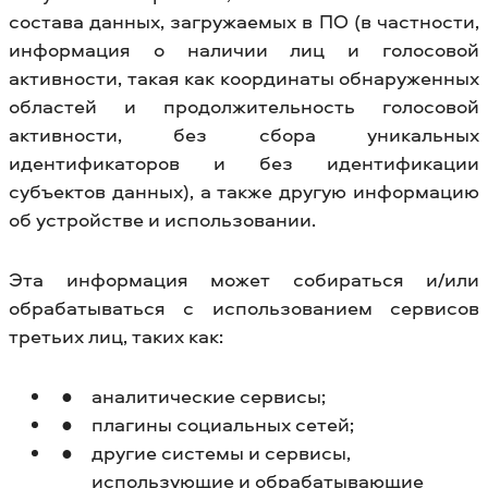
состава данных, загружаемых в ПО (в частности,
информация о наличии лиц и голосовой
активности, такая как координаты обнаруженных
областей и продолжительность голосовой
активности, без сбора уникальных
идентификаторов и без идентификации
субъектов данных), а также другую информацию
об устройстве и использовании.
Эта информация может собираться и/или
обрабатываться с использованием сервисов
третьих лиц, таких как:
аналитические сервисы;
плагины социальных сетей;
другие системы и сервисы,
использующие и обрабатывающие