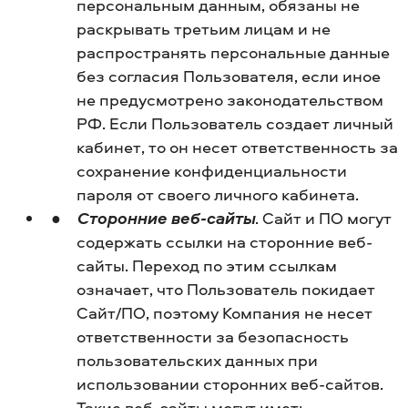
персональным данным, обязаны не
раскрывать третьим лицам и не
распространять персональные данные
без согласия Пользователя, если иное
не предусмотрено законодательством
РФ. Если Пользователь создает личный
кабинет, то он несет ответственность за
сохранение конфиденциальности
пароля от своего личного кабинета.
Сторонние веб-сайты
. Сайт и ПО могут
содержать ссылки на сторонние веб-
сайты. Переход по этим ссылкам
означает, что Пользователь покидает
Сайт/ПО, поэтому Компания не несет
ответственности за безопасность
пользовательских данных при
использовании сторонних веб-сайтов.
Такие веб-сайты могут иметь