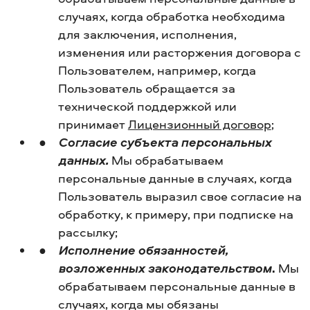
случаях, когда обработка необходима
для заключения, исполнения,
изменения или расторжения договора с
Пользователем, например, когда
Пользователь обращается за
технической поддержкой или
принимает
Лицензионный договор
;
Согласие субъекта персональных
данных.
Мы обрабатываем
персональные данные в случаях, когда
Пользователь выразил свое согласие на
обработку, к примеру, при подписке на
рассылку;
Исполнение обязанностей,
возложенных законодательством
.
Мы
обрабатываем персональные данные в
случаях, когда мы обязаны