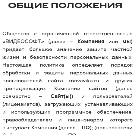
ОБЩИЕ ПОЛОЖЕНИЯ
Общество с ограниченной ответственностью
«ВИДЕОСОФТ» (далее –
Компания
или
мы
)
придает большое значение защите частной
жизни и безопасности персональных данных.
Настоящая политика определяет порядок
обработки и защиты персональных данных
пользователей сайта movavika.ru и других
принадлежащих Компании сайтов (далее
совместно –
Сайт(ы)
) и пользователей
(лицензиатов), загружающих, устанавливающих
и использующих программное обеспечение,
правообладателем и лицензиаром которого
выступает Компания (далее –
ПО
); (пользователи