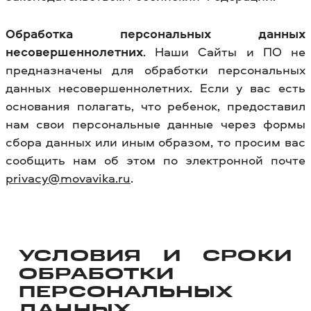
Обработка персональных данных
несовершеннолетних
. Наши Сайты и ПО не
предназначены для обработки персональных
данных несовершеннолетних. Если у вас есть
основания полагать, что ребенок, предоставил
нам свои персональные данные через формы
сбора данных или иным образом, то просим вас
сообщить нам об этом по электронной почте
privacy@movavika.ru
.
УСЛОВИЯ И СРОКИ
ОБРАБОТКИ
ПЕРСОНАЛЬНЫХ