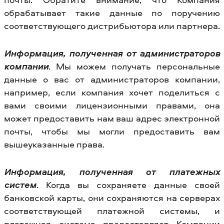
обрабатывает такие данные по поручению
соответствующего дистрибьютора или партнера.
Информация, полученная от администраторов
компании
. Мы можем получать персональные
данные о вас от администраторов компании,
например, если компания хочет поделиться с
вами своими лицензионными правами, она
может предоставить нам ваш адрес электронной
почты, чтобы мы могли предоставить вам
вышеуказанные права.
Информация, полученная от платежных
систем
. Когда вы сохраняете данные своей
банковской карты, они сохраняются на серверах
соответствующей платежной системы, и
платежная система предоставляет Компании