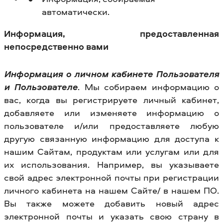
автоматически.
Информация, предоставленная
непосредственно вами
Информация о личном кабинете Пользователя
и Пользователе
. Мы собираем информацию о
вас, когда вы регистрируете личный кабинет,
добавляете или изменяете информацию о
пользователе и/или предоставляете любую
другую связанную информацию для доступа к
нашим Сайтам, продуктам или услугам или для
их использования. Например, вы указываете
свой адрес электронной почты при регистрации
личного кабинета на нашем Сайте/ в нашем ПО.
Вы также можете добавить новый адрес
электронной почты и указать свою страну в