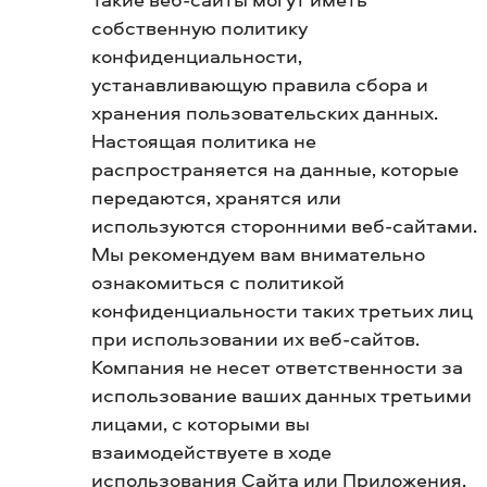
собственную политику
конфиденциальности,
устанавливающую правила сбора и
хранения пользовательских данных.
Настоящая политика не
распространяется на данные, которые
передаются, хранятся или
используются сторонними веб-сайтами.
Мы рекомендуем вам внимательно
ознакомиться с политикой
конфиденциальности таких третьих лиц
при использовании их веб-сайтов.
Компания не несет ответственности за
использование ваших данных третьими
лицами, с которыми вы
взаимодействуете в ходе
использования Сайта или Приложения.