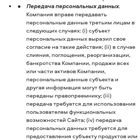
Передача персональных данных
.
Компания вправе передавать
персональные данные третьим лицам в
следующих случаях: (i) субъект
персональных данных выразил свое
согласие на такие действия; (ii) в случае
слияния, поглощения, реорганизации,
банкротства Компании, продажи всех
или части активов Компании,
персональные данные субъекта и
другая информация могут быть
переданы правопреемнику; (iii)
передача требуется для использования
пользователем функциональных
возможностей Сайта; (iv) передача
персональных данных требуется для
предоставления субъекту продуктов или