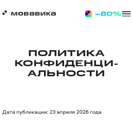
ПОЛИТИКА
КОНФИДЕНЦИ­
АЛЬ­НОСТИ
Дата публикации: 23 апреля 2026 года