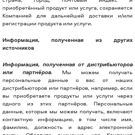
приобретённый продукт или услуга, сохраняется
Компанией для дальнейшей доставки и/или
регистрации продукта или услуги.
Информация, полученная из других
источников
Информация, полученная от дистрибьюторов
или партнёров
. Мы можем получать
персональные данные о вас от наших
дистрибьюторов или партнёров, например, если
вы приобретаете продукты или услуги через
одного из этих партнёров. Персональные
данные, которые мы можем получать, включают
контактную информацию, в том числе имя,
фамилию, должность и адрес электронной
почты. Обратите внимание, что Компания