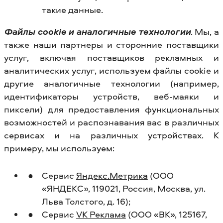
такие данные.
Файлы cookie и аналогичные технологии
. Мы, а
также наши партнеры и сторонние поставщики
услуг, включая поставщиков рекламных и
аналитических услуг, используем файлы cookie и
другие аналогичные технологии (например,
идентификаторы устройств, веб-маяки и
пиксели) для предоставления функциональных
возможностей и распознавания вас в различных
сервисах и на различных устройствах. К
примеру, мы используем:
Сервис
Яндекс.Метрика
(ООО
«ЯНДЕКС», 119021, Россия, Москва, ул.
Льва Толстого, д. 16);
Сервис
VK Реклама
(ООО «ВК», 125167,