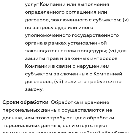
услуг Компании или выполнения
определенного соглашения или
договора, заключенного с субъектом; (v)
по запросу суда или иного
уполномоченного государственного
органа в рамках установленной
законодательством процедуры; (vi) для
защиты прав и законных интересов
Компании в связи с нарушением
субъектом заключенных с Компанией
договоров; (vii) если это требуется по
закону.
Сроки обработки
. Обработка и хранение
персональных данных осуществляются не
дольше, чем этого требуют цели обработки
персональных данных, если отсутствуют
законные основания для дальнейшей обработки,