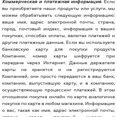
Коммерческая и платежная информация
. Если
вы приобретаете наши продукты или услуги, мы
можем обрабатывать следующую информацию:
ваше имя, адрес электронной почты, страна,
город, почтовый индекс, информация о ваших
покупках, способах оплаты, валютах платежей и
другие платежные данные. Если вы используете
банковскую карту для покупки продукта
Компании, номер карты шифруется при
передаче через Интернет. Данные держателя
карты не хранятся и не регистрируются
Компанией, они просто передаются в ваш банк,
компанию, выпустившую карту, и в компанию,
осуществляющую процессинг платежей. В этом
отношении покупка онлайн по карте аналогична
покупке по карте в любом магазине. Информация
о вас, такая как имя, адрес электронной почты,
страна, город, почтовый индекс и