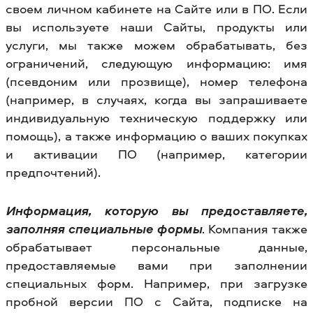
своем личном кабинете на Сайте или в ПО. Если
вы используете наши Сайты, продукты или
услуги, мы также можем обрабатывать, без
ограничений, следующую информацию: имя
(псевдоним или прозвище), номер телефона
(например, в случаях, когда вы запрашиваете
индивидуальную техническую поддержку или
помощь), а также информацию о ваших покупках
и активации ПО (например, категории
предпочтений).
Информация, которую вы предоставляете,
заполняя специальные формы
. Компания также
обрабатывает персональные данные,
предоставляемые вами при заполнении
специальных форм. Например, при загрузке
пробной версии ПО с Сайта, подписке на