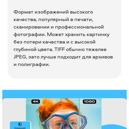
Формат изображений высокого
качества, популярный в печати,
сканировании и профессиональной
фотографии. Может хранить картинку
без потери качества и с высокой
глубиной цвета. TIFF обычно тяжелее
JPEG, зато лучше подходит для архивов
и полиграфии.