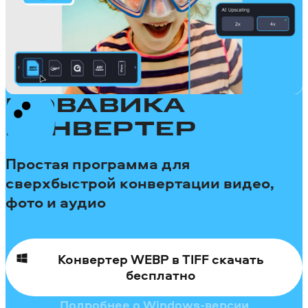
МОВАВИКА
КОНВЕРТЕР
Простая программа для
сверхбыстрой конвертации видео,
фото и аудио
Конвертер WEBP в TIFF скачать
бесплатно
Подробнее о Windows-версии