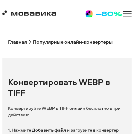
Главная
Популярные онлайн-конвертеры
Конвертировать WEBP в
TIFF
Конвертируйте WEBP в TIFF онлайн бесплатно в три
действия:
1. Нажмите
Добавить файл
и загрузите в конвертер