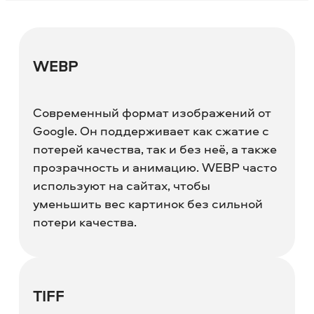
WEBP
Современный формат изображений от
Google. Он поддерживает как сжатие с
потерей качества, так и без неё, а также
прозрачность и анимацию. WEBP часто
используют на сайтах, чтобы
уменьшить вес картинок без сильной
потери качества.
TIFF