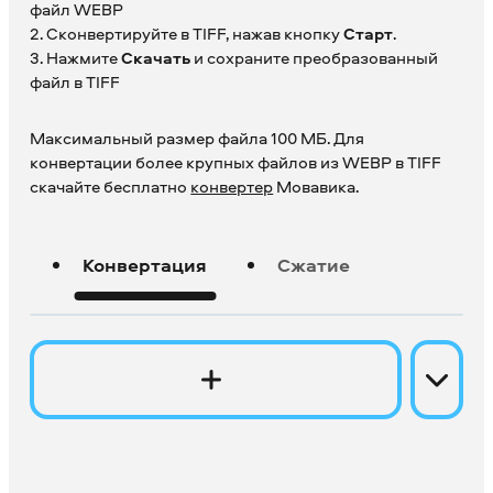
файл WEBP
2. Сконвертируйте в TIFF, нажав кнопку
Старт
.
3. Нажмите
Скачать
и сохраните преобразованный
файл в TIFF
Максимальный размер файла 100 МБ. Для
конвертации более крупных файлов из WEBP в TIFF
скачайте бесплатно
конвертер
Мовавика.
Конвертация
Сжатие