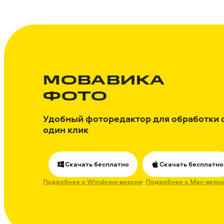
МОВАВИКА
ФОТО
Удобный фоторедактор для обработки 
один клик
Скачать бесплатно
Скачать бесплатно
Подробнее о Windows-версии
Подробнее о Mac-верс