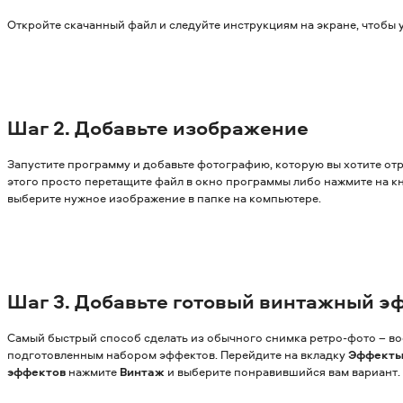
Откройте скачанный файл и следуйте инструкциям на экране, чтобы 
Шаг 2.
Добавьте изображение
Запустите программу и добавьте фотографию, которую вы хотите от
этого просто перетащите файл в окно программы либо нажмите на 
выберите нужное изображение в папке на компьютере.
Шаг 3.
Добавьте готовый винтажный э
Самый быстрый способ сделать из обычного снимка ретро-фото – во
подготовленным набором эффектов. Перейдите на вкладку
Эффект
эффектов
нажмите
Винтаж
и выберите понравившийся вам вариант.