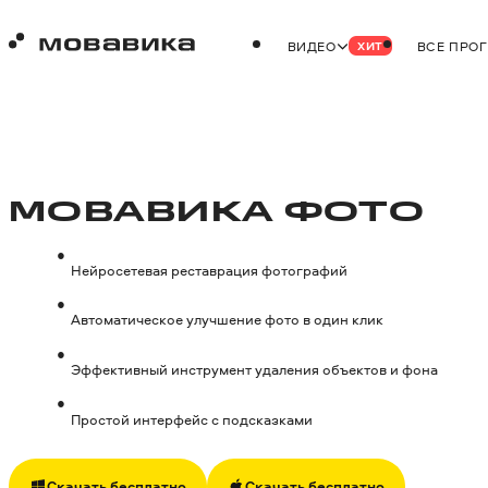
ВИДЕО
ВСЕ ПРО
ХИТ
МОВАВИКА ФОТО
Нейросетевая реставрация фотографий
Автоматическое улучшение фото в один клик
Эффективный инструмент удаления объектов и фона
Простой интерфейс с подсказками
Скачать бесплатно
Скачать бесплатно