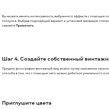
Вы можете менять интенсивность выбранного эффекта с помощью с
ползунка. Выбрав подходящий вариант и установив желаемую степен
нажмите
Применить
.
Шаг 4.
Создайте собственный винтажн
Придать фотографии винтажный вид можно путем наложения нескол
способа в том, что с помощью него можно добиться уникального и 
Приглушите цвета