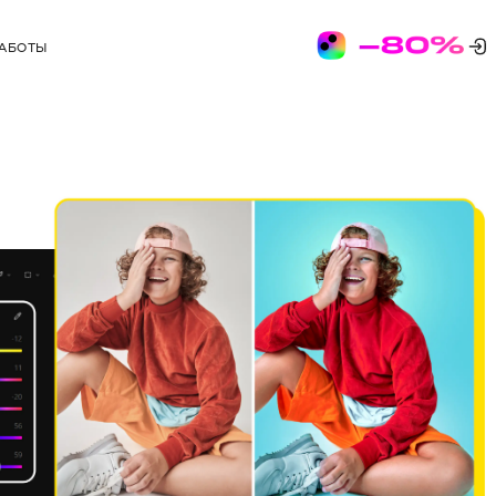
РАБОТЫ