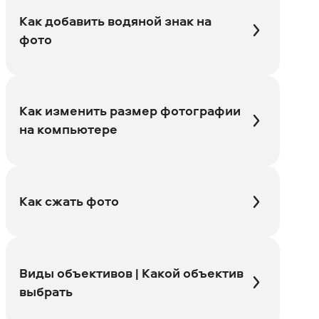
Как добавить водяной знак на
фото
Как изменить размер фотографии
на компьютере
Как сжать фото
Виды объективов | Какой объектив
выбрать