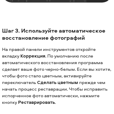
Шаг 3. Используйте автоматическое
восстановление фотографий
На правой панели инструментов откройте
вкладку
Коррекция
. По умолчанию после
автоматического восстановления программа
сделает ваше фото черно-белым. Если вы хотите,
чтобы фото стало цветным, активируйте
переключатель
Сделать цветным
прежде чем
начать процесс реставрации. Чтобы исправить
испорченное фото автоматически, нажмите
кнопку
Реставрировать
.