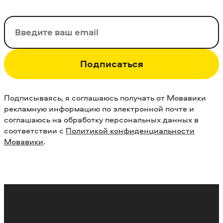
Ваш email
Подписаться
Подписываясь, я соглашаюсь получать от Мовавики
рекламную информацию по электронной почте и
соглашаюсь на обработку персональных данных в
соответствии с
Политикой конфиденциальности
Мовавики
.