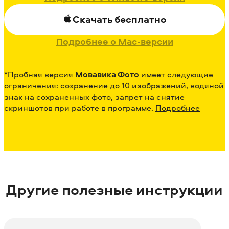
Скачать бесплатно
Подробнее о Mac-версии
*Пробная версия
Мовавика Фото
имеет следующие
ограничения: сохранение до 10 изображений, водяной
знак на сохраненных фото, запрет на снятие
скриншотов при работе в программе.
Подробнее
Другие полезные инструкции