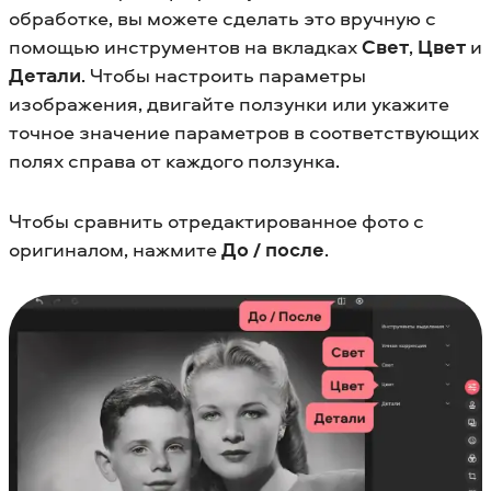
обработке, вы можете сделать это вручную с
помощью инструментов на вкладках
Свет
,
Цвет
и
Детали
. Чтобы настроить параметры
изображения, двигайте ползунки или укажите
точное значение параметров в соответствующих
полях справа от каждого ползунка.
Чтобы сравнить отредактированное фото с
оригиналом, нажмите
До / после
.