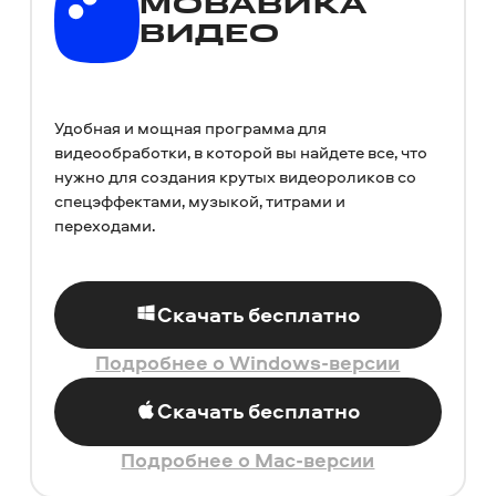
МОВАВИКА
ВИДЕО
Удобная и мощная программа для
видеообработки, в которой вы найдете все, что
нужно для создания крутых видеороликов со
спецэффектами, музыкой, титрами и
переходами.
Скачать бесплатно
Подробнее о Windows-версии
Скачать бесплатно
Подробнее о Mac-версии