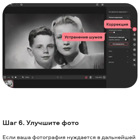
Шаг 6. Улучшите фото
Если ваша фотография нуждается в дальнейшей