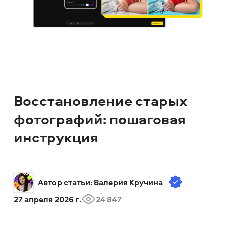
Восстановление старых
фотографий: пошаговая
инструкция
Автор статьи: 
Валерия Кручина
27 апреля 2026 г.
24 847