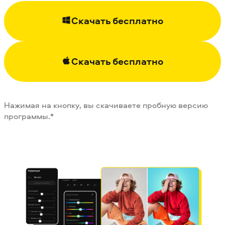
Скачать бесплатно
Скачать бесплатно
Нажимая на кнопку, вы скачиваете пробную версию
программы.*