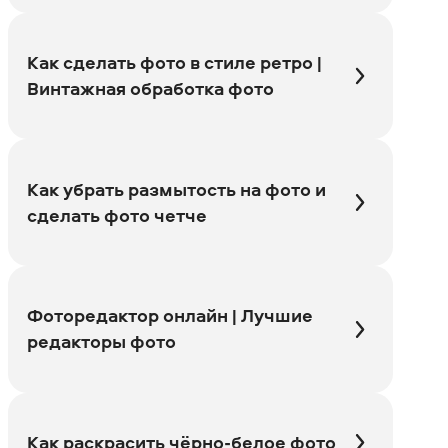
Как сделать фото в стиле ретро |
Винтажная обработка фото
Как убрать размытость на фото и
сделать фото четче
Фоторедактор онлайн | Лучшие
редакторы фото
Как раскрасить чёрно-белое фото