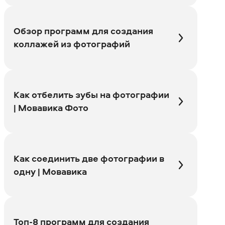
Обзор программ для создания
коллажей из фотографий
Как отбелить зубы на фотографии
| Мовавика Фото
Как соединить две фотографии в
одну | Мовавика
Топ-8 программ для создания