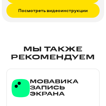
Посмотреть видео­инструкции
МЫ ТАКЖЕ
РЕКОМЕНДУЕМ
МОВАВИКА
ЗАПИСЬ
ЭКРАНА