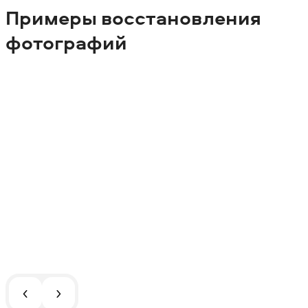
Примеры восстановления
фотографий