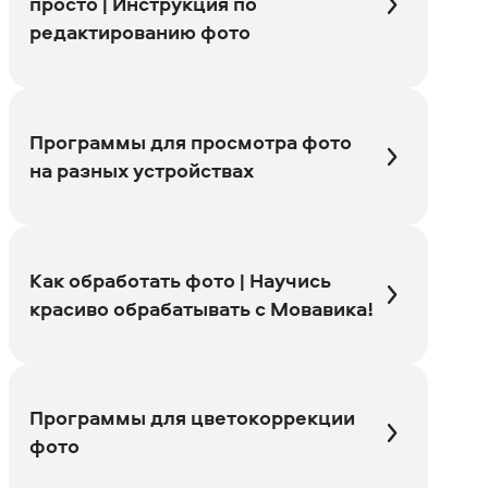
просто | Инструкция по
редактированию фото
Программы для просмотра фото
на разных устройствах
Как обработать фото | Научись
красиво обрабатывать с Мовавика!
Программы для цветокоррекции
фото