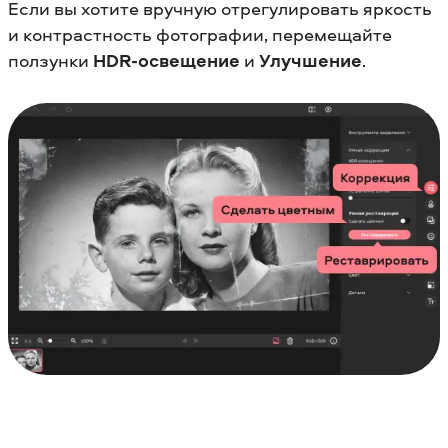
Если вы хотите вручную отрегулировать яркость
и контрастность фотографии, перемещайте
ползунки
HDR-освещение
и
Улучшение
.