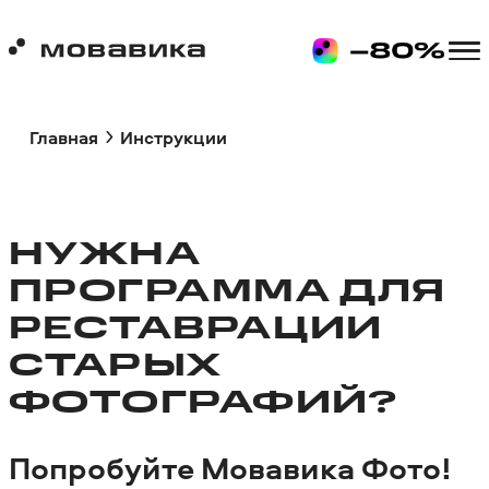
Главная
Инструкции
НУЖНА
ПРОГРАММА ДЛЯ
РЕСТАВРАЦИИ
СТАРЫХ
ФОТОГРАФИЙ?
Попробуйте Мовавика Фото!