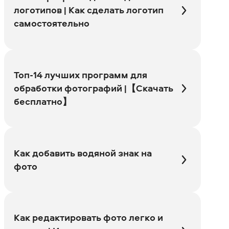
логотипов | Как сделать логотип
самостоятельно
Топ-14 лучших программ для
обработки фотографий |【Скачать
бесплатно】
Как добавить водяной знак на
фото
Как редактировать фото легко и