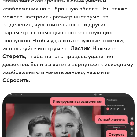
позволяет скопировать любые участки
изображения на выбранную область. Вы также
можете настроить размер инструмента
выделения, чувствительность и другие
параметры с помощью соответствующих
ползунков. Чтобы удалить ненужные отметки,
используйте инструмент
Ластик
. Нажмите
Стереть
, чтобы начать процесс удаления
дефектов. Если вы хотите вернуться к исходному
изображению и начать заново, нажмите
Сбросить
.