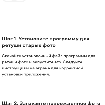
Шаг 1. Установите программу для
ретуши старых фото
Скачайте установочный файл программы для
ретуши фото и запустите его. Следуйте
инструкциям на экране для корректной
установки приложения.
Шаг 2. Загрузите поврежденное фото