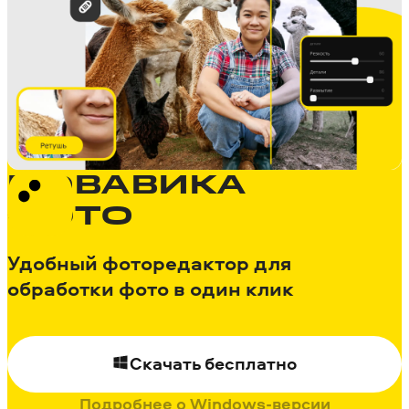
МОВАВИКА
ФОТО
Удобный фоторедактор для
обработки фото в один клик
Скачать бесплатно
Подробнее о Windows-версии