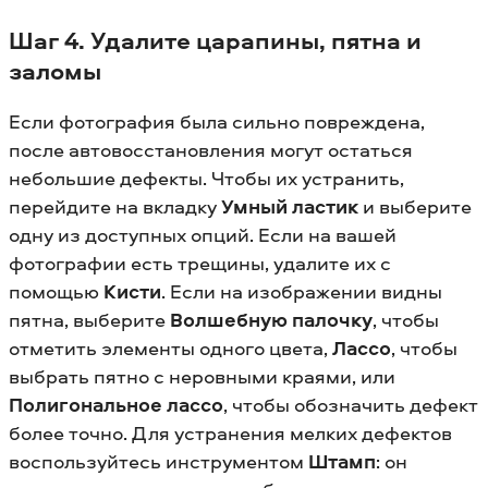
Шаг 4. Удалите царапины, пятна и
заломы
Если фотография была сильно повреждена,
после автовосстановления могут остаться
небольшие дефекты. Чтобы их устранить,
перейдите на вкладку
Умный ластик
и выберите
одну из доступных опций. Если на вашей
фотографии есть трещины, удалите их с
помощью
Кисти
. Если на изображении видны
пятна, выберите
Волшебную палочку
, чтобы
отметить элементы одного цвета,
Лассо
, чтобы
выбрать пятно с неровными краями, или
Полигональное лассо
, чтобы обозначить дефект
более точно. Для устранения мелких дефектов
воспользуйтесь инструментом
Штамп
: он