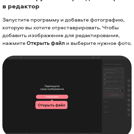
в редактор
Запустите программу и добавьте фотографию,
которую вы хотите отреставрировать. Чтобы
добавить изображение для редактирования,
нажмите
Открыть файл
и выберите нужное фото.