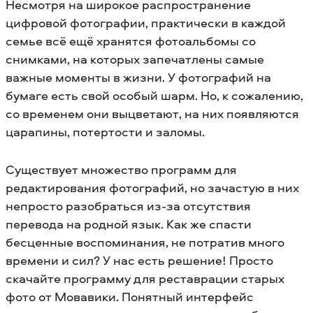
Несмотря на широкое распространение
цифровой фотографии, практически в каждой
семье всё ещё хранятся фотоальбомы со
снимками, на которых запечатлены самые
важные моменты в жизни. У фотографий на
бумаге есть свой особый шарм. Но, к сожалению,
со временем они выцветают, на них появляются
царапины, потертости и заломы.
Существует множество программ для
редактирования фотографий, но зачастую в них
непросто разобраться из-за отсутствия
перевода на родной язык. Как же спасти
бесценные воспоминания, не потратив много
времени и сил? У нас есть решение! Просто
скачайте программу для реставрации старых
фото от Мовавики. Понятный интерфейс