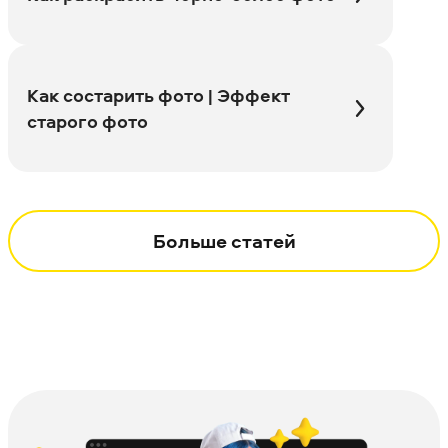
Как состарить фото | Эффект
старого фото
Больше статей