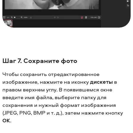
Шаг 7. Сохраните фото
Чтобы сохранить отредактированное
изображение, нажмите на иконку
дискеты
в
правом верхнем углу. В появившемся окне
введите имя файла, выберите папку для
сохранения и нужный формат изображения
(JPEG, PNG, BMP и т. д.), затем нажмите кнопку
OK
.