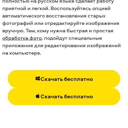
полностью на русском языке сделает работу
приятной и легкой. Воспользуйтесь опцией
автоматического восстановления старых
фотографий или отредактируйте изображения
вручную.
Тем, кому нужна быстрая и простая
обработка фото
, подойдут специальные
приложения для редактирования изображений
на компьютере.
Скачать бесплатно
Скачать бесплатно