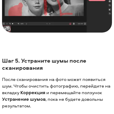
Шаг 5. Устраните шумы после
сканирования
После сканирования на фото может появиться
шум. Чтобы очистить фотографию, перейдите на
вкладку
Коррекция
и перемещайте ползунок
Устранение шумов
, пока не будете довольны
результатом.