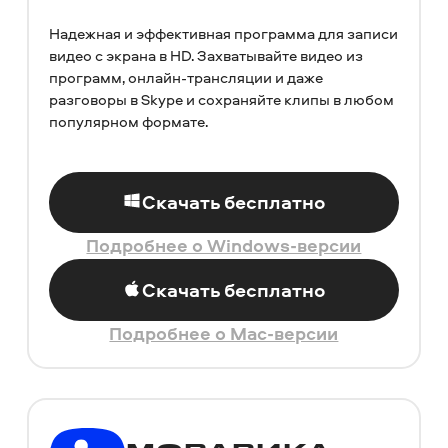
Надежная и эффективная программа для записи
видео с экрана в HD. Захватывайте видео из
программ, онлайн-трансляции и даже
разговоры в Skype и сохраняйте клипы в любом
популярном формате.
Скачать бесплатно
Подробнее о Windows-версии
Скачать бесплатно
Подробнее о Mac-версии