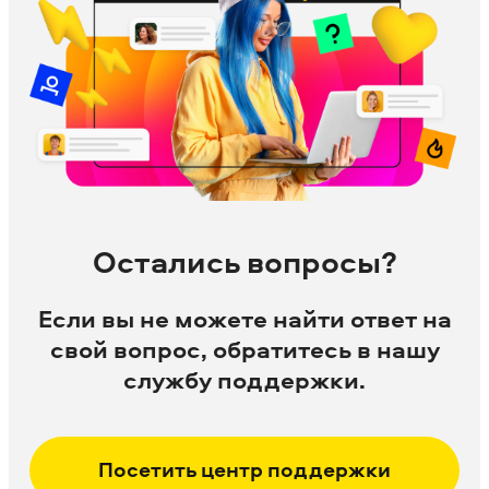
Остались вопросы?
Если вы не можете найти ответ на
свой вопрос, обратитесь в нашу
службу поддержки.
Посетить центр поддержки