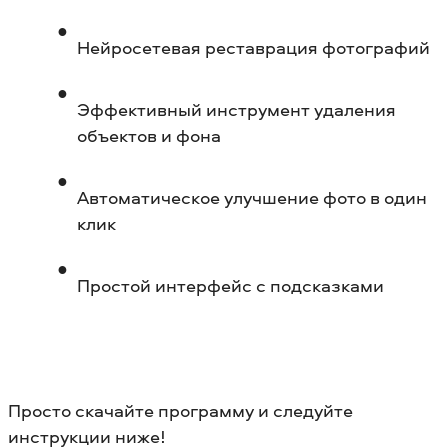
Нейросетевая реставрация фотографий
Эффективный инструмент удаления
объектов и фона
Автоматическое улучшение фото в один
клик
Простой интерфейс с подсказками
Просто скачайте программу и следуйте
инструкции ниже!