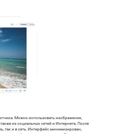
ботчика. Можно использовать изображения,
 также из социальных сетей и Интернета. После
, так и в сеть. Интерфейс минимизирован,