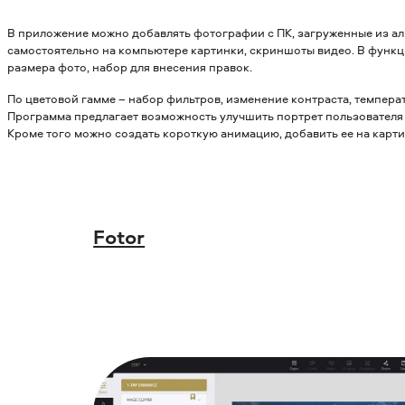
В приложение можно добавлять фотографии с ПК, загруженные из а
самостоятельно на компьютере картинки, скриншоты видео. В функ
размера фото, набор для внесения правок.
По цветовой гамме – набор фильтров, изменение контраста, температ
Программа предлагает возможность улучшить портрет пользователя
Кроме того можно создать короткую анимацию, добавить ее на карти
Fotor