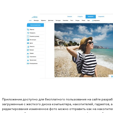
Приложение доступно для бесплатного пользования на сайте разра
загруженные с жесткого диска компьютера, накопителей, гаджетов, а
редактирования измененное фото можно отправить как на накопитель