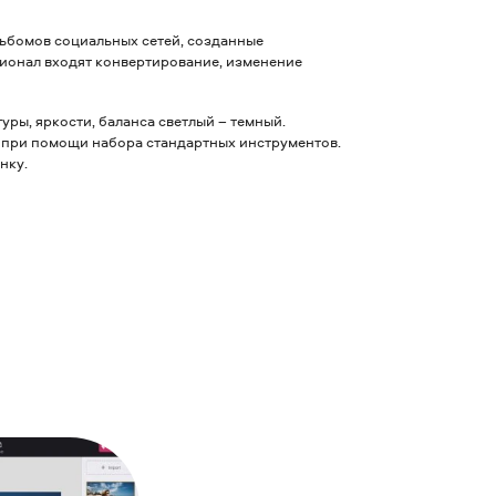
льбомов социальных сетей, созданные
ционал входят конвертирование, изменение
уры, яркости, баланса светлый – темный.
 при помощи набора стандартных инструментов.
нку.