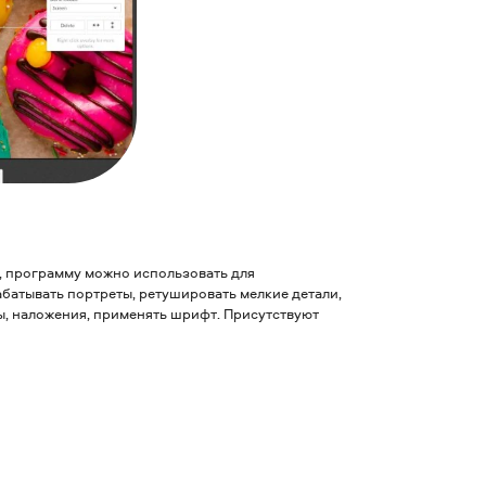
, программу можно использовать для
батывать портреты, ретушировать мелкие детали,
ы, наложения, применять шрифт. Присутствуют