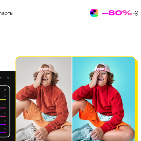
РАБОТЫ