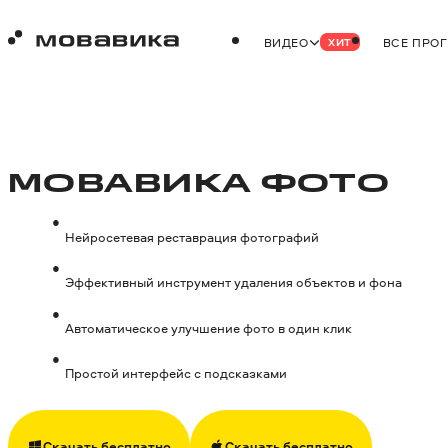
ВИДЕО
ВСЕ ПРО
ХИТ
МОВАВИКА ФОТО
Нейросетевая реставрация фотографий
Эффективный инструмент удаления объектов и фона
Автоматическое улучшение фото в один клик
Простой интерфейс с подсказками
Скачать бесплатно
Скачать бесплатно