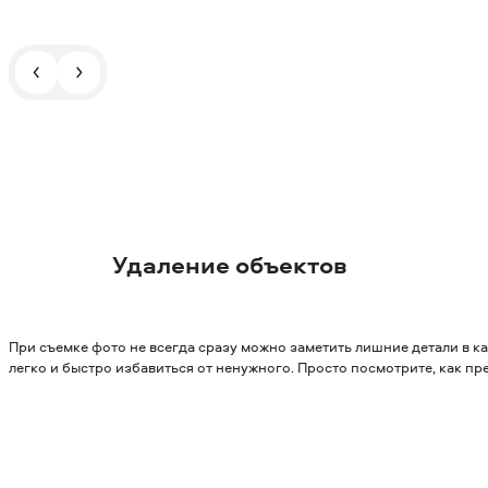
Удаление объектов
При съемке фото не всегда сразу можно заметить лишние детали в к
легко и быстро избавиться от ненужного. Просто посмотрите, как пр