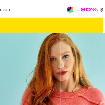
РАБОТЫ