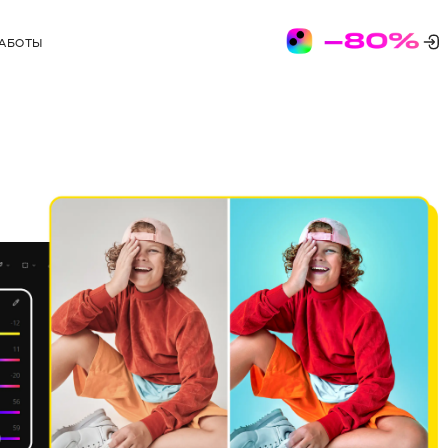
РАБОТЫ