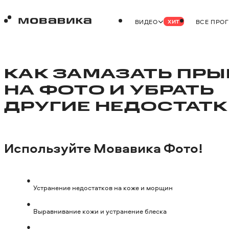
ВИДЕО
ВСЕ ПРО
ХИТ
КАК ЗАМАЗАТЬ ПР
НА ФОТО И УБРАТЬ
ДРУГИЕ НЕДОСТАТК
Используйте Мовавика Фото!
Устранение недостатков на коже и морщин
Выравнивание кожи и устранение блеска