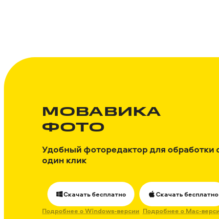
МОВАВИКА
ФОТО
Удобный фоторедактор для обработки 
один клик
Скачать бесплатно
Скачать бесплатно
Подробнее о Windows-версии
Подробнее о Mac-верс