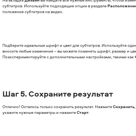
субтитров. Используйте подходящие опции в разделе
Расположени
положение субтитров на видео.
Подберите идеальные шрифт и цвет для субтитров. Используйте оди
вносите любые изменения – вы можете поменять шрифт, размер и цве
Поэкспериментируйте с дополнительными настройками, такими как
Шаг
5. Сохраните результат
Отлично! Осталось только сохранить результат. Нажмите
Сохранить
,
укажите нужные параметры и нажмите
Старт
.