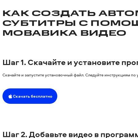
КАК СОЗДАТЬ АВТО
СУБТИТРЫ С ПОМ
МОВАВИКА ВИДЕО
Шаг
1. Скачайте и установите пр
Скачайте и запустите установочный файл. Следуйте инструкциям по 
Скачать бесплатно
Шаг
2. Добавьте видео в програм