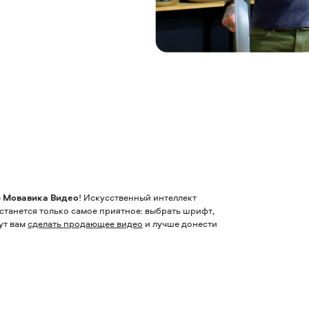
е
Мовавика Видео
! Искусственный интеллект
станется только самое приятное: выбрать шрифт,
ут вам
сделать продающее видео
и лучше донести