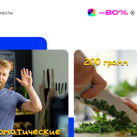
РАБОТЫ