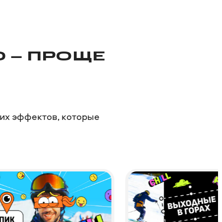
 – ПРОЩЕ
гих эффектов, которые