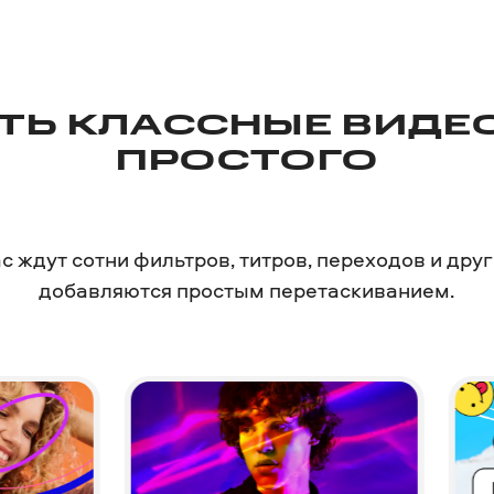
ТЬ КЛАССНЫЕ ВИДЕО
ПРОСТОГО
с ждут сотни фильтров, титров, переходов и дру
добавляются простым перетаскиванием.