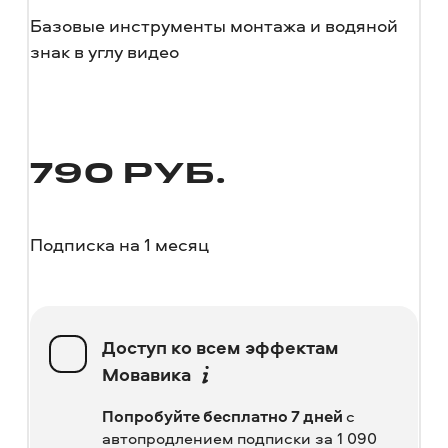
Базовые инструменты монтажа и водяной
знак в углу видео
790
РУБ.
Подписка на 1 месяц
Доступ ко всем эффектам
Мовавика
Попробуйте бесплатно 7 дней
с
автопродлением подписки за 1 090