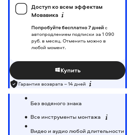
Доступ ко всем эффектам
Мовавика
Попробуйте бесплатно 7 дней
с
автопродлением подписки за 1 090
руб.
в месяц. Отменить можно в
любой момент.
Купить
Гарантия возврата – 14 дней
Без водяного знака
Все инструменты монтажа
Видео и аудио любой длительности