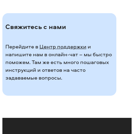
Свяжитесь с нами
Перейдите в
Центр поддержки
и
напишите нам в онлайн-чат – мы быстро
поможем. Там же есть много пошаговых
инструкций и ответов на часто
задаваемые вопросы.