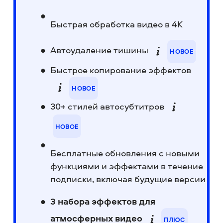
Быстрая обработка видео в 4K
Автоудаление тишины
НОВОЕ
Быстрое копирование эффектов
НОВОЕ
30+ стилей автосубтитров
НОВОЕ
Бесплатные обновления с новыми
функциями и эффектами в течение
подписки, включая будущие версии
3 набора эффектов для
атмосферных видео
ПЛЮС