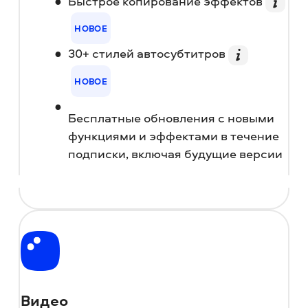
Быстрое копирование эффектов
НОВОЕ
30+ стилей автосубтитров
НОВОЕ
Бесплатные обновления с новыми
функциями и эффектами в течение
подписки, включая будущие версии
Видео