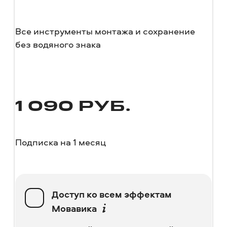
Все инструменты монтажа и сохранение
без водяного знака
1 090
РУБ.
Подписка на 1 месяц
Доступ ко всем эффектам
Мовавика