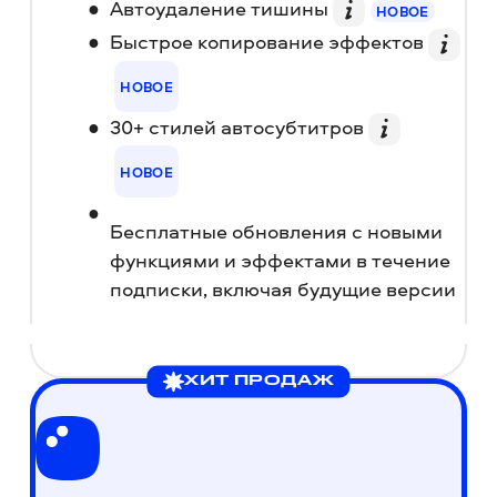
Автоудаление тишины
НОВОЕ
Быстрое копирование эффектов
НОВОЕ
30+ стилей автосубтитров
НОВОЕ
Бесплатные обновления с новыми
функциями и эффектами в течение
подписки, включая будущие версии
ХИТ ПРОДАЖ