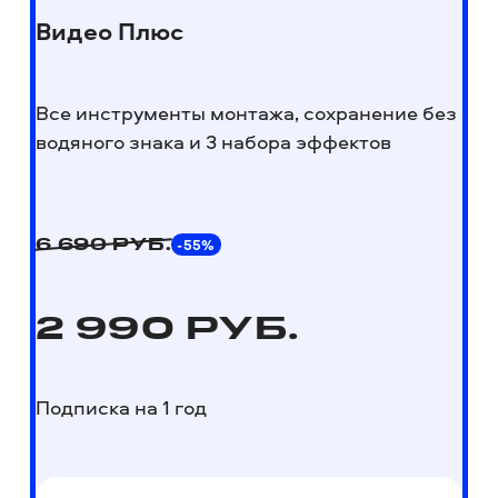
Видео Плюс
Все инструменты монтажа, сохранение без
водяного знака и 3 набора эффектов
-55%
6 690
РУБ.
2 990
РУБ.
Подписка на 1 год