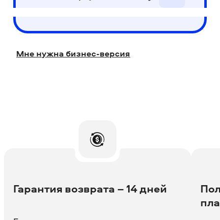
Мне нужна бизнес-версия
Гарантия возврата – 14 дней
Пол
пл