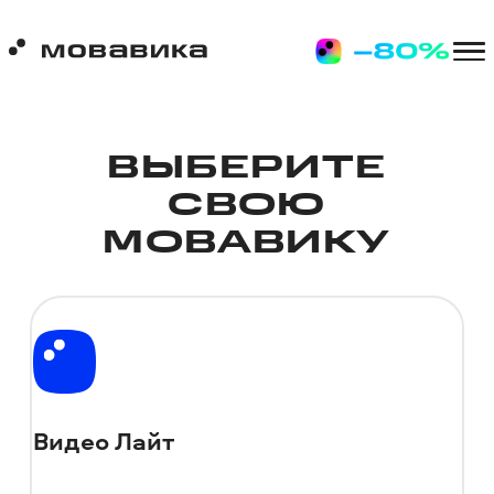
ВЫБЕРИТЕ
СВОЮ
МОВАВИКУ
Видео Лайт