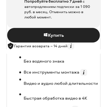
Попробуйте бесплатно 7 дней
с
автопродлением подписки за 1 090
руб.
в месяц. Отменить можно в
любой момент.
Купить
Гарантия возврата – 14 дней
Без водяного знака
Все инструменты монтажа
Видео и аудио любой длительности
Быстрая обработка видео в 4K