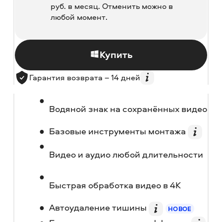
руб.
в месяц. Отменить можно в
любой момент.
Купить
Гарантия возврата – 14 дней
Водяной знак на сохранённых видео
Базовые инструменты монтажа
Видео и аудио любой длительности
Быстрая обработка видео в 4K
Автоудаление тишины
НОВОЕ