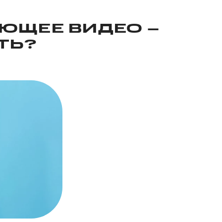
ЮЩЕЕ ВИДЕО –
ТЬ?