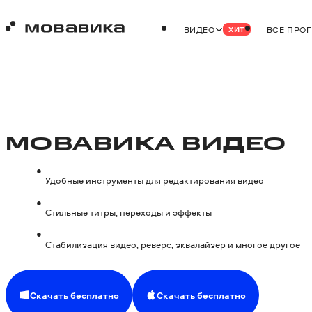
ВИДЕО
ВСЕ ПРО
ХИТ
МОВАВИКА ВИДЕО
Удобные инструменты для редактирования видео
Стильные титры, переходы и эффекты
Стабилизация видео, реверс, эквалайзер и многое другое
Скачать бесплатно
Скачать бесплатно