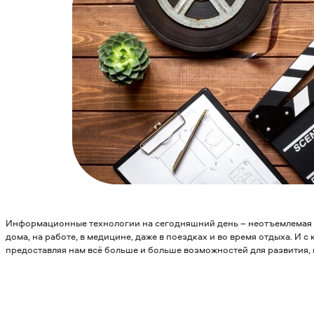
Информационные технологии на сегодняшний день – неотъемлемая 
дома, на работе, в медицине, даже в поездках и во время отдыха. И 
предоставляя нам всё больше и больше возможностей для развития, в