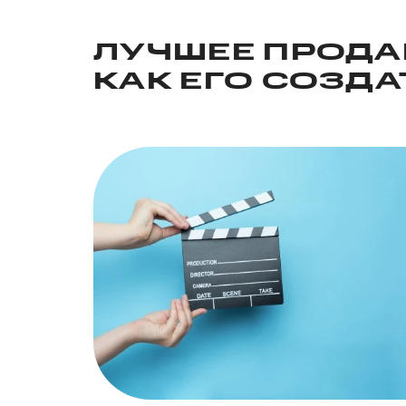
ЛУЧШЕЕ ПРОДА
КАК ЕГО СОЗДА