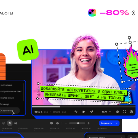
РАБОТЫ