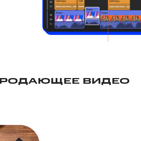
ПРОДАЮЩЕЕ ВИДЕО