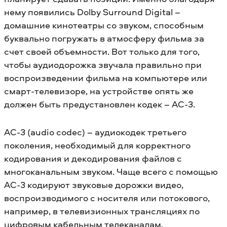
нему появились Dolby Surround Digital –
домашние кинотеатры со звуком, способным
буквально погружать в атмосферу фильма за
счет своей объемности. Вот только для того,
чтобы аудиодорожка звучала правильно при
воспроизведении фильма на компьютере или
смарт-телевизоре, на устройстве опять же
должен быть предустановлен кодек – AC-3.
AC-3 (audio codec) – аудиокодек третьего
поколения, необходимый для корректного
кодирования и декодирования файлов с
многоканальным звуком. Чаще всего с помощью
AC-3 кодируют звуковые дорожки видео,
воспроизводимого с носителя или потокового,
например, в телевизионных трансляциях по
цифровым кабельным телеканалам.