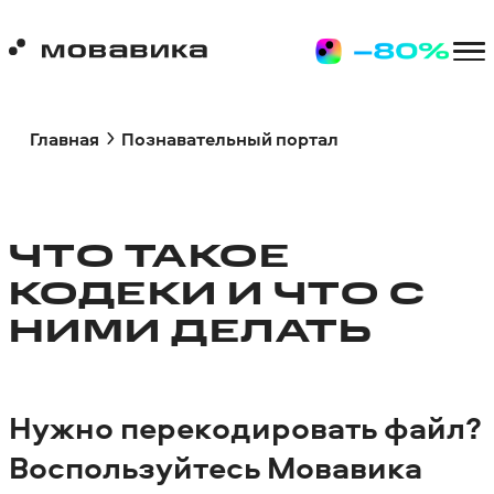
Главная
Познавательный портал
ЧТО ТАКОЕ
КОДЕКИ И ЧТО С
НИМИ ДЕЛАТЬ
Нужно перекодировать файл?
Воспользуйтесь Мовавика