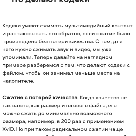
Кодеки умеют сжимать мультимедийный контент
и распаковывать его обратно, если сжатие было
произведено без потери качества. О том, для
чего нужно сжимать звук и видео, мы уже
упоминали. Теперь давайте на наглядном
примере разберемся с тем, что делают кодеки с
файлом, чтобы он занимал меньше места на
накопителе.
Сжатие с потерей качества
. Когда качество не
так важно, как размер итогового файла, его
можно сжать до минимально возможного
размера, например, в 200 раз с применением
XviD. Но при таком радикальном сжатии чаще