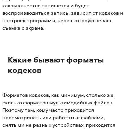
каком качестве запишется и будет
воспроизводиться запись, зависит от кодеков и
настроек программы, через которую велась
съемка с экрана.
Какие бывают форматы
кодеков
Форматов кодеков, как минимум, столько же,
сколько форматов мультимедийных файлов.
Поэтому тем, кому часто приходится
просматривать или работать с файлами,
снятыми на разных устройствах, приходится