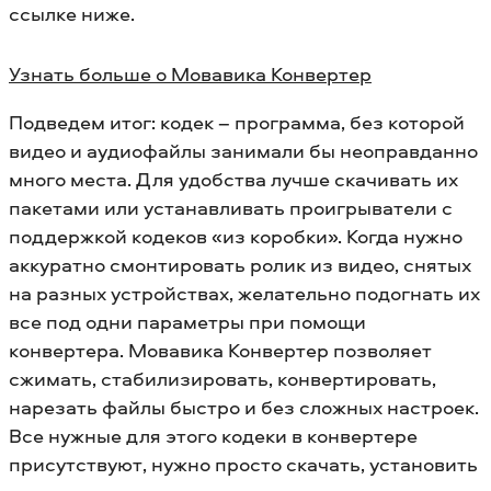
ссылке ниже.
Узнать больше о Мовавика Конвертер
Подведем итог: кодек – программа, без которой
видео и аудиофайлы занимали бы неоправданно
много места. Для удобства лучше скачивать их
пакетами или устанавливать проигрыватели с
поддержкой кодеков «из коробки». Когда нужно
аккуратно смонтировать ролик из видео, снятых
на разных устройствах, желательно подогнать их
все под одни параметры при помощи
конвертера. Мовавика Конвертер позволяет
сжимать, стабилизировать, конвертировать,
нарезать файлы быстро и без сложных настроек.
Все нужные для этого кодеки в конвертере
присутствуют, нужно просто скачать, установить