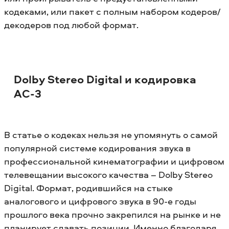
кодеками, или пакет с полным набором кодеров/
декодеров под любой формат.
Dolby Stereo Digital и кодировка
АС-3
В статье о кодеках нельзя не упомянуть о самой
популярной системе кодирования звука в
профессиональной кинематографии и цифровом
телевещании высокого качества – Dolby Stereo
Digital. Формат, родившийся на стыке
аналогового и цифрового звука в 90-е годы
прошлого века прочно закрепился на рынке и не
планирует сдавать позиции. Именно благодаря