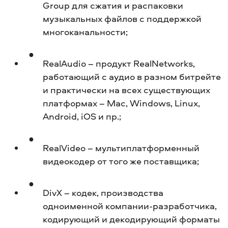
Group для сжатия и распаковки
музыкальных файлов с поддержкой
многоканальности;
RealAudio – продукт RealNetworks,
работающий с аудио в разном битрейте
и практически на всех существующих
платформах – Mac, Windows, Linux,
Android, iOS и пр.;
RealVideo – мультиплатформенный
видеокодер от того же поставщика;
DivX – кодек, производства
одноименной компании-разработчика,
кодирующий и декодирующий форматы