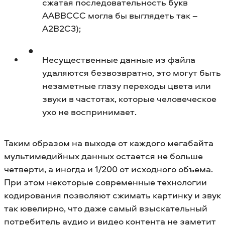
сжатая последовательность букв
AABBCCC могла бы выглядеть так –
A2B2C3);
Несущественные данные из файла
удаляются безвозвратно, это могут быть
незаметные глазу переходы цвета или
звуки в частотах, которые человеческое
ухо не воспринимает.
Таким образом на выходе от каждого мегабайта
мультимедийных данных остается не больше
четверти, а иногда и 1/200 от исходного объема.
При этом некоторые современные технологии
кодирования позволяют сжимать картинку и звук
так ювелирно, что даже самый взыскательный
потребитель аудио и видео контента не заметит