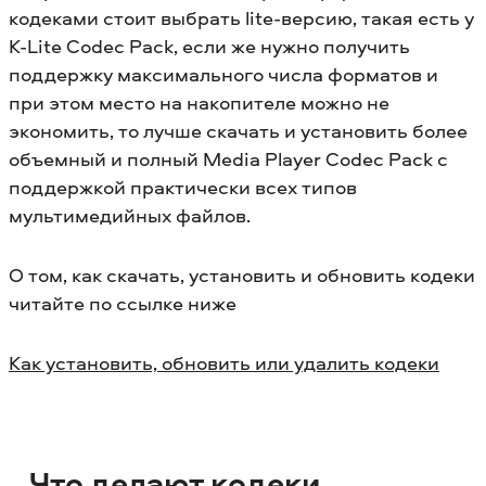
кодеками стоит выбрать lite-версию, такая есть у
K-Lite Codec Pack, если же нужно получить
поддержку максимального числа форматов и
при этом место на накопителе можно не
экономить, то лучше скачать и установить более
объемный и полный Media Player Codec Pack с
поддержкой практически всех типов
мультимедийных файлов.
О том, как скачать, установить и обновить кодеки
читайте по ссылке ниже
Как установить, обновить или удалить кодеки
Что делают кодеки