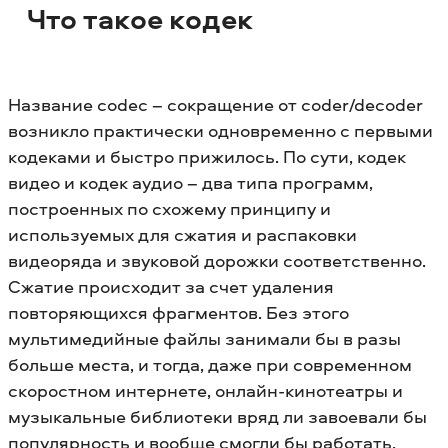
Что такое кодек
Название codec – сокращение от coder/decoder
возникло практически одновременно с первыми
кодеками и быстро прижилось. По сути, кодек
видео и кодек аудио – два типа программ,
построенных по схожему принципу и
используемых для сжатия и распаковки
видеоряда и звуковой дорожки соответственно.
Сжатие происходит за счет удаления
повторяющихся фрагментов. Без этого
мультимедийные файлы занимали бы в разы
больше места, и тогда, даже при современном
скоростном интернете, онлайн-кинотеатры и
музыкальные библиотеки вряд ли завоевали бы
популярность и вообще смогли бы работать.