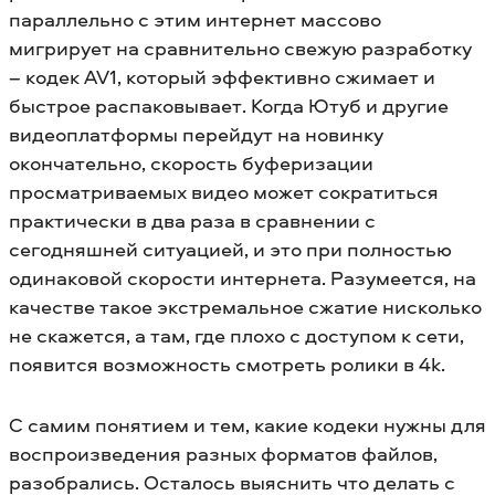
параллельно с этим интернет массово
мигрирует на сравнительно свежую разработку
– кодек AV1, который эффективно сжимает и
быстрое распаковывает. Когда Ютуб и другие
видеоплатформы перейдут на новинку
окончательно, скорость буферизации
просматриваемых видео может сократиться
практически в два раза в сравнении с
сегодняшней ситуацией, и это при полностью
одинаковой скорости интернета. Разумеется, на
качестве такое экстремальное сжатие нисколько
не скажется, а там, где плохо с доступом к сети,
появится возможность смотреть ролики в 4k.
С самим понятием и тем, какие кодеки нужны для
воспроизведения разных форматов файлов,
разобрались. Осталось выяснить что делать с