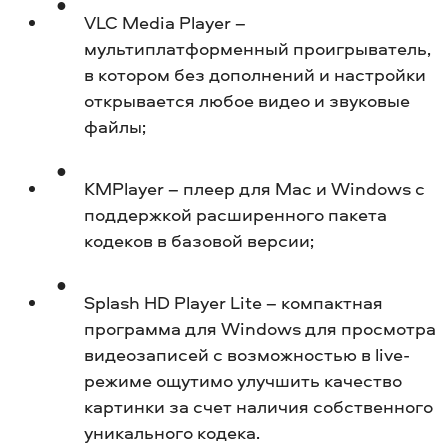
VLC Media Player –
мультиплатформенный проигрыватель,
в котором без дополнений и настройки
открывается любое видео и звуковые
файлы;
KMPlayer – плеер для Mac и Windows с
поддержкой расширенного пакета
кодеков в базовой версии;
Splash HD Player Lite – компактная
программа для Windows для просмотра
видеозаписей с возможностью в live-
режиме ощутимо улучшить качество
картинки за счет наличия собственного
уникального кодека.