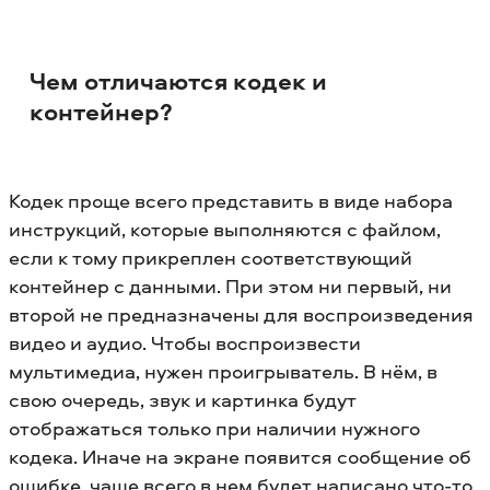
Чем отличаются кодек и
контейнер?
Кодек проще всего представить в виде набора
инструкций, которые выполняются с файлом,
если к тому прикреплен соответствующий
контейнер с данными. При этом ни первый, ни
второй не предназначены для воспроизведения
видео и аудио. Чтобы воспроизвести
мультимедиа, нужен проигрыватель. В нём, в
свою очередь, звук и картинка будут
отображаться только при наличии нужного
кодека. Иначе на экране появится сообщение об
ошибке, чаще всего в нем будет написано что-то