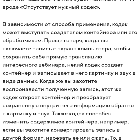
вроде «Отсутствует нужный кодек».
В зависимости от способа применения, кодек
может выступать создателем контейнера или его
обработчиком. Проще говоря, когда вы
включаете запись с экрана компьютера, чтобы
сохранить себе прямую трансляцию
интересного вебинара, некий кодек создает
контейнер и записывает в него картинку и звук в
виде данных. Когда же вы захотите
воспроизвести полученную запись, этот же
кодек откроет контейнер и преобразует
сохраненную внутри него информацию обратно
в картинку и звук. Также кодек способен
изменить содержимое контейнера, например,
если вы захотите конвертировать запись в
другой формат, нарезать ее или сжать. То, в