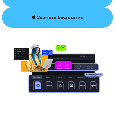
Скачать бесплатно