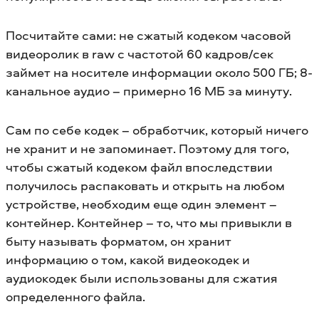
Посчитайте сами: не сжатый кодеком часовой
видеоролик в raw с частотой 60 кадров/сек
займет на носителе информации около 500 ГБ; 8-
канальное аудио – примерно 16 МБ за минуту.
Сам по себе кодек – обработчик, который ничего
не хранит и не запоминает. Поэтому для того,
чтобы сжатый кодеком файл впоследствии
получилось распаковать и открыть на любом
устройстве, необходим еще один элемент –
контейнер. Контейнер – то, что мы привыкли в
быту называть форматом, он хранит
информацию о том, какой видеокодек и
аудиокодек были использованы для сжатия
определенного файла.