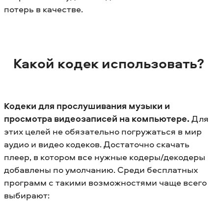
потерь в качестве.
Какой кодек использовать?
Кодеки для прослушивания музыки и
просмотра видеозаписей на компьютере.
Для
этих целей не обязательно погружаться в мир
аудио и видео кодеков. Достаточно скачать
плеер, в котором все нужные кодеры/декодеры
добавлены по умолчанию. Среди бесплатных
программ с такими возможностями чаще всего
выбирают: