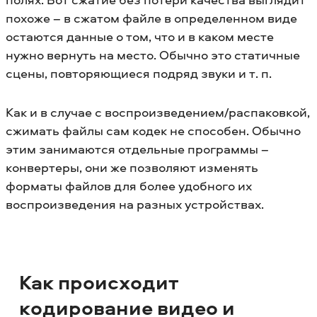
похоже – в сжатом файле в определенном виде
остаются данные о том, что и в каком месте
нужно вернуть на место. Обычно это статичные
сцены, повторяющиеся подряд звуки и т. п.
Как и в случае с воспроизведением/распаковкой,
сжимать файлы сам кодек не способен. Обычно
этим занимаются отдельные программы –
конвертеры, они же позволяют изменять
форматы файлов для более удобного их
воспроизведения на разных устройствах.
Как происходит
кодирование видео и