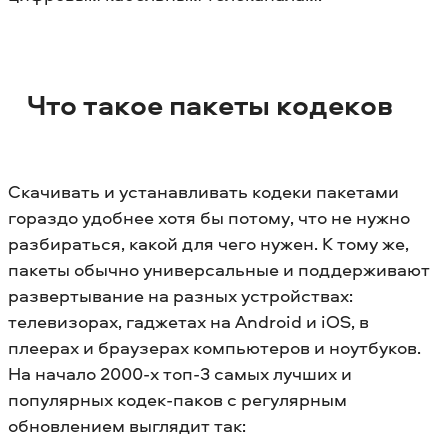
Что такое пакеты кодеков
Скачивать и устанавливать кодеки пакетами
гораздо удобнее хотя бы потому, что не нужно
разбираться, какой для чего нужен. К тому же,
пакеты обычно универсальные и поддерживают
развертывание на разных устройствах:
телевизорах, гаджетах на Android и iOS, в
плеерах и браузерах компьютеров и ноутбуков.
На начало 2000-х топ-3 самых лучших и
популярных кодек-паков с регулярным
обновлением выглядит так: