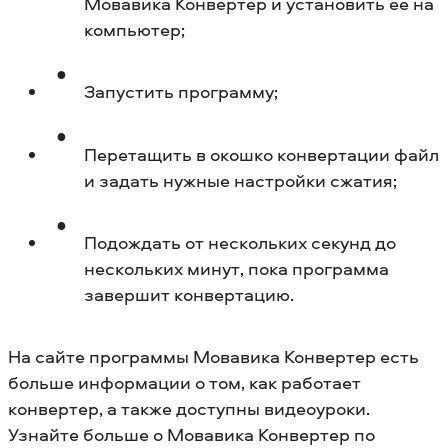
Мовавика Конвертер и установить ее на
компьютер;
Запустить программу;
Перетащить в окошко конвертации файл
и задать нужные настройки сжатия;
Подождать от нескольких секунд до
нескольких минут, пока программа
завершит конвертацию.
На сайте программы Мовавика Конвертер есть
больше информации о том, как работает
конвертер, а также доступны видеоуроки.
Узнайте больше о Мовавика Конвертер по