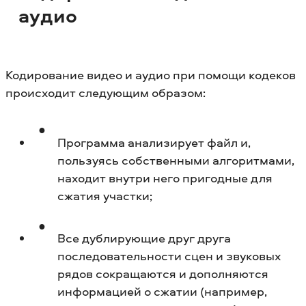
аудио
Кодирование видео и аудио при помощи кодеков
происходит следующим образом:
Программа анализирует файл и,
пользуясь собственными алгоритмами,
находит внутри него пригодные для
сжатия участки;
Все дублирующие друг друга
последовательности сцен и звуковых
рядов сокращаются и дополняются
информацией о сжатии (например,