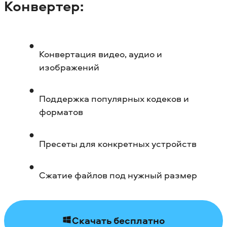
Конвертер:
Конвертация видео, аудио и
изображений
Поддержка популярных кодеков и
форматов
Пресеты для конкретных устройств
Сжатие файлов под нужный размер
Скачать бесплатно