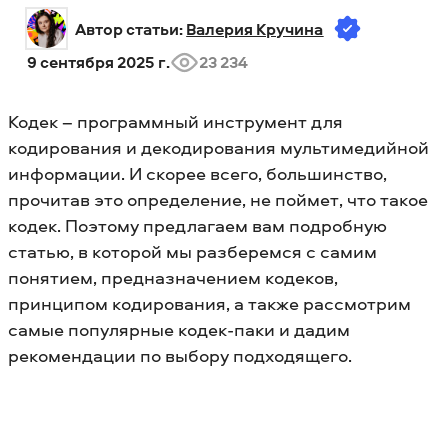
Автор статьи: 
Валерия Кручина
9 сентября 2025 г.
23 234
Кодек – программный инструмент для
кодирования и декодирования мультимедийной
информации. И скорее всего, большинство,
прочитав это определение, не поймет, что такое
кодек. Поэтому предлагаем вам подробную
статью, в которой мы разберемся с самим
понятием, предназначением кодеков,
принципом кодирования, а также рассмотрим
самые популярные кодек-паки и дадим
рекомендации по выбору подходящего.