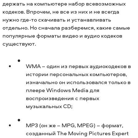
держать на компьютере набор всевозможных
кодеков. Впрочем, не все из них и не всегда
нужно где-то скачивать и устанавливать
отдельно. Но сначала разберемся, какие самые
популярные форматы видео и аудио кодеков
существуют.
WMA – один из первых аудиокодеков в
истории персональных компьютеров,
изначально он использовался только в
плеере Windows Media для
воспроизведения с первых
музыкальных CD;
MP3 (он же – MPG, MPEG) – формат,
созданный The Moving Pictures Expert