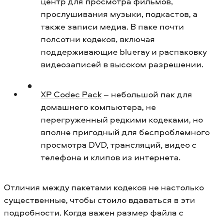
центр для просмотра фильмов,
прослушивания музыки, подкастов, а
также записи медиа. В паке почти
полсотни кодеков, включая
поддерживающие blueray и распаковку
видеозаписей в высоком разрешении.
XP Codec Pack
– небольшой пак для
домашнего компьютера, не
перегруженный редкими кодеками, но
вполне пригодный для беспроблемного
просмотра DVD, трансляций, видео с
телефона и клипов из интернета.
Отличия между пакетами кодеков не настолько
существенные, чтобы стоило вдаваться в эти
подробности. Когда важен размер файла с