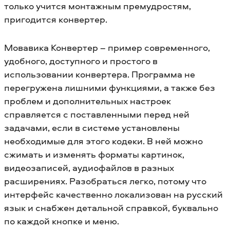
только учится монтажным премудростям,
пригодится конвертер.
Мовавика Конвертер – пример современного,
удобного, доступного и простого в
использовании конвертера. Программа не
перегружена лишними функциями, а также без
проблем и дополнительных настроек
справляется с поставленными перед ней
задачами, если в системе установлены
необходимые для этого кодеки. В ней можно
сжимать и изменять форматы картинок,
видеозаписей, аудиофайлов в разных
расширениях. Разобраться легко, потому что
интерфейс качественно локализован на русский
язык и снабжен детальной справкой, буквально
по каждой кнопке и меню.