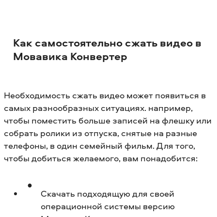
Как самостоятельно сжать видео в
Мовавика Конвертер
Необходимость сжать видео может появиться в
самых разнообразных ситуациях. например,
чтобы поместить больше записей на флешку или
собрать ролики из отпуска, снятые на разные
телефоны, в один семейный фильм. Для того,
чтобы добиться желаемого, вам понадобится:
Скачать подходящую для своей
операционной системы версию