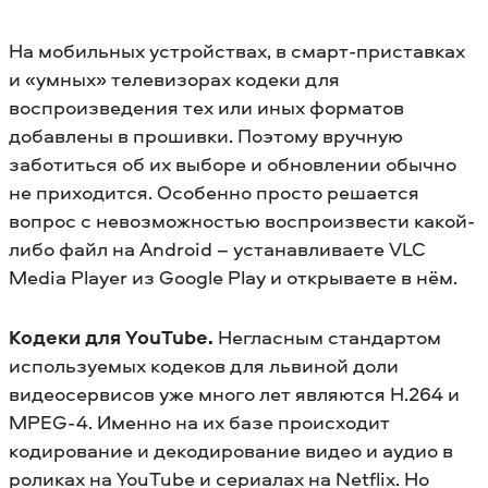
На мобильных устройствах, в смарт-приставках
и «умных» телевизорах кодеки для
воспроизведения тех или иных форматов
добавлены в прошивки. Поэтому вручную
заботиться об их выборе и обновлении обычно
не приходится. Особенно просто решается
вопрос с невозможностью воспроизвести какой-
либо файл на Android – устанавливаете VLC
Media Player из Google Play и открываете в нём.
Кодеки для YouTube.
Негласным стандартом
используемых кодеков для львиной доли
видеосервисов уже много лет являются H.264 и
MPEG-4. Именно на их базе происходит
кодирование и декодирование видео и аудио в
роликах на YouTube и сериалах на Netflix. Но