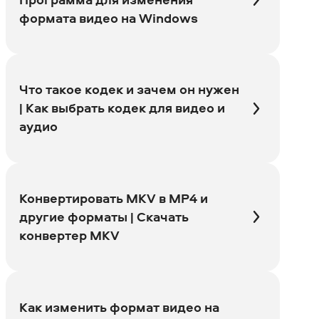
формата видео на Windows
Что такое кодек и зачем он нужен
| Как выбрать кодек для видео и
аудио
Конвертировать MKV в MP4 и
другие форматы | Скачать
конвертер MKV
Как изменить формат видео на