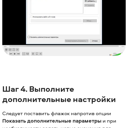
Шаг
4. Выполните
дополнительные настройки
Следует поставить флажок напротив опции
Показать дополнительные параметры
и при