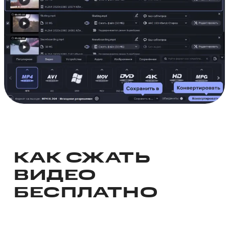
КАК СЖАТЬ
ВИДЕО
БЕСПЛАТНО