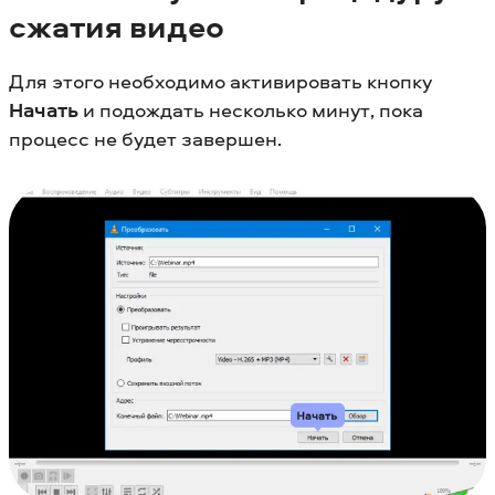
сжатия видео
Для этого необходимо активировать кнопку
Начать
и подождать несколько минут, пока
процесс не будет завершен.