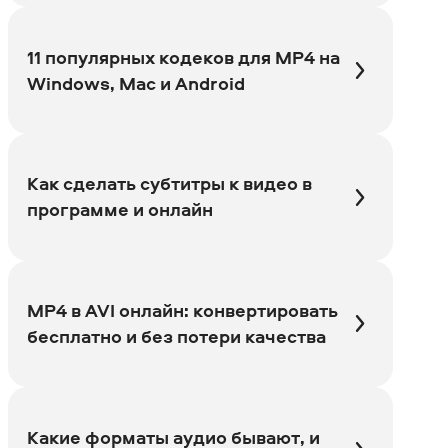
11 популярных кодеков для MP4 на
Windows, Mac и Android
Как сделать субтитры к видео в
программе и онлайн
MP4 в AVI онлайн: конвертировать
бесплатно и без потери качества
Какие форматы аудио бывают, и