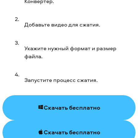
Конвертер.
Добавьте видео для сжатия.
Укажите нужный формат и размер
файла.
Запустите процесс сжатия.
Скачать бесплатно
Скачать бесплатно