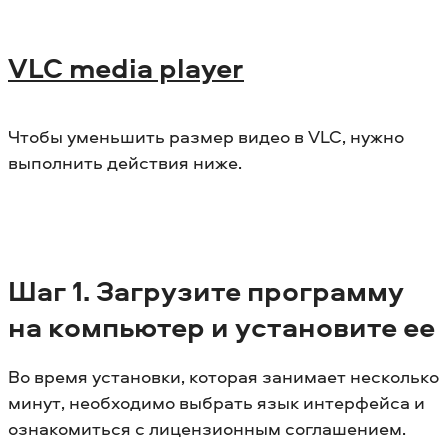
VLC media player
Чтобы уменьшить размер видео в VLC, нужно
выполнить действия ниже.
Шаг
1. Загрузите программу
на компьютер и установите ее
Во время установки, которая занимает несколько
минут, необходимо выбрать язык интерфейса и
ознакомиться с лицензионным соглашением.