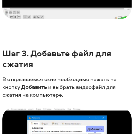
Шаг
3. Добавьте файл для
сжатия
В открывшемся окне необходимо нажать на
кнопку
Добавить
и выбрать видеофайл для
сжатия на компьютере.