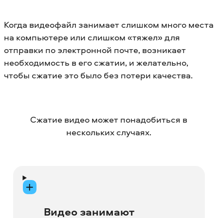
Когда видеофайл занимает слишком много места
на компьютере или слишком «тяжел» для
отправки по электронной почте, возникает
необходимость в его сжатии, и желательно,
чтобы сжатие это было без потери качества.
Сжатие видео может понадобиться в
нескольких случаях.
Видео занимают