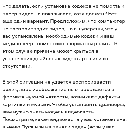
Что делать, если установка кодеков не помогла и
плеер видео не показывает, хотя должен? Есть
еще один вариант. Предположим, что компьютер
не воспроизводит видео, но вы уверены, что у
вас установлены необходимые кодеки и ваш
медиаплеер совместим с форматом ролика. В
этом случае причина может крыться в
устаревших драйверах видеокарты или их
отсутствии.
В этой ситуации не удается воспроизвести
ролик, либо изображение не отображается в
формате нужной четкости, возникают дефекты
картинки и музыки. Чтобы установить драйверы,
вам нужно знать модель видеокарты.
Посмотрите, какая видеокарта у вас установлена:
в меню
Пуск
или на панели задач (если у вас