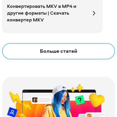
Конвертировать MKV в MP4 и
другие форматы | Скачать
конвертер MKV
Больше статей