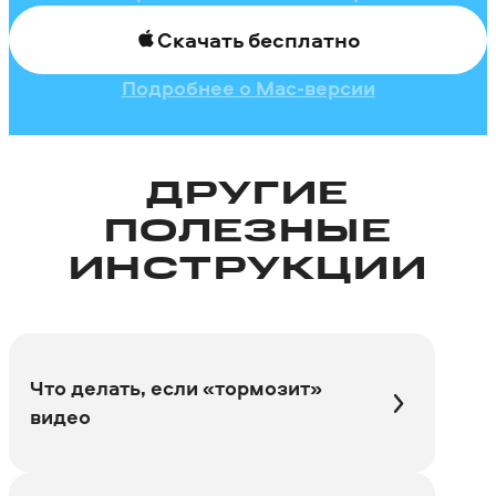
Скачать бесплатно
Подробнее о Mac-версии
ДРУГИЕ
ПОЛЕЗНЫЕ
ИНСТРУКЦИИ
Что делать, если «тормозит»
видео