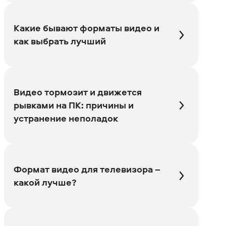
Какие бывают форматы видео и
как выбрать лучший
Видео тормозит и движется
рывками на ПК: причины и
устранение неполадок
Формат видео для телевизора –
какой лучше?