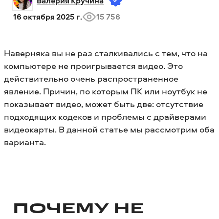
Валерия Кручина
16 октября 2025 г.
15 756
Наверняка вы не раз сталкивались с тем, что на
компьютере не проигрывается видео. Это
действительно очень распространенное
явление. Причин, по которым ПК или ноутбук не
показывает видео, может быть две: отсутствие
подходящих кодеков и проблемы с драйверами
видеокарты. В данной статье мы рассмотрим оба
варианта.
ПОЧЕМУ НЕ