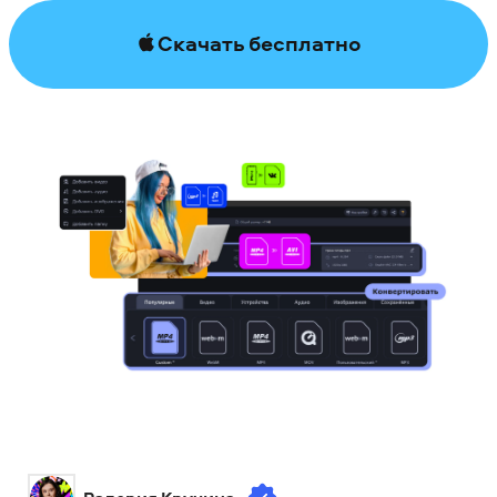
Скачать бесплатно