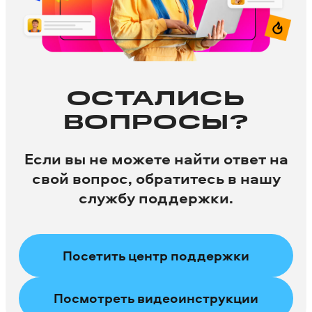
ОСТАЛИСЬ
ВОПРОСЫ?
Если вы не можете найти ответ на
свой вопрос, обратитесь в нашу
службу поддержки.
Посетить центр поддержки
Посмотреть видео­инструкции