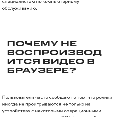
специалистам по компьютерному
обслуживанию.
ПОЧЕМУ НЕ
ВОСПРОИЗВОД
ИТСЯ ВИДЕО В
БРАУЗЕРЕ?
Пользователи часто сообщают о том, что ролики
иногда не проигрываются не только на
устройствах с некоторыми операционными