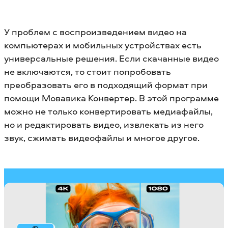
У проблем с воспроизведением видео на
компьютерах и мобильных устройствах есть
универсальные решения. Если скачанные видео
не включаются, то стоит попробовать
преобразовать его в подходящий формат при
помощи Мовавика Конвертер. В этой программе
можно не только конвертировать медиафайлы,
но и редактировать видео, извлекать из него
звук, сжимать видеофайлы и многое другое.