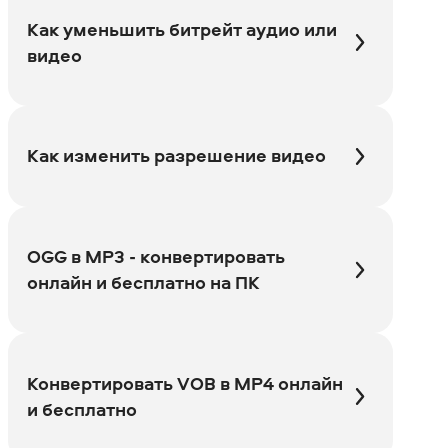
Как уменьшить битрейт аудио или
видео
Как изменить разрешение видео
OGG в MP3 - конвертировать
онлайн и бесплатно на ПК
Конвертировать VOB в MP4 онлайн
и бесплатно