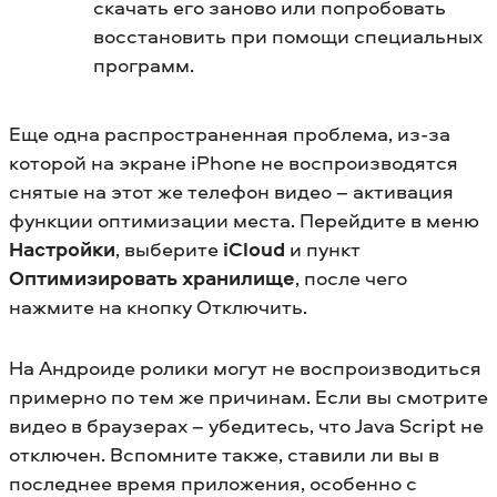
скачать его заново или попробовать
восстановить при помощи специальных
программ.
Еще одна распространенная проблема, из-за
которой на экране iPhone не воспроизводятся
снятые на этот же телефон видео – активация
функции оптимизации места. Перейдите в меню
Настройки
, выберите
iCloud
и пункт
Оптимизировать хранилище
, после чего
нажмите на кнопку Отключить.
На Андроиде ролики могут не воспроизводиться
примерно по тем же причинам. Если вы смотрите
видео в браузерах – убедитесь, что Java Script не
отключен. Вспомните также, ставили ли вы в
последнее время приложения, особенно с