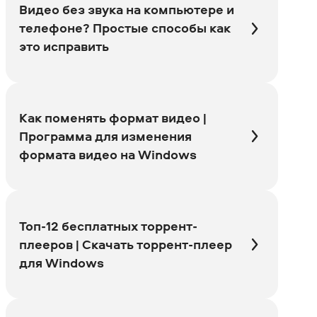
Видео без звука на компьютере и
телефоне? Простые способы как
это исправить
Как поменять формат видео |
Программа для изменения
формата видео на Windows
Топ-12 бесплатных торрент-
плееров | Скачать торрент-плеер
для Windows