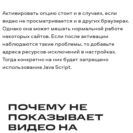
Активировать опцию стоит и в случаях, если
видео не просматривается и в других браузерах.
Однако она может мешать нормальной работе
некоторых сайтов. Если после активации
наблюдаются такие проблемы, то добавьте
адреса ресурсов-исключений в настройках.
Тогда конкретно на них будет запрещено
использование Java Script.
ПОЧЕМУ НЕ
ПОКАЗЫВАЕТ
ВИДЕО НА