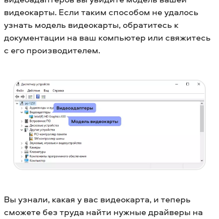
видеокарты. Если таким способом не удалось
узнать модель видеокарты, обратитесь к
документации на ваш компьютер или свяжитесь
с его производителем.
Вы узнали, какая у вас видеокарта, и теперь
сможете без труда найти нужные драйверы на