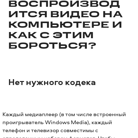
ВОСПРОИЗВОД
ИТСЯ ВИДЕО НА
КОМПЬЮТЕРЕ И
КАК С ЭТИМ
БОРОТЬСЯ?
Нет нужного кодека
Каждый медиаплеер (в том числе встроенный
проигрыватель Windows Media), каждый
телефон и телевизор совместимы с