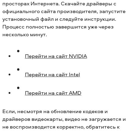
просторах Интернета. Скачайте драйверы с
официального сайта производителя, запустите
установочный файл и следуйте инструкции.
Процесс полностью завершится уже через
несколько минут.
Перейти на сайт NVIDIA
Перейти на сайт Intel
Перейти на сайт AMD
Если, несмотря на обновление кодеков и
драйверов видеокарты, видео не загружается и
не воспроизводится корректно, обратитесь к