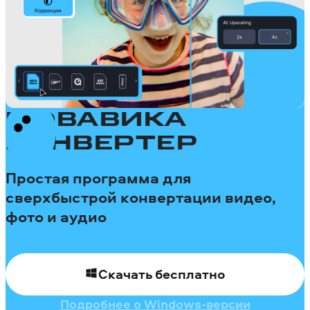
МОВАВИКА
КОНВЕРТЕР
Простая программа для
сверхбыстрой конвертации видео,
фото и аудио
Скачать бесплатно
Подробнее о Windows-версии