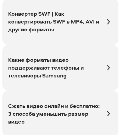
Конвертер SWF | Как
конвертировать SWF в MP4, AVI и
другие форматы
Какие форматы видео
поддерживают телефоны и
телевизоры Samsung
Сжать видео онлайн и бесплатно:
3 способа уменьшить размер
видео