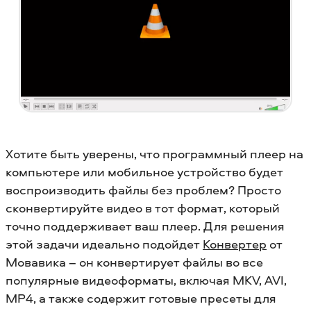
Хотите быть уверены, что программный плеер на
компьютере или мобильное устройство будет
воспроизводить файлы без проблем? Просто
сконвертируйте видео в тот формат, который
точно поддерживает ваш плеер. Для решения
этой задачи идеально подойдет
Конвертер
от
Мовавика – он конвертирует файлы во все
популярные видеоформаты, включая MKV, AVI,
MP4, а также содержит готовые пресеты для