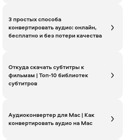
3 простых способа
конвертировать аудио: онлайн,
бесплатно и без потери качества
Откуда скачать субтитры к
фильмам | Топ-10 библиотек
субтитров
Аудиоконвертер для Mac | Как
конвертировать аудио на Mac