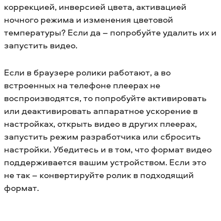
коррекцией, инверсией цвета, активацией
ночного режима и изменения цветовой
температуры? Если да – попробуйте удалить их и
запустить видео.
Если в браузере ролики работают, а во
встроенных на телефоне плеерах не
воспроизводятся, то попробуйте активировать
или деактивировать аппаратное ускорение в
настройках, открыть видео в других плеерах,
запустить режим разработчика или сбросить
настройки. Убедитесь и в том, что формат видео
поддерживается вашим устройством. Если это
не так – конвертируйте ролик в подходящий
формат.