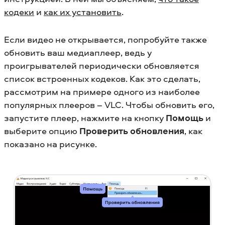
кодеки
и
как их установить
.
Если видео не открывается, попробуйте также
обновить ваш медиаплеер, ведь у
проигрывателей периодически обновляется
список встроенных кодеков. Как это сделать,
рассмотрим на примере одного из наиболее
популярных плееров – VLC. Чтобы обновить его,
запустите плеер, нажмите на кнопку
Помощь
и
выберите опцию
Проверить обновления
, как
показано на рисунке.