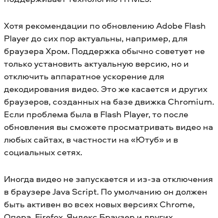
Хотя рекомендации по обновлению Adobe Flash
Player до сих пор актуальны, например, для
браузера Хром. Поддержка обычно советует не
только установить актуальную версию, но и
отключить аппаратное ускорение для
декодирования видео. Это же касается и других
браузеров, созданных на базе движка Chromium.
Если проблема была в Flash Player, то после
обновления вы сможете просматривать видео на
любых сайтах, в частности на «Ютуб» и в
социальных сетях.
Иногда видео не запускается и из-за отключения
в браузере Java Script. По умолчанию он должен
быть активен во всех новых версиях Chrome,
Опера, Firefox, Яндекс Браузер и других.