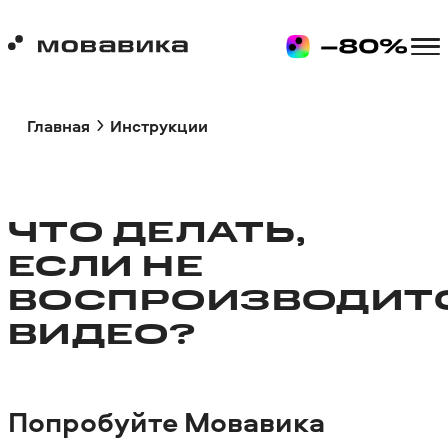
Главная
Инструкции
ЧТО ДЕЛАТЬ,
ЕСЛИ НЕ
ВОСПРОИЗВОДИТ
ВИДЕО?
Попробуйте
Мовавика