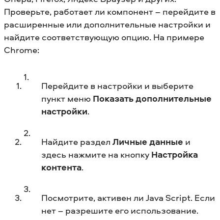
Проверьте, работает ли компонент – перейдите в
расширенные или дополнительные настройки и
найдите соответствующую опцию. На примере
Chrome:
Перейдите в настройки и выберите
пункт меню
Показать дополнительные
настройки
.
Найдите раздел
Личные данные
и
здесь нажмите на кнопку
Настройка
контента
.
Посмотрите, активен ли Java Script. Если
нет – разрешите его использование.