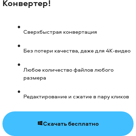
Конвертер
!
Сверхбыстрая конвертация
Без потери качества, даже для 4К-видео
Любое количество файлов любого
размера
Редактирование и сжатие в пару кликов
Скачать бесплатно