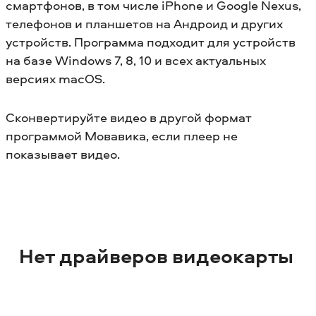
смартфонов, в том числе iPhone и Google Nexus,
телефонов и планшетов на Андроид и других
устройств. Программа подходит для устройств
на базе Windows 7, 8, 10 и всех актуальных
версиях macOS.
Сконвертируйте видео в другой формат
программой Мовавика, если плеер не
показывает видео.
Нет драйверов видеокарты