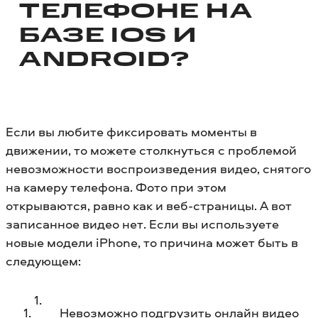
ТЕЛЕФОНЕ НА
БАЗЕ IOS И
ANDROID?
Если вы любите фиксировать моменты в
движении, то можете столкнуться с проблемой
невозможности воспроизведения видео, снятого
на камеру телефона. Фото при этом
открываются, равно как и веб-страницы. А вот
записанное видео нет. Если вы используете
новые модели iPhone, то причина может быть в
следующем:
Невозможно подгрузить онлайн видео