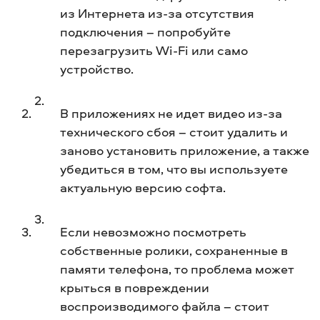
из Интернета из-за отсутствия
подключения – попробуйте
перезагрузить Wi-Fi или само
устройство.
В приложениях не идет видео из-за
технического сбоя – стоит удалить и
заново установить приложение, а также
убедиться в том, что вы используете
актуальную версию софта.
Если невозможно посмотреть
собственные ролики, сохраненные в
памяти телефона, то проблема может
крыться в повреждении
воспроизводимого файла – стоит