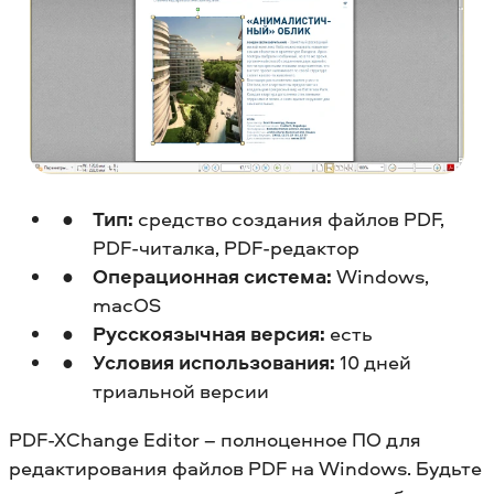
Тип:
средство создания файлов PDF,
PDF-читалка, PDF-редактор
Операционная система:
Windows,
macOS
Русскоязычная версия:
есть
Условия использования:
10 дней
триальной версии
PDF-XChange Editor – полноценное ПО для
редактирования файлов PDF на Windows. Будьте