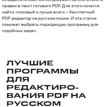
правки в текст готового PDF. Для этого хочется
найти толковый и лучше всего – бесплатный
PDF-редактор на русском языке. И эта статья
поможет выбрать подходящую программу для
подобных задач.
ЛУЧШИЕ
ПРОГРАММЫ
ДЛЯ
РЕДАКТИРО­
ВАНИЯ PDF НА
РУССКОМ