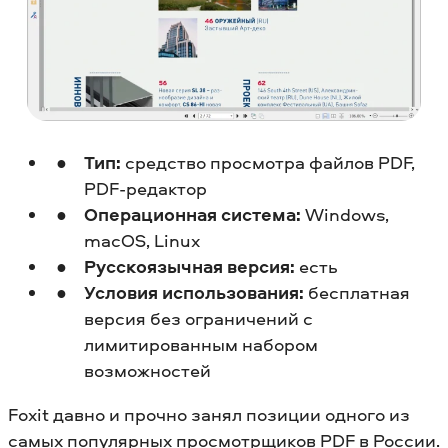
Тип:
средство просмотра файлов PDF,
PDF-редактор
Операционная система:
Windows,
macOS, Linux
Русскоязычная версия:
есть
Условия использования:
бесплатная
версия без ограничений с
лимитированным набором
возможностей
Foxit давно и прочно занял позиции одного из
самых популярных просмотрщиков PDF в России.