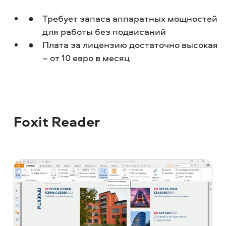
Требует запаса аппаратных мощностей
для работы без подвисаний
Плата за лицензию достаточно высокая
– от 10 евро в месяц
Foxit Reader