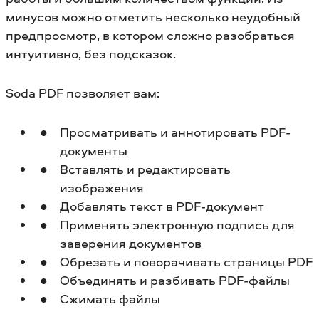
минусов можно отметить несколько неудобный
предпросмотр, в котором сложно разобраться
интуитивно, без подсказок.
Soda PDF позволяет вам:
Просматривать и аннотировать PDF-
документы
Вставлять и редактировать
изображения
Добавлять текст в PDF-документ
Применять электронную подпись для
заверения документов
Обрезать и поворачивать страницы PDF
Объединять и разбивать PDF-файлы
Сжимать файлы