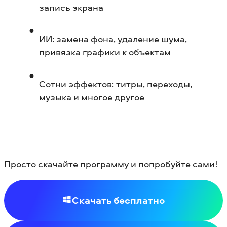
запись экрана
ИИ: замена фона, удаление шума,
привязка графики к объектам
Сотни эффектов: титры, переходы,
музыка и многое другое
Просто скачайте программу и попробуйте сами!
Скачать бесплатно