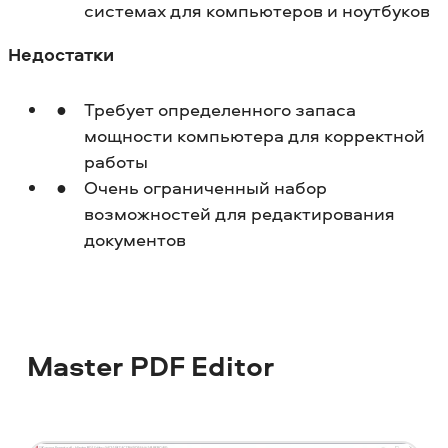
системах для компьютеров и ноутбуков
Недостатки
Требует определенного запаса
мощности компьютера для корректной
работы
Очень ограниченный набор
возможностей для редактирования
документов
Master PDF Editor