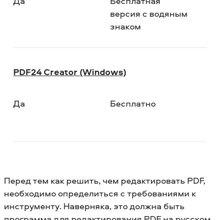
Да
Бесплатная
версия с водяным
знаком
PDF24 Creator (Windows)
Да
Бесплатно
Перед тем как решить, чем редактировать PDF,
необходимо определиться с требованиями к
инструменту. Наверняка, это должна быть
программа для редактирования PDF на русском