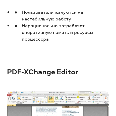
Пользователи жалуются на
нестабильную работу
Нерационально потребляет
оперативную память и ресурсы
процессора
PDF-XChange Editor