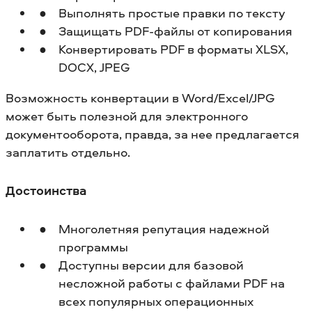
Выполнять простые правки по тексту
Защищать PDF-файлы от копирования
Конвертировать PDF в форматы XLSX,
DOCX, JPEG
Возможность конвертации в Word/Excel/JPG
может быть полезной для электронного
документооборота, правда, за нее предлагается
заплатить отдельно.
Достоинства
Многолетняя репутация надежной
программы
Доступны версии для базовой
несложной работы с файлами PDF на
всех популярных операционных