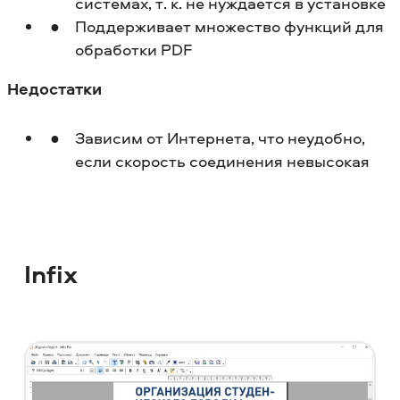
системах, т. к. не нуждается в установке
Поддерживает множество функций для
обработки PDF
Недостатки
Зависим от Интернета, что неудобно,
если скорость соединения невысокая
Infix