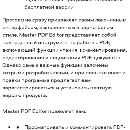
бесплатной версии
Программа сразу привлекает своим лаконичным
интерфейсом, выполненным в черно-белом
стиле. Master PDF Editor представляет собой
полноценный инструмент по работе с PDF,
включающий функции чтения, комментирования,
редактирования и подписания PDF-документа.
Однако самые важные функции залочены
хитрыми разработчиками, и при попытке внести
правки программа предлагает вам
зарегистрироваться и установить платную
версию продукта.
Master PDF Editor позволяет вам:
Просматривать и комментировать PDF-