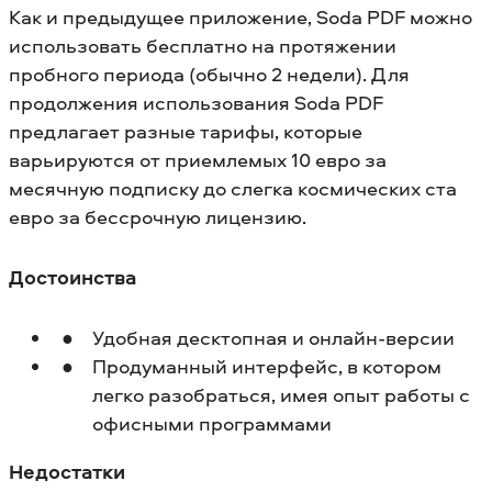
Как и предыдущее приложение, Soda PDF можно
использовать бесплатно на протяжении
пробного периода (обычно 2 недели). Для
продолжения использования Soda PDF
предлагает разные тарифы, которые
варьируются от приемлемых 10 евро за
месячную подписку до слегка космических ста
евро за бессрочную лицензию.
Достоинства
Удобная десктопная и онлайн-версии
Продуманный интерфейс, в котором
легко разобраться, имея опыт работы с
офисными программами
Недостатки