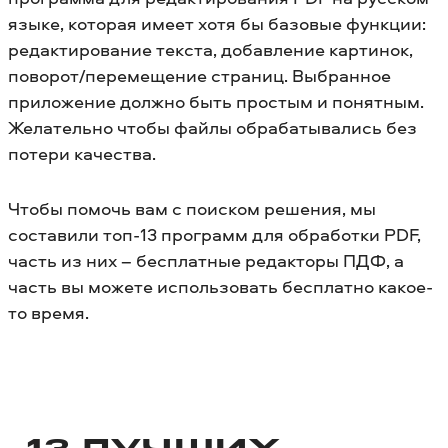
языке, которая имеет хотя бы базовые функции:
редактирование текста, добавление картинок,
поворот/перемещение страниц. Выбранное
приложение должно быть простым и понятным.
Желательно чтобы файлы обрабатывались без
потери качества.
Чтобы помочь вам с поиском решения, мы
составили топ-13 программ для обработки PDF,
часть из них – бесплатные редакторы ПДФ, а
часть вы можете использовать бесплатно какое-
то время.