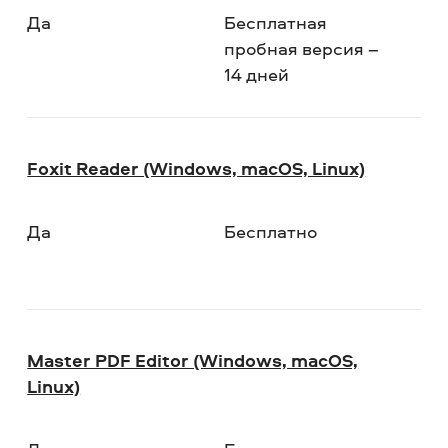
Да
Бесплатная
пробная версия –
14 дней
Foxit Reader (Windows, macOS, Linux)
Да
Бесплатно
Master PDF Editor (Windows, macOS,
Linux)