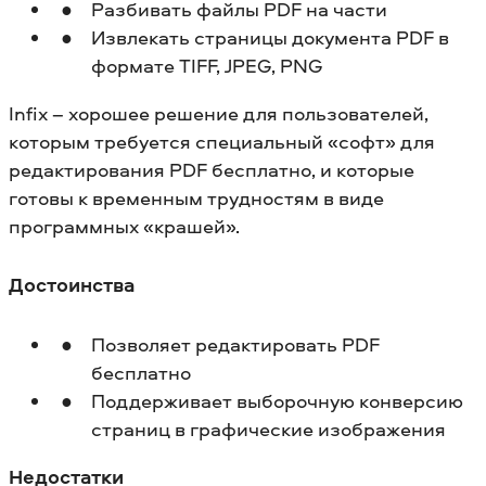
Разбивать файлы PDF на части
Извлекать страницы документа PDF в
формате TIFF, JPEG, PNG
Infix – хорошее решение для пользователей,
которым требуется специальный «софт» для
редактирования PDF бесплатно, и которые
готовы к временным трудностям в виде
программных «крашей».
Достоинства
Позволяет редактировать PDF
бесплатно
Поддерживает выборочную конверсию
страниц в графические изображения
Недостатки