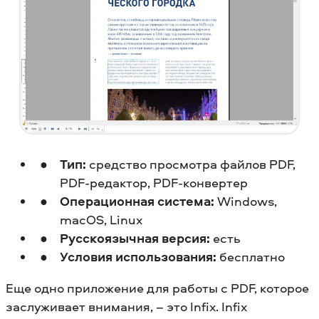
Тип:
средство просмотра файлов PDF,
PDF-редактор, PDF-конвертер
Операционная система:
Windows,
macOS, Linux
Русскоязычная версия:
есть
Условия использования:
бесплатно
Еще одно приложение для работы с PDF, которое
заслуживает внимания, – это Infix. Infix