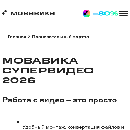
Главная
Познавательный портал
МОВАВИКА
СУПЕРВИДЕО
2026
Работа с видео – это просто
Удобный монтаж, конвертация файлов и