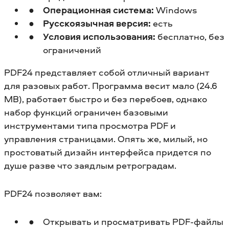
Операционная система:
Windows
Русскоязычная версия:
есть
Условия использования:
бесплатно, без
ограничений
PDF24 представляет собой отличный вариант
для разовых работ. Программа весит мало (24.6
MB), работает быстро и без перебоев, однако
набор функций ограничен базовыми
инструментами типа просмотра PDF и
управления страницами. Опять же, милый, но
простоватый дизайн интерфейса придется по
душе разве что заядлым ретроградам.
PDF24 позволяет вам:
Открывать и просматривать PDF-файлы