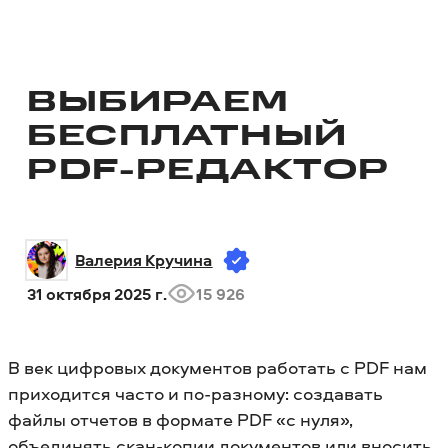
ВЫБИРАЕМ
БЕСПЛАТНЫЙ
PDF-РЕДАКТОР
Валерия Кручина
31 октября 2025 г.
15 926
В век цифровых документов работать с PDF нам
приходится часто и по-разному: создавать
файлы отчетов в формате PDF «с нуля»,
объединять скан-копии документов или вносить