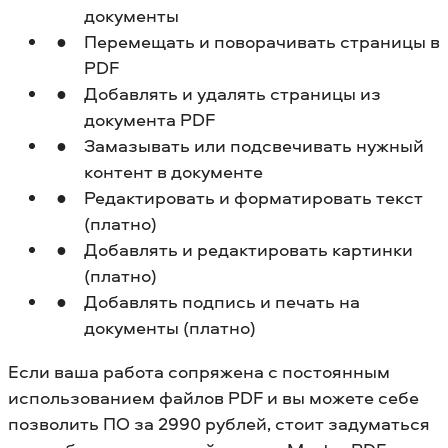
документы
Перемещать и поворачивать страницы в
PDF
Добавлять и удалять страницы из
документа PDF
Замазывать или подсвечивать нужный
контент в документе
Редактировать и форматировать текст
(платно)
Добавлять и редактировать картинки
(платно)
Добавлять подпись и печать на
документы (платно)
Если ваша работа сопряжена с постоянным
использованием файлов PDF и вы можете себе
позволить ПО за 2990 рублей, стоит задуматься