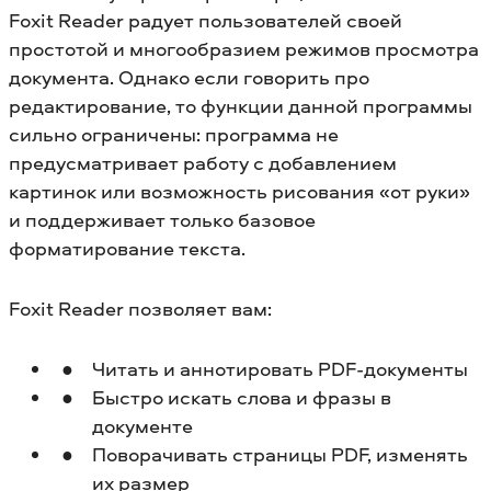
Foxit Reader радует пользователей своей
простотой и многообразием режимов просмотра
документа. Однако если говорить про
редактирование, то функции данной программы
сильно ограничены: программа не
предусматривает работу с добавлением
картинок или возможность рисования «от руки»
и поддерживает только базовое
форматирование текста.
Foxit Reader позволяет вам:
Читать и аннотировать PDF-документы
Быстро искать слова и фразы в
документе
Поворачивать страницы PDF, изменять
их размер