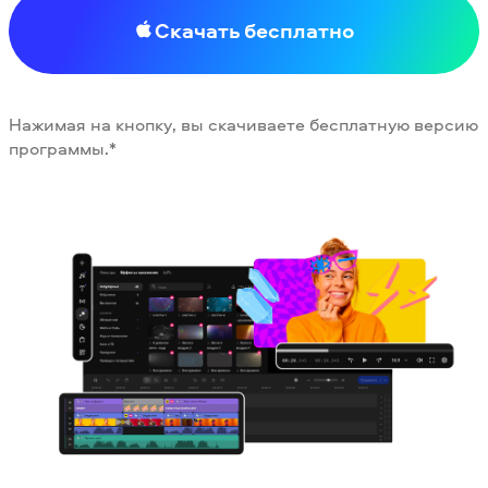
Скачать бесплатно
Нажимая на кнопку, вы скачиваете бесплатную версию
программы.*