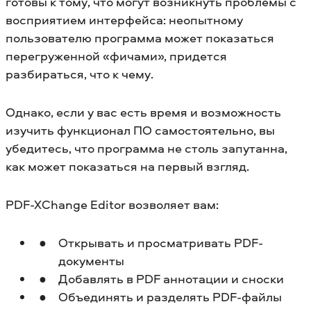
готовы к тому, что могут возникнуть проблемы с
восприятием интерфейса: неопытному
пользователю программа может показаться
перегруженной «фичами», придется
разбираться, что к чему.
Однако, если у вас есть время и возможность
изучить функционал ПО самостоятельно, вы
убедитесь, что программа не столь запутанна,
как может показаться на первый взгляд.
PDF-XChange Editor возволяет вам:
Открывать и просматривать PDF-
документы
Добавлять в PDF аннотации и сноски
Объединять и разделять PDF-файлы