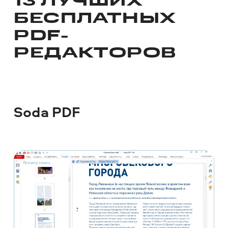
13 ЛУЧШИХ
БЕСПЛАТНЫХ
PDF-
РЕДАКТОРОВ
Soda PDF