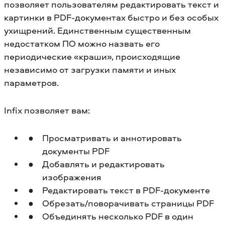
позволяет пользователям редактировать текст и
картинки в PDF-документах быстро и без особых
ухищрений. Единственным существенным
недостатком ПО можно назвать его
периодические «краши», происходящие
независимо от загрузки памяти и иных
параметров.
Infix позволяет вам:
Просматривать и аннотировать
документы PDF
Добавлять и редактировать
изображения
Редактировать текст в PDF-документе
Обрезать/поворачивать страницы PDF
Объединять несколько PDF в один