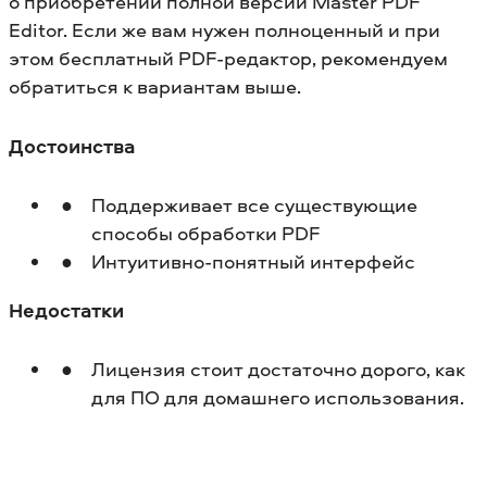
о приобретении полной версии Master PDF
Editor. Если же вам нужен полноценный и при
этом бесплатный PDF-редактор, рекомендуем
обратиться к вариантам выше.
Достоинства
Поддерживает все существующие
способы обработки PDF
Интуитивно-понятный интерфейс
Недостатки
Лицензия стоит достаточно дорого, как
для ПО для домашнего использования.