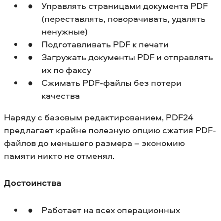
Управлять страницами документа PDF
(переставлять, поворачивать, удалять
ненужные)
Подготавливать PDF к печати
Загружать документы PDF и отправлять
их по факсу
Сжимать PDF-файлы без потери
качества
Наряду с базовым редактированием, PDF24
предлагает крайне полезную опцию сжатия PDF-
файлов до меньшего размера – экономию
памяти никто не отменял.
Достоинства
Работает на всех операционных