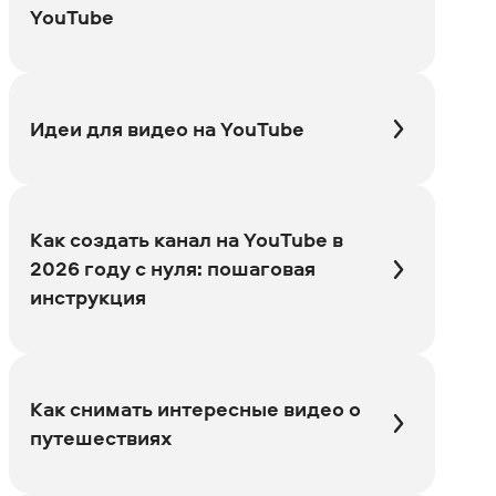
YouTube
Идеи для видео на YouTube
Как создать канал на YouTube в
2026 году с нуля: пошаговая
инструкция
Как снимать интересные видео о
путешествиях