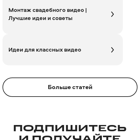
Монтаж свадебного видео |
Лучшие идеи и советы
Идеи для классных видео
Больше статей
ПОДПИШИТЕСЬ
И ПОЛУЧАЙТЕ