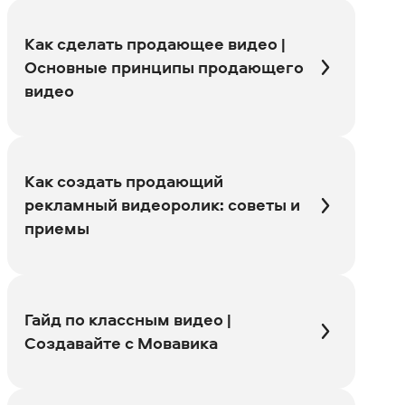
Как сделать продающее видео |
Основные принципы продающего
видео
Как создать продающий
рекламный видеоролик: советы и
приемы
Гайд по классным видео |
Создавайте с Мовавика