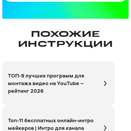
ПОХОЖИЕ
ИНСТРУКЦИИ
ТОП-9 лучших программ для
монтажа видео на YouTube –
рейтинг 2026
Топ-11 бесплатных онлайн-интро
мейкеров | Интро для канала