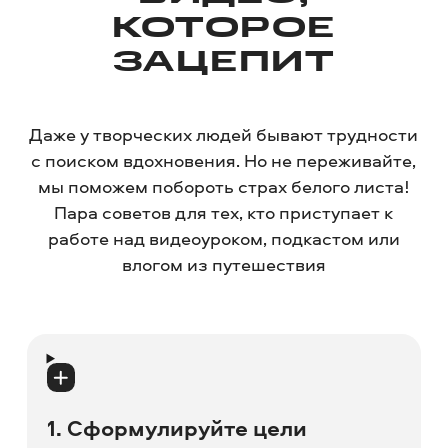
КОТОРОЕ
ЗАЦЕПИТ
Даже у творческих людей бывают трудности
с поиском вдохновения. Но не переживайте,
мы поможем побороть страх белого листа!
Пара советов для тех, кто приступает к
работе над видеоуроком, подкастом или
влогом из путешествия
1. Сформулируйте цели