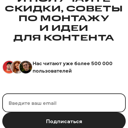
СКИДКИ, СОВЕТЫ
ПО МОНТАЖУ
И ИДЕИ
ДЛЯ КОНТЕНТА
Нас читают уже более 500 000
пользователей
Ваш email
Подписаться