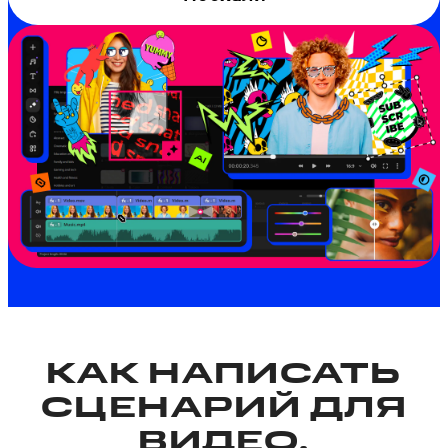
КАК НАПИСАТЬ
СЦЕНАРИЙ ДЛЯ
ВИДЕО,