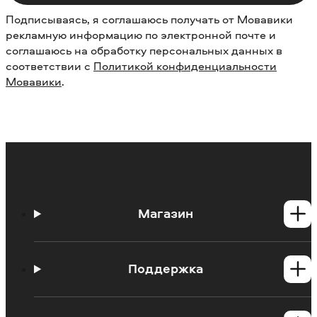
Подписываясь, я соглашаюсь получать от Мовавики
рекламную информацию по электронной почте и
соглашаюсь на обработку персональных данных в
соответствии с
Политикой конфиденциальности
Мовавики
.
Магазин
Программы для Windows
Программы для Mac
Поддержка
Центр поддержки