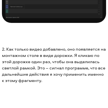
2. Как только видео добавлено, оно появляется на
монтажном столе в виде дорожки. Я кликаю по
этой дорожке один раз, чтобы она выделилась
светлой рамкой. Это – сигнал программе, что все
дальнейшие действия я хочу применить именно
к этому фрагменту.