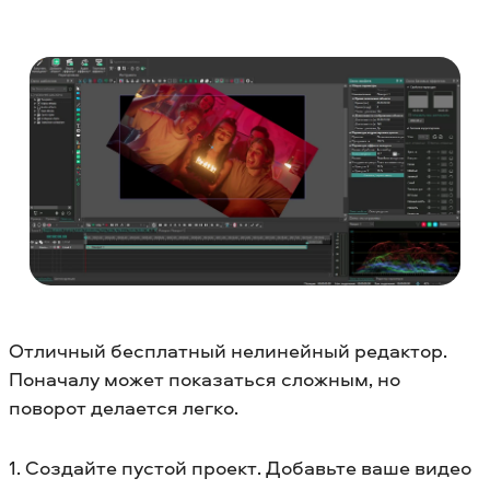
Отличный бесплатный нелинейный редактор.
Поначалу может показаться сложным, но
поворот делается легко.
1. Создайте пустой проект. Добавьте ваше видео