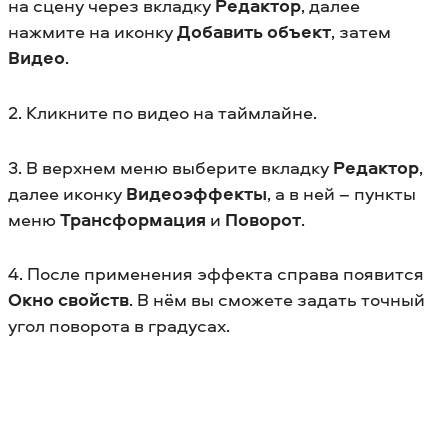
на сцену через вкладку
Редактор
, далее
нажмите на иконку
Добавить объект
, затем
Видео
.
2. Кликните по видео на таймлайне.
3. В верхнем меню выберите вкладку
Редактор
,
далее иконку
Видеоэффекты
, а в ней – пункты
меню
Трансформация
и
Поворот
.
4. После применения эффекта справа появится
Окно
свойств
. В нём вы сможете задать точный
угол поворота в градусах.