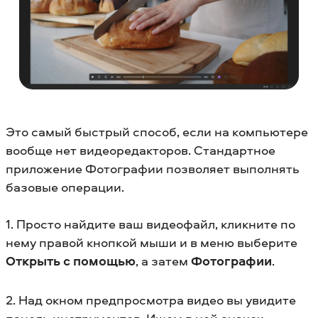
Это самый быстрый способ, если на компьютере
вообще нет видеоредакторов. Стандартное
приложение Фотографии позволяет выполнять
базовые операции.
1. Просто найдите ваш видеофайл, кликните по
нему правой кнопкой мыши и в меню выберите
Открыть с помощью
, а затем
Фотографии
.
2. Над окном предпросмотра видео вы увидите