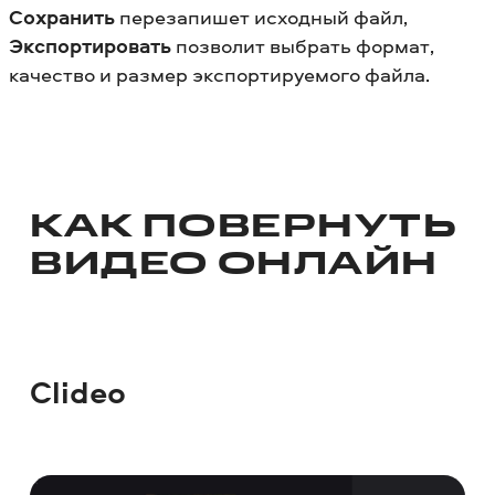
Сохранить
перезапишет исходный файл,
Экспортировать
позволит выбрать формат,
качество и размер экспортируемого файла.
КАК ПОВЕРНУТЬ
ВИДЕО ОНЛАЙН
Clideo