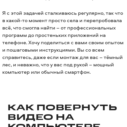
Я с этой задачей сталкиваюсь регулярно, так что
в какой-то момент просто села и перепробовала
всё, что смогла найти – от профессиональных
программ до простеньких приложений на
телефоне. Хочу поделиться с вами своим опытом
и пошаговыми инструкциями. Вы со всем
справитесь, даже если монтаж для вас – тёмный
лес, и неважно, что у вас под рукой – мощный
компьютер или обычный смартфон.
КАК ПОВЕРНУТЬ
ВИДЕО НА