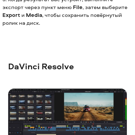
экспорт через пункт меню
File
, затем выберите
Export
и
Media
, чтобы сохранить повёрнутый
ролик на диск.
DaVinci Resolve