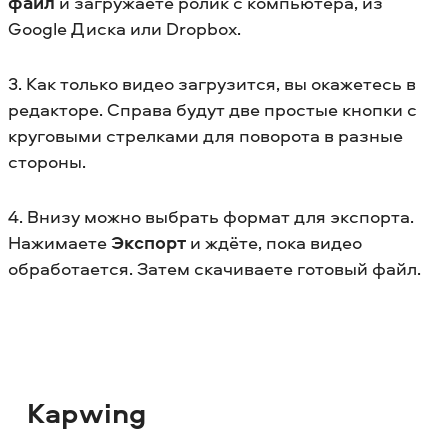
файл
и загружаете ролик с компьютера, из
Google Диска или Dropbox.
3. Как только видео загрузится, вы окажетесь в
редакторе. Справа будут две простые кнопки с
круговыми стрелками для поворота в разные
стороны.
4. Внизу можно выбрать формат для экспорта.
Нажимаете
Экспорт
и ждёте, пока видео
обработается. Затем скачиваете готовый файл.
Kapwing