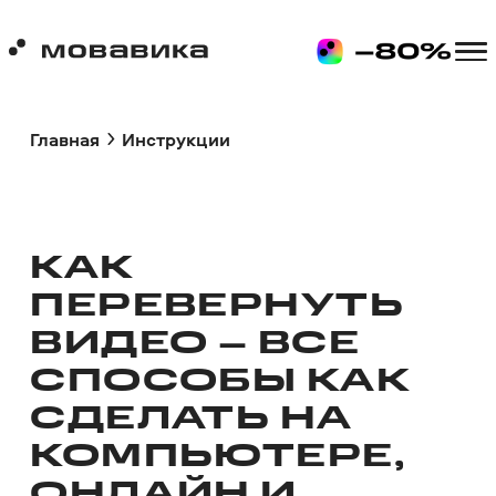
Главная
Инструкции
КАК
ПЕРЕВЕРНУТЬ
ВИДЕО – ВСЕ
СПОСОБЫ КАК
СДЕЛАТЬ НА
КОМПЬЮТЕРЕ,