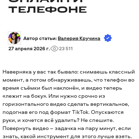
ОНЛАЙН И
ТЕЛЕФОНЕ
Автор статьи: 
Валерия Кручина
27 апреля 2026 г.
23 511
Наверняка у вас так бывало: снимаешь классный
момент, а потом обнаруживаешь, что телефон во
время съёмки был наклонён, и видео теперь
«лежит на боку». Или нужно срочно из
горизонтального видео сделать вертикальное,
подогнав его под формат TikTok. Опускаются
руки, и хочется всё удалить? Не спешите.
Повернуть видео – задачка на пару минут, если
знать, какой инструмент для этого лучше взять.