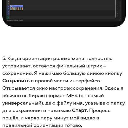
5. Когда ориентация ролика меня полностью
устраивает, остаётся финальный штрих –
сохранение. Я нажимаю большую синюю кнопку
Сохранить
в правой части интерфейса.
Открывается окно настроек сохранения. Здесь я
обычно выбираю формат MP4 (он самый
универсальный), даю файлу имя, указываю папку
для сохранения и нажимаю
Старт
. Процесс
пошёл, и через пару минут моё видео в
правильной ориентации готово.