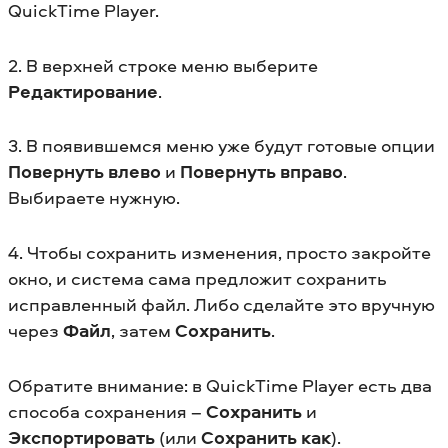
QuickTime Player.
2. В верхней строке меню выберите
Редактирование
.
3. В появившемся меню уже будут готовые опции
Повернуть влево
и
Повернуть вправо
.
Выбираете нужную.
4. Чтобы сохранить изменения, просто закройте
окно, и система сама предложит сохранить
исправленный файл. Либо сделайте это вручную
через
Файл
, затем
Сохранить
.
Обратите внимание: в QuickTime Player есть два
способа сохранения –
Сохранить
и
Экспортировать
(или
Сохранить как
).