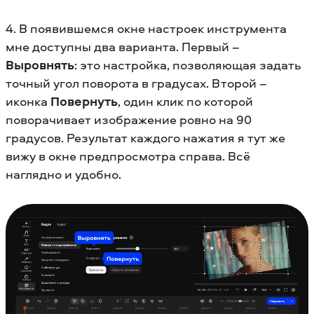
4. В появившемся окне настроек инструмента
мне доступны два варианта. Первый –
Выровнять
: это настройка, позволяющая задать
точный угол поворота в градусах. Второй –
иконка
Повернуть
, один клик по которой
поворачивает изображение ровно на 90
градусов. Результат каждого нажатия я тут же
вижу в окне предпросмотра справа. Всё
наглядно и удобно.