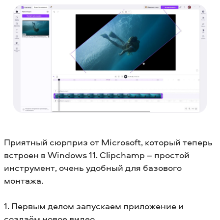
Приятный сюрприз от Microsoft, который теперь
встроен в Windows 11. Clipchamp – простой
инструмент, очень удобный для базового
монтажа.
1. Первым делом запускаем приложение и
создаём новое видео.