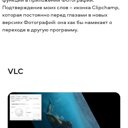
Подтверждение моих слов – иконка Clipchamp,
которая постоянно перед глазами в новых
версиях Фотографий: она как бы намекает о
переходе в другую программу.
VLC