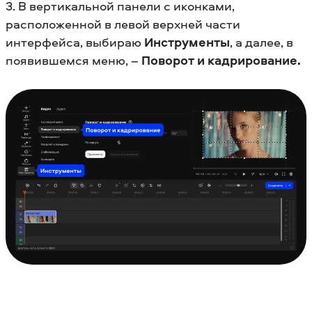
3. В вертикальной панели с иконками,
расположенной в левой верхней части
интерфейса, выбираю
Инструменты
, а далее, в
появившемся меню, –
Поворот и кадрирование.