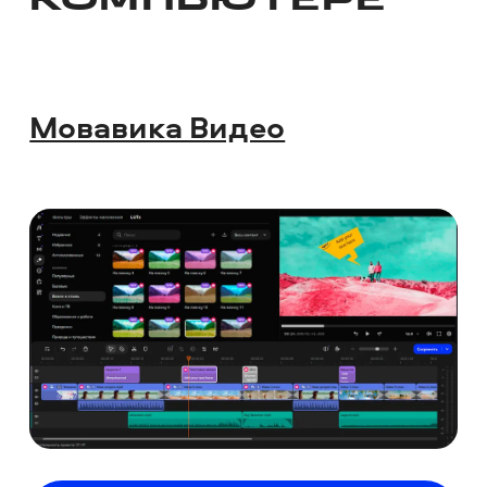
КОМПЬЮТЕРЕ
Мовавика Видео