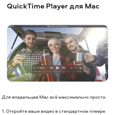
QuickTime Player для Mac
Для владельцев Mac всё максимально просто.
1. Откройте ваше видео в стандартном плеере