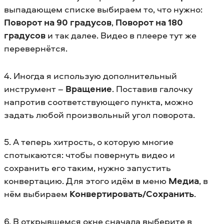
выпадающем списке выбираем то, что нужно:
Поворот на 90 градусов
,
Поворот на 180
градусов
и так далее. Видео в плеере тут же
перевернётся.
4. Иногда я использую дополнительный
инструмент –
Вращение
. Поставив галочку
напротив соответствующего пункта, можно
задать любой произвольный угол поворота.
5. А теперь хитрость, о которую многие
спотыкаются: чтобы повернуть видео и
сохранить его таким, нужно запустить
конвертацию. Для этого идём в меню
Медиа
, в
нём выбираем
Конвертировать/Сохранить
.
6. В открывшемся окне сначала выберите в