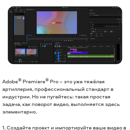
®
®
Adobe
Premiere
Pro – это уже тяжёлая
артиллерия, профессиональный стандарт в
индустрии. Но не пугайтесь: такая простая
задача, как поворот видео, выполняется здесь
элементарно.
1. Создайте проект и импортируйте ваше видео в