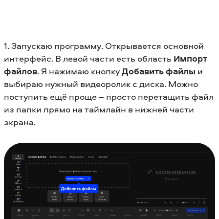
1. Запускаю программу. Открывается основной
интерфейс. В левой части есть область
Импорт
файлов
. Я нажимаю кнопку
Добавить файлы
и
выбираю нужный видеоролик с диска. Можно
поступить ещё проще – просто перетащить файл
из папки прямо на таймлайн в нижней части
экрана.