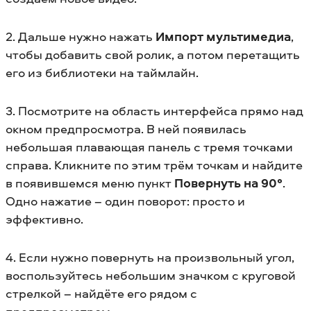
2. Дальше нужно нажать
Импорт мультимедиа
,
чтобы добавить свой ролик, а потом перетащить
его из библиотеки на таймлайн.
3. Посмотрите на область интерфейса прямо над
окном предпросмотра. В ней появилась
небольшая плавающая панель с тремя точками
справа. Кликните по этим трём точкам и найдите
в появившемся меню пункт
Повернуть на 90°
.
Одно нажатие – один поворот: просто и
эффективно.
4. Если нужно повернуть на произвольный угол,
воспользуйтесь небольшим значком с круговой
стрелкой – найдёте его рядом с