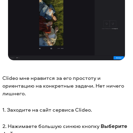
Clideo мне нравится за его простоту и
ориентацию на конкретные задачи. Нет ничего
лишнего.
1. Заходите на сайт сервиса Clideo.
2. Нажимаете большую синюю кнопку
Выберите