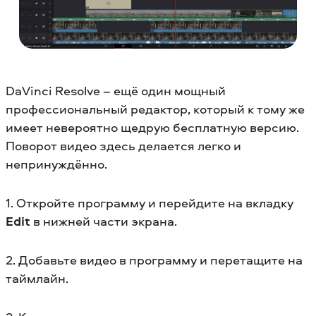
DaVinci Resolve – ещё один мощный
профессиональный редактор, который к тому же
имеет невероятно щедрую бесплатную версию.
Поворот видео здесь делается легко и
непринуждённо.
1. Откройте программу и перейдите на вкладку
Edit
в нижней части экрана.
2. Добавьте видео в программу и перетащите на
таймлайн.