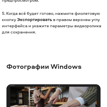
предпросмотром.
5. Когда всё будет готово, нажмите фиолетовую
кнопку
Экспортировать
в правом верхнем углу
интерфейса и укажите параметры видеоролика
для сохранения.
Фотографии Windows