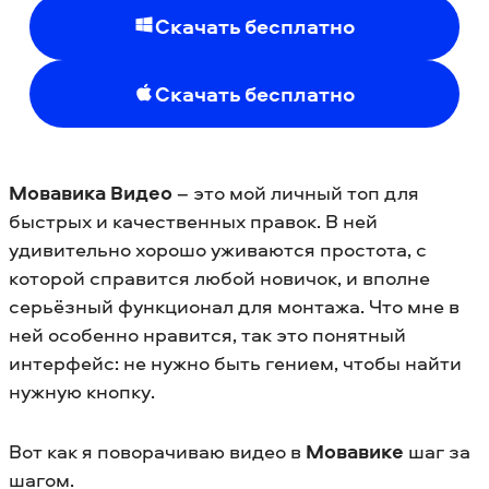
Скачать бесплатно
Скачать бесплатно
Мовавика Видео
– это мой личный топ для
быстрых и качественных правок. В ней
удивительно хорошо уживаются простота, с
которой справится любой новичок, и вполне
серьёзный функционал для монтажа. Что мне в
ней особенно нравится, так это понятный
интерфейс: не нужно быть гением, чтобы найти
нужную кнопку.
Вот как я поворачиваю видео в
Мовавике
шаг за
шагом.