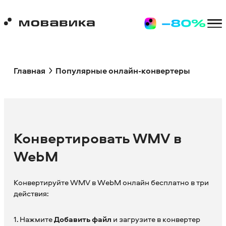
Главная
Популярные онлайн-конвертеры
Конвертировать WMV в
WebM
Конвертируйте WMV в WebM онлайн бесплатно в три
действия:
1. Нажмите
Добавить файл
и загрузите в конвертер