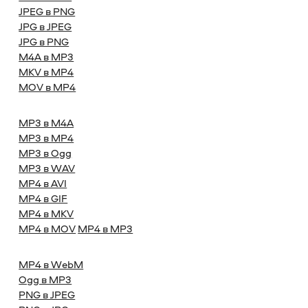
JPEG в PNG
JPG в JPEG
JPG в PNG
M4A в MP3
MKV в MP4
MOV в MP4
MP3 в M4A
MP3 в MP4
MP3 в Ogg
MP3 в WAV
MP4 в AVI
MP4 в GIF
MP4 в MKV
MP4 в MOV
MP4 в MP3
MP4 в WebM
Ogg в MP3
PNG в JPEG