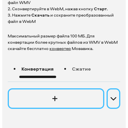
файл WMV
2. Сконвертируйте в WebM, нажав кнопку
Старт
.
3. Нажмите
Скачать
и сохраните преобразованный
файл в WebM
Максимальный размер файла 100 МБ. Для
конвертации более крупных файлов из WMV в WebM
скачайте бесплатно
конвертер
Мовавика.
Конвертация
Сжатие