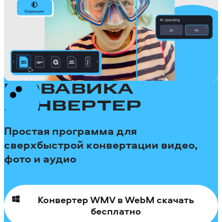
МОВАВИКА
КОНВЕРТЕР
Простая программа для
сверхбыстрой конвертации видео,
фото и аудио
Конвертер WMV в WebM скачать
бесплатно