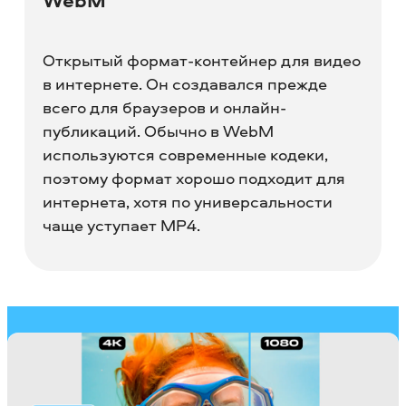
WebM
Открытый формат-контейнер для видео
в интернете. Он создавался прежде
всего для браузеров и онлайн-
публикаций. Обычно в WebM
используются современные кодеки,
поэтому формат хорошо подходит для
интернета, хотя по универсальности
чаще уступает MP4.