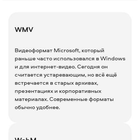
WMV
Видеоформат Microsoft, который
раньше часто использовался в Windows
и для интернет-видео. Сегодня он
считается устаревающим, но всё ещё
встречается в старых архивах,
презентациях и корпоративных
материалах. Современные форматы
обычно удобнее.