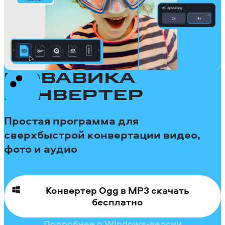
МОВАВИКА
КОНВЕРТЕР
Простая программа для
сверхбыстрой конвертации видео,
фото и аудио
Конвертер Ogg в MP3 скачать
бесплатно
Подробнее о Windows-версии