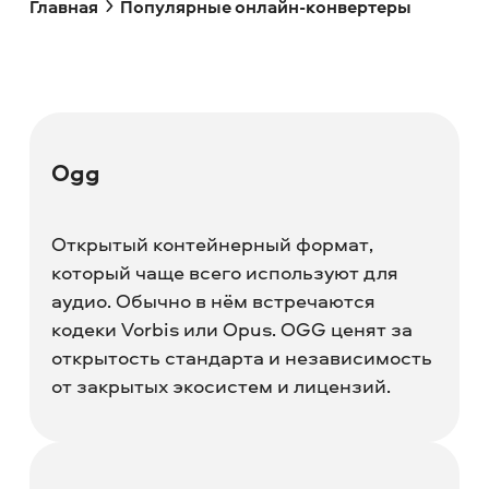
Главная
Популярные онлайн-конвертеры
Ogg
Открытый контейнерный формат,
который чаще всего используют для
аудио. Обычно в нём встречаются
кодеки Vorbis или Opus. OGG ценят за
открытость стандарта и независимость
от закрытых экосистем и лицензий.