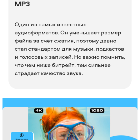
MP3
Один из самых известных
аудиоформатов. Он уменьшает размер
файла за счёт сжатия, поэтому давно
стал стандартом для музыки, подкастов
и голосовых записей. Но важно помнить,
что чем ниже битрейт, тем сильнее
страдает качество звука.