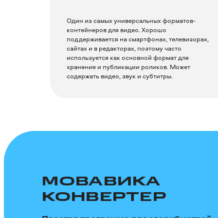
Один из самых универсальных форматов-
контейнеров для видео. Хорошо
поддерживается на смартфонах, телевизорах,
сайтах и в редакторах, поэтому часто
используется как основной формат для
хранения и публикации роликов. Может
содержать видео, звук и субтитры.
МОВАВИКА
КОНВЕРТЕР