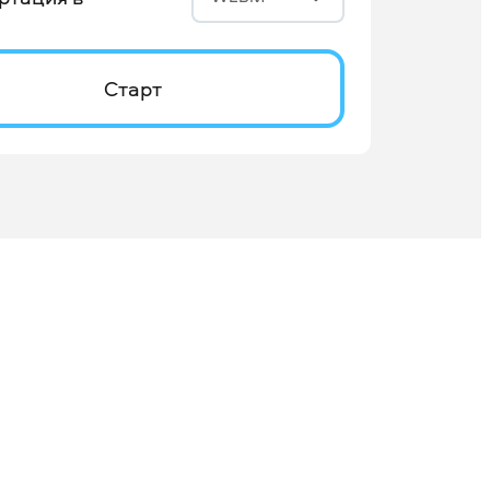
Старт