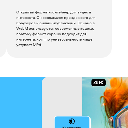
Открытый формат-контейнер для видео в
интернете. Он создавался прежде всего для
браузеров и онлайн-публикаций. Обычно в
WebM используются современные кодеки,
поэтому формат хорошо подходит для
интернета, хотя по универсальности чаще
уступает MP4.