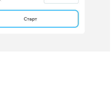
Старт