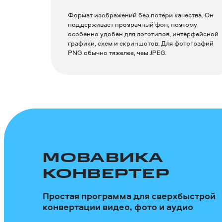
Формат изображений без потери качества. Он
поддерживает прозрачный фон, поэтому
особенно удобен для логотипов, интерфейсной
графики, схем и скриншотов. Для фотографий
PNG обычно тяжелее, чем JPEG.
МОВАВИКА
КОНВЕРТЕР
Простая программа для сверхбыстрой
конвертации видео, фото и аудио