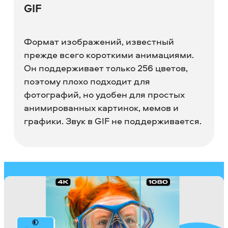
GIF
Формат изображений, известный
прежде всего короткими анимациями.
Он поддерживает только 256 цветов,
поэтому плохо подходит для
фотографий, но удобен для простых
анимированных картинок, мемов и
графики. Звук в GIF не поддерживается.