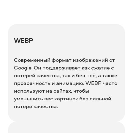
WEBP
Современный формат изображений от
Google. Он поддерживает как сжатие с
потерей качества, так и без неё, а также
прозрачность и анимацию. WEBP часто
используют на сайтах, чтобы
уменьшить вес картинок без сильной
потери качества.