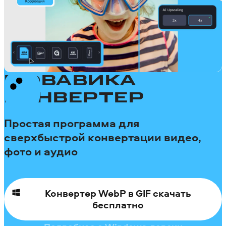
МОВАВИКА
КОНВЕРТЕР
Простая программа для
сверхбыстрой конвертации видео,
фото и аудио
Конвертер WebP в GIF скачать
бесплатно