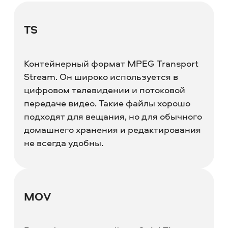
TS
Контейнерный формат MPEG Transport
Stream. Он широко используется в
цифровом телевидении и потоковой
передаче видео. Такие файлы хорошо
подходят для вещания, но для обычного
домашнего хранения и редактирования
не всегда удобны.
MOV