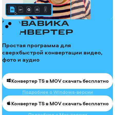
МОВАВИКА
КОНВЕРТЕР
Простая программа для
сверхбыстрой конвертации видео,
фото и аудио
Конвертер TS в MOV скачать бесплатно
Подробнее о Windows-версии
Конвертер TS в MOV скачать бесплатно
Подробнее о Mac-версии