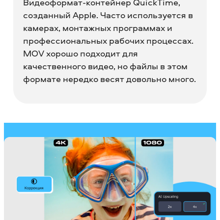
Видеоформат-контейнер QuickTime,
созданный Apple. Часто используется в
камерах, монтажных программах и
профессиональных рабочих процессах.
MOV хорошо подходит для
качественного видео, но файлы в этом
формате нередко весят довольно много.