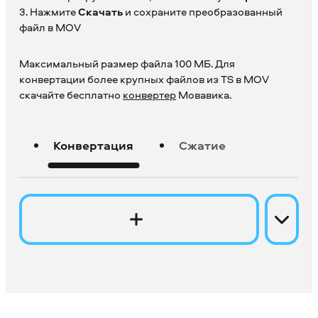
3. Нажмите
Скачать
и сохраните преобразованный
файл в MOV
Максимальный размер файла 100 МБ. Для
конвертации более крупных файлов из TS в MOV
скачайте бесплатно
конвертер
Мовавика.
Конвертация
Сжатие