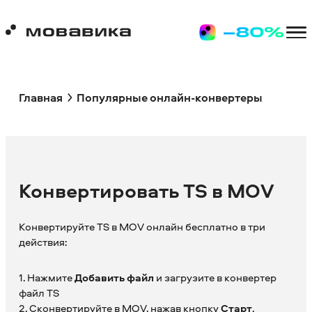
Главная
Популярные онлайн-конвертеры
Конвертировать TS в MOV
Конвертируйте TS в MOV онлайн бесплатно в три
действия:
1. Нажмите
Добавить файл
и загрузите в конвертер
файл TS
2. Сконвертируйте в MOV, нажав кнопку
Старт
.