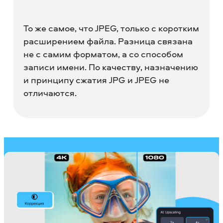
То же самое, что JPEG, только с коротким
расширением файла. Разница связана
не с самим форматом, а со способом
записи имени. По качеству, назначению
и принципу сжатия JPG и JPEG не
отличаются.