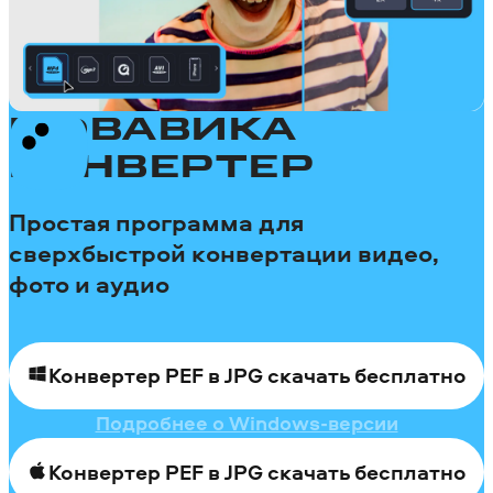
МОВАВИКА
КОНВЕРТЕР
Простая программа для
сверхбыстрой конвертации видео,
фото и аудио
Конвертер PEF в JPG скачать бесплатно
Подробнее о Windows-версии
Конвертер PEF в JPG скачать бесплатно