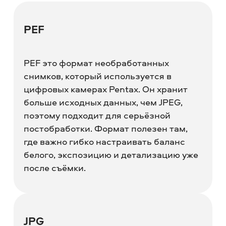
PEF
PEF это формат необработанных
снимков, который используется в
цифровых камерах Pentax. Он хранит
больше исходных данных, чем JPEG,
поэтому подходит для серьёзной
постобработки. Формат полезен там,
где важно гибко настраивать баланс
белого, экспозицию и детализацию уже
после съёмки.
JPG