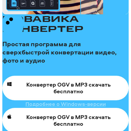
МОВАВИКА
КОНВЕРТЕР
Простая программа для
сверхбыстрой конвертации видео,
фото и аудио
Конвертер OGV в MP3 скачать
бесплатно
Подробнее о Windows-версии
Конвертер OGV в MP3 скачать
бесплатно