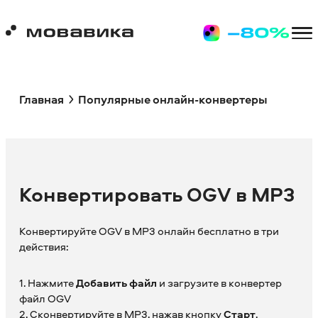
Главная
Популярные онлайн-конвертеры
Конвертировать OGV в MP3
Конвертируйте OGV в MP3 онлайн бесплатно в три
действия:
1. Нажмите
Добавить файл
и загрузите в конвертер
файл OGV
2. Сконвертируйте в MP3, нажав кнопку
Старт
.