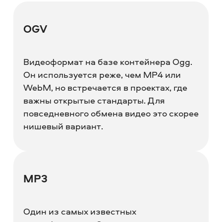
OGV
Видеоформат на базе контейнера Ogg.
Он используется реже, чем MP4 или
WebM, но встречается в проектах, где
важны открытые стандарты. Для
повседневного обмена видео это скорее
нишевый вариант.
MP3
Один из самых известных