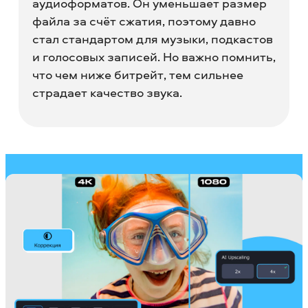
аудиоформатов. Он уменьшает размер
файла за счёт сжатия, поэтому давно
стал стандартом для музыки, подкастов
и голосовых записей. Но важно помнить,
что чем ниже битрейт, тем сильнее
страдает качество звука.