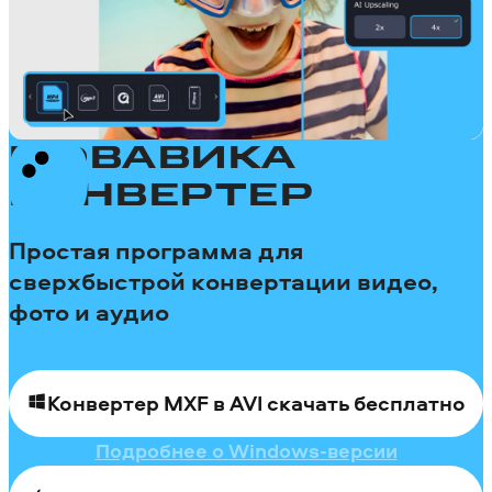
МОВАВИКА
КОНВЕРТЕР
Простая программа для
сверхбыстрой конвертации видео,
фото и аудио
Конвертер MXF в AVI скачать бесплатно
Подробнее о Windows-версии