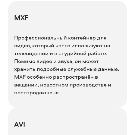
MXF
Профессиональный контейнер для
видео, который часто используют на
телевидении и в студийной работе.
Помимо видео и звука, он может
хранить подробные служебные данные.
MXF особенно распространён в
вещании, новостном производстве и
постпродакшене.
AVI