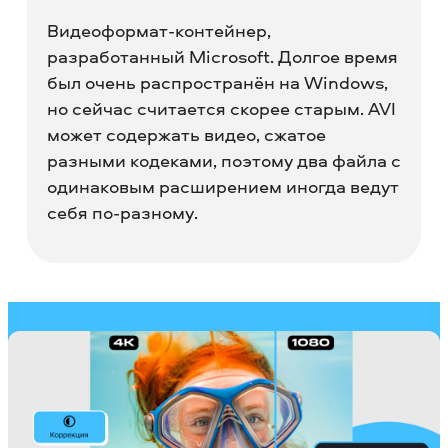
Видеоформат-контейнер,
разработанный Microsoft. Долгое время
был очень распространён на Windows,
но сейчас считается скорее старым. AVI
может содержать видео, сжатое
разными кодеками, поэтому два файла с
одинаковым расширением иногда ведут
себя по-разному.