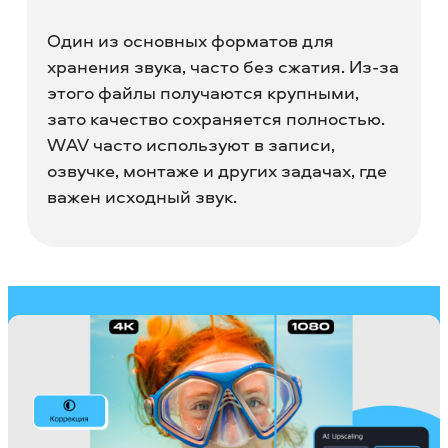
Один из основных форматов для
хранения звука, часто без сжатия. Из-за
этого файлы получаются крупными,
зато качество сохраняется полностью.
WAV часто используют в записи,
озвучке, монтаже и других задачах, где
важен исходный звук.