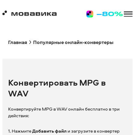
Главная
Популярные онлайн-конвертеры
Конвертировать MPG в
WAV
Конвертируйте MPG в WAV онлайн бесплатно в три
действия:
1. Нажмите
Добавить файл
и загрузите в конвертер