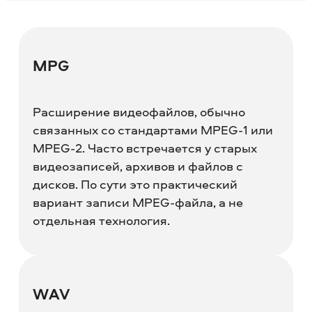
MPG
Расширение видеофайлов, обычно
связанных со стандартами MPEG-1 или
MPEG-2. Часто встречается у старых
видеозаписей, архивов и файлов с
дисков. По сути это практический
вариант записи MPEG-файла, а не
отдельная технология.
WAV