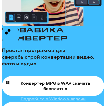
МОВАВИКА
КОНВЕРТЕР
Простая программа для
сверхбыстрой конвертации видео,
фото и аудио
Конвертер MPG в WAV скачать
бесплатно
Подробнее о Windows-версии