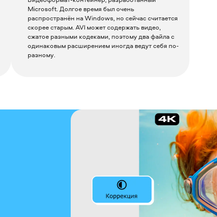
Microsoft. Долгое время был очень
распространён на Windows, но сейчас считается
скорее старым. AVI может содержать видео,
сжатое разными кодеками, поэтому два файла с
одинаковым расширением иногда ведут себя по-
разному.