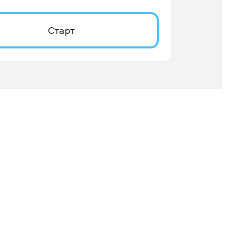
Старт