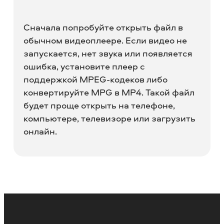
Сначала попробуйте открыть файл в
обычном видеоплеере. Если видео не
запускается, нет звука или появляется
ошибка, установите плеер с
поддержкой MPEG-кодеков либо
конвертируйте MPG в MP4. Такой файл
будет проще открыть на телефоне,
компьютере, телевизоре или загрузить
онлайн.