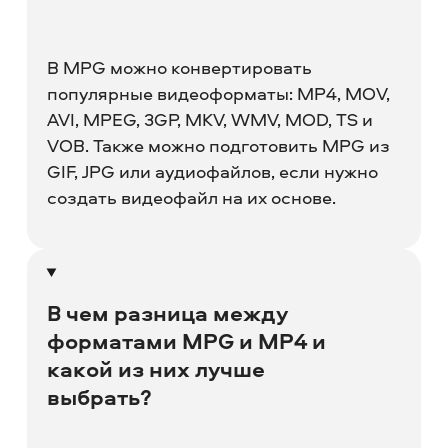
В MPG можно конвертировать
популярные видеоформаты: MP4, MOV,
AVI, MPEG, 3GP, MKV, WMV, MOD, TS и
VOB. Также можно подготовить MPG из
GIF, JPG или аудиофайлов, если нужно
создать видеофайл на их основе.
В чем разница между
форматами MPG и MP4 и
какой из них лучше
выбрать?