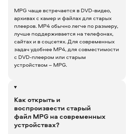
MPG чаще встречается в DVD-видео,
архивах с камер и файлах для старых
плееров. MP4 обычно легче по размеру,
лучше поддерживается на телефонах,
сайтах и в соцсетях. Для современных
задач удобнее MP4, для совместимости
с DVD-плеером или старым
устройством – MPG.
Как открыть и
воспроизвести старый
файл MPG на современных
устройствах?