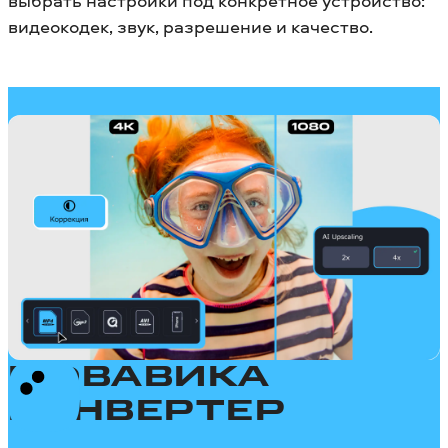
выбрать настройки под конкретное устройство:
видеокодек, звук, разрешение и качество.
МОВАВИКА
КОНВЕРТЕР