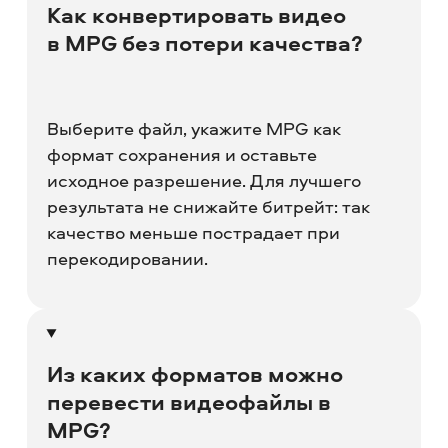
Как конвертировать видео
в MPG без потери качества?
Выберите файл, укажите MPG как
формат сохранения и оставьте
исходное разрешение. Для лучшего
результата не снижайте битрейт: так
качество меньше пострадает при
перекодировании.
Из каких форматов можно
перевести видеофайлы в
MPG?