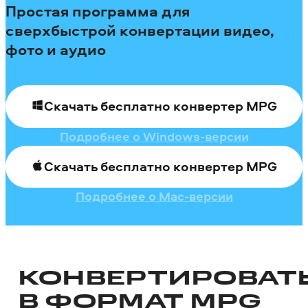
Простая программа для
сверхбыстрой конвертации видео,
фото и аудио
Скачать бесплатно конвертер MPG
Подробнее о Windows-версии
Скачать бесплатно конвертер MPG
Подробнее о Mac-версии
КОНВЕРТИРОВАТ
В ФОРМАТ MPG