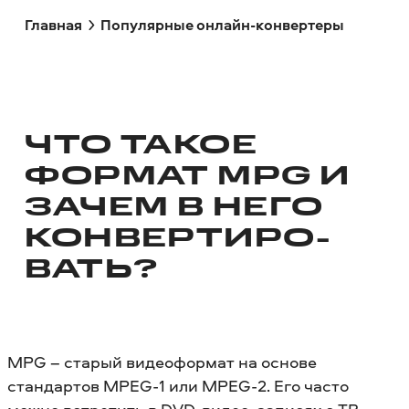
Главная
Популярные онлайн-конвертеры
ЧТО ТАКОЕ
ФОРМАТ MPG И
ЗАЧЕМ В НЕГО
КОНВЕРТИРО­
ВАТЬ?
MPG – старый видеоформат на основе
стандартов MPEG-1 или MPEG-2. Его часто