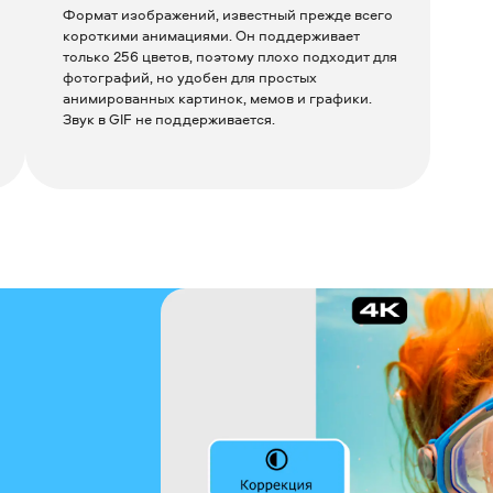
Формат изображений, известный прежде всего
короткими анимациями. Он поддерживает
только 256 цветов, поэтому плохо подходит для
фотографий, но удобен для простых
анимированных картинок, мемов и графики.
Звук в GIF не поддерживается.