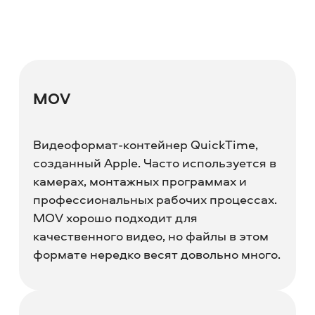
MOV
Видеоформат-контейнер QuickTime,
созданный Apple. Часто используется в
камерах, монтажных программах и
профессиональных рабочих процессах.
MOV хорошо подходит для
качественного видео, но файлы в этом
формате нередко весят довольно много.