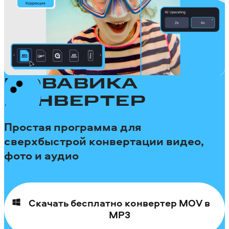
МОВАВИКА
КОНВЕРТЕР
Простая программа для
сверхбыстрой конвертации видео,
фото и аудио
Скачать бесплатно конвертер MOV в
MP3