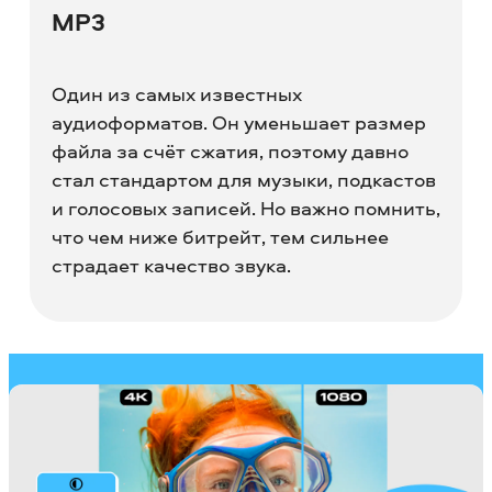
MP3
Один из самых известных
аудиоформатов. Он уменьшает размер
файла за счёт сжатия, поэтому давно
стал стандартом для музыки, подкастов
и голосовых записей. Но важно помнить,
что чем ниже битрейт, тем сильнее
страдает качество звука.