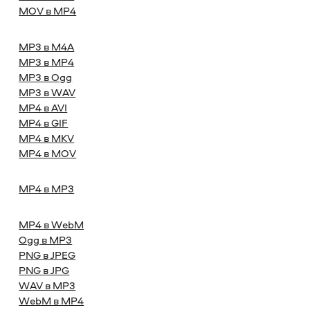
MOV в MP4
MP3 в M4A
MP3 в MP4
MP3 в Ogg
MP3 в WAV
MP4 в AVI
MP4 в GIF
MP4 в MKV
MP4 в MOV
MP4 в MP3
MP4 в WebM
Ogg в MP3
PNG в JPEG
PNG в JPG
WAV в MP3
WebM в MP4