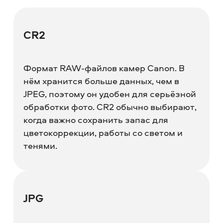
CR2
Формат RAW-файлов камер Canon. В
нём хранится больше данных, чем в
JPEG, поэтому он удобен для серьёзной
обработки фото. CR2 обычно выбирают,
когда важно сохранить запас для
цветокоррекции, работы со светом и
тенями.
JPG