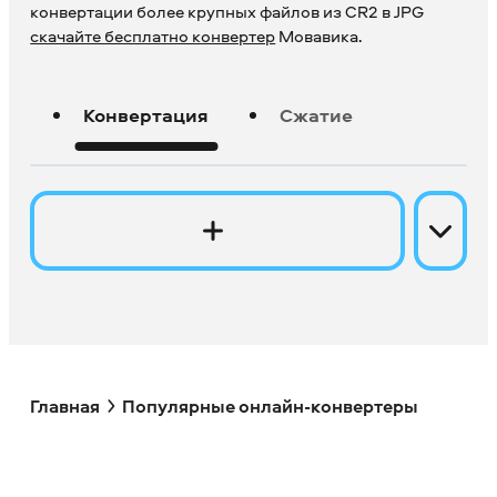
конвертации более крупных файлов из CR2 в JPG
скачайте бесплатно конвертер
Мовавика.
Конвертация
Сжатие
Главная
Популярные онлайн-конвертеры