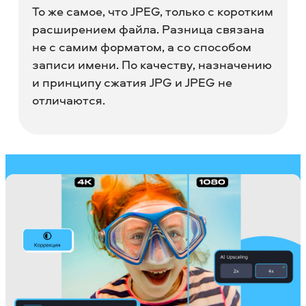
То же самое, что JPEG, только с коротким
расширением файла. Разница связана
не с самим форматом, а со способом
записи имени. По качеству, назначению
и принципу сжатия JPG и JPEG не
отличаются.