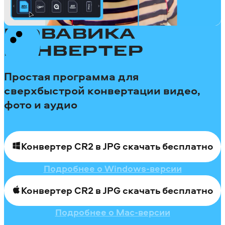
МОВАВИКА
КОНВЕРТЕР
Простая программа для
сверхбыстрой конвертации видео,
фото и аудио
Конвертер CR2 в JPG скачать бесплатно
Подробнее о Windows-версии
Конвертер CR2 в JPG скачать бесплатно
Подробнее о Mac-версии