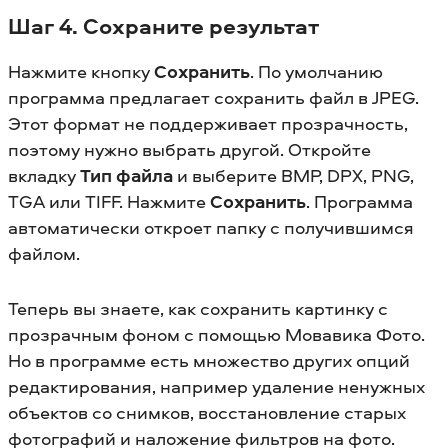
Шаг 4. Сохраните результат
Нажмите кнопку
Сохранить
. По умолчанию
программа предлагает сохранить файл в JPEG.
Этот формат не поддерживает прозрачность,
поэтому нужно выбрать другой. Откройте
вкладку
Тип файла
и выберите BMP, DPX, PNG,
TGA или TIFF. Нажмите
Сохранить
. Программа
автоматически откроет папку с получившимся
файлом.
Теперь вы знаете, как сохранить картинку с
прозрачным фоном с помощью Мовавика Фото.
Но в программе есть множество других опций
редактирования, например удаление ненужных
объектов со снимков, восстановление старых
фотографий и наложение фильтров на фото.