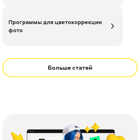
Программы для цветокоррекции
фото
Больше статей