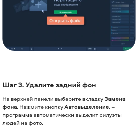
Шаг 3. Удалите задний фон
На верхней панели выберите вкладку
Замена
фона
. Нажмите кнопку
Автовыделение
, –
программа автоматически выделит силуэты
людей на фото.