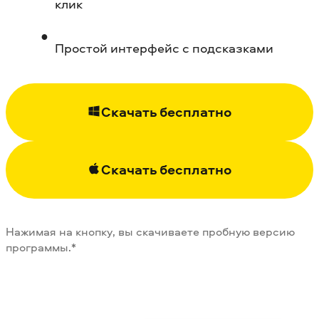
клик
Простой интерфейс с подсказками
Скачать бесплатно
Скачать бесплатно
Нажимая на кнопку, вы скачиваете пробную версию
программы.*