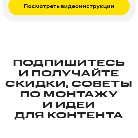
Посмотреть видео­инструкции
ПОДПИШИТЕСЬ
И ПОЛУЧАЙТЕ
СКИДКИ, СОВЕТЫ
ПО МОНТАЖУ
И ИДЕИ
ДЛЯ КОНТЕНТА