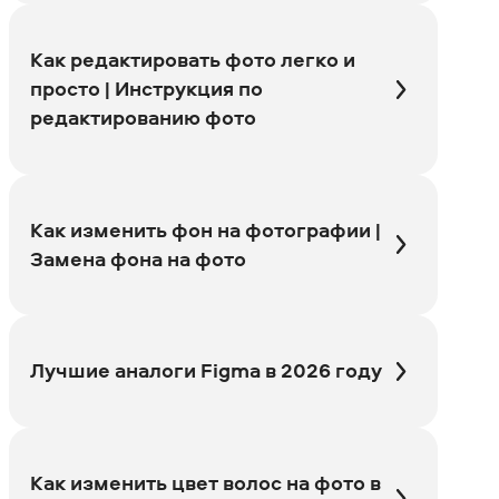
Как редактировать фото легко и
просто | Инструкция по
редактированию фото
Как изменить фон на фотографии |
Замена фона на фото
Лучшие аналоги Figma в 2026 году
Как изменить цвет волос на фото в