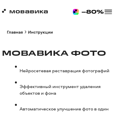
Главная
Инструкции
МОВАВИКА ФОТО
Нейросетевая реставрация фотографий
Эффективный инструмент удаления
объектов и фона
Автоматическое улучшение фото в один