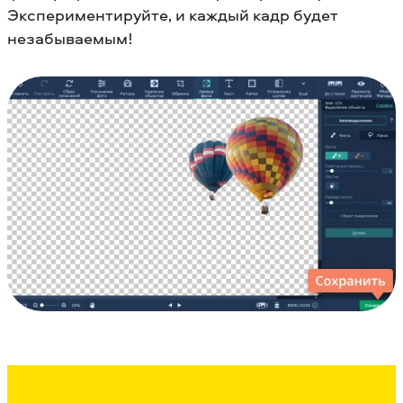
Экспериментируйте, и каждый кадр будет
незабываемым!