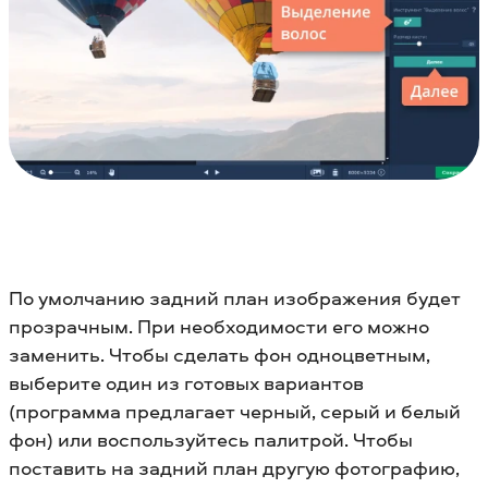
По умолчанию задний план изображения будет
прозрачным. При необходимости его можно
заменить. Чтобы сделать фон одноцветным,
выберите один из готовых вариантов
(программа предлагает черный, серый и белый
фон) или воспользуйтесь палитрой. Чтобы
поставить на задний план другую фотографию,