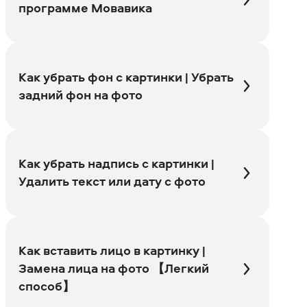
программе Мовавика
Как убрать фон с картинки | Убрать
задний фон на фото
Как убрать надпись с картинки |
Удалить текст или дату с фото
Как вставить лицо в картинку |
Замена лица на фото 【Легкий
способ】