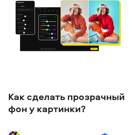
Как сделать прозрачный
фон у картинки?