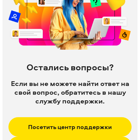
Остались вопросы?
Если вы не можете найти ответ на
свой вопрос, обратитесь в нашу
службу поддержки.
Посетить центр поддержки