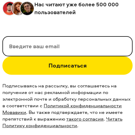
Нас читают уже более 500 000
пользователей
Ваш email
Подписаться
Подписываясь на рассылку, вы соглашаетесь на
получение от нас рекламной информации по
электронной почте и обработку персональных данных
в соответствии с
Политикой конфиденциальности
Мовавики
. Вы также подтверждаете, что не имеете
препятствий к выражению
такого согласия
.
Читать
Политику конфиденциальности
.