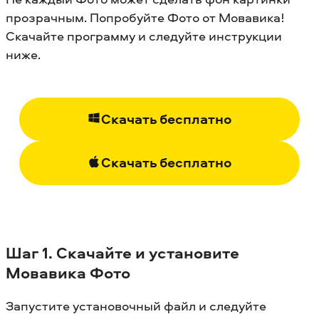
прозрачным. Попробуйте Фото от Мовавика!
Скачайте программу и следуйте инструкции
ниже.
Скачать бесплатно
Скачать бесплатно
Шаг 1. Скачайте и установите
Мовавика Фото
Запустите установочный файл и следуйте