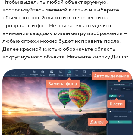
Чтобы выделить любой объект вручную,
воспользуйтесь зеленой кистью и выберите
объект, который вы хотите перенести на
прозрачный фон. Не обязательно уделять
внимание каждому миллиметру изображения –
любые огрехи можно будет исправить после.
Далее красной кистью обозначьте область
вокруг нужного объекта. Нажмите кнопку
Далее
.