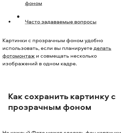
фоном
Часто задаваемые вопросы
Картинки с прозрачным фоном удобно
использовать, если вы планируете
делать
фотомонтаж
и совмещать несколько
изображений в одном кадре.
Как сохранить картинку с
прозрачным фоном
Не каждый Фото может сделать фон картинки