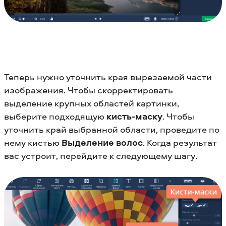
Теперь нужно уточнить края вырезаемой части
изображения. Чтобы скорректировать
выделение крупных областей картинки,
выберите подходящую
кисть-маску
. Чтобы
уточнить край выбранной области, проведите по
нему кистью
Выделение волос
. Когда результат
вас устроит, перейдите к следующему шагу.