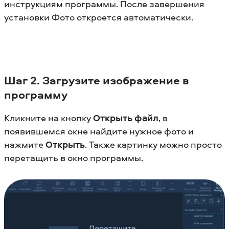
инструкциям программы. После завершения
установки Фото откроется автоматически.
Шаг 2. Загрузите изображение в
программу
Кликните на кнопку
Открыть файл
, в
появившемся окне найдите нужное фото и
нажмите
Открыть
. Также картинку можно просто
перетащить в окно программы.