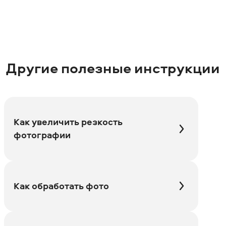
Другие полезные инструкции
Как увеличить резкость
фотографии
Как обработать фото