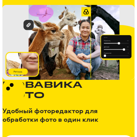
МОВАВИКА
ФОТО
Удобный фоторедактор для
обработки фото в один клик