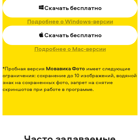
Скачать бесплатно
Подробнее о Windows-версии
Скачать бесплатно
Подробнее о Mac-версии
*Пробная версия
Мовавика Фото
имеет следующие
ограничения: сохранение до 10 изображений, водяной
знак на сохраненных фото, запрет на снятие
скриншотов при работе в программе.
Часто задаваемые