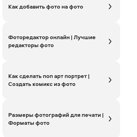
Как добавить фото на фото
Фоторедактор онлайн | Лучшие
редакторы фото
Как сделать поп арт портрет |
Создать комикс из фото
Размеры фотографий для печати |
Форматы фото