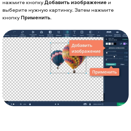
нажмите кнопку
Добавить изображение
и
выберите нужную картинку. Затем нажмите
кнопку
Применить
.