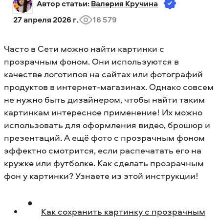
Автор статьи: 
Валерия Кручина
27 апреля 2026 г.
16 579
Часто в Сети можно найти картинки с
прозрачным фоном. Они используются в
качестве логотипов на сайтах или фотографий
продуктов в интернет-магазинах. Однако совсем
не нужно быть дизайнером, чтобы найти таким
картинкам интересное применение! Их можно
использовать для оформления видео, брошюр и
презентаций. А ещё фото с прозрачным фоном
эффектно смотрится, если распечатать его на
кружке или футболке. Как сделать прозрачным
фон у картинки? Узнаете из этой инструкции!
Как сохранить картинку с прозрачным