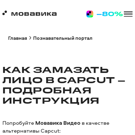
Главная
Познавательный портал
КАК ЗАМАЗАТЬ
ЛИЦО В CAPСUT –
ПОДРОБНАЯ
ИНСТРУКЦИЯ
Попробуйте
Мовавика Видео
в качестве
альтернативы Capcut: