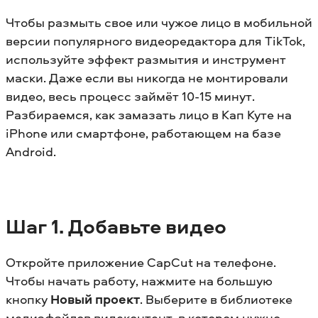
Чтобы размыть свое или чужое лицо в мобильной
версии популярного видеоредактора для TikTok,
используйте эффект размытия и инструмент
маски. Даже если вы никогда не монтировали
видео, весь процесс займёт 10-15 минут.
Разбираемся, как замазать лицо в Кап Куте на
iPhone или смартфоне, работающем на базе
Android.
Шаг 1. Добавьте видео
Откройте приложение CapCut на телефоне.
Чтобы начать работу, нажмите на большую
кнопку
Новый проект
. Выберите в библиотеке
медиафайлов видеконтент, в котором нужно