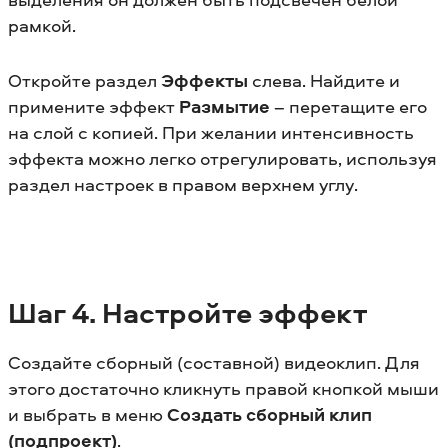
рамкой.
Откройте раздел
Эффекты
слева. Найдите и
примените эффект
Размытие
– перетащите его
на слой с копией. При желании интенсивность
эффекта можно легко отрегулировать, используя
раздел настроек в правом верхнем углу.
Шаг 4. Настройте эффект
Создайте сборный (составной) видеоклип. Для
этого достаточно кликнуть правой кнопкой мыши
и выбрать в меню
Создать сборный клип
(подпроект)
.