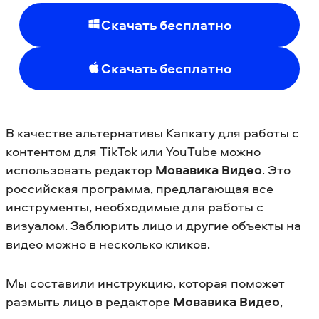
Скачать бесплатно
Скачать бесплатно
В качестве альтернативы Капкату для работы с
контентом для TikTok или YouTube можно
использовать редактор
Мовавика Видео
. Это
российская программа, предлагающая все
инструменты, необходимые для работы с
визуалом. Заблюрить лицо и другие объекты на
видео можно в несколько кликов.
Мы составили инструкцию, которая поможет
размыть лицо в редакторе
Мовавика Видео
,