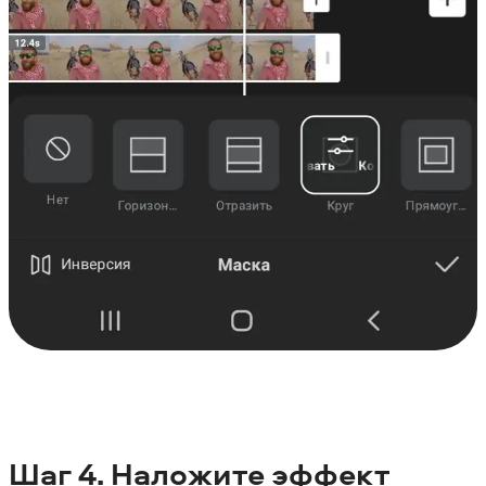
Шаг 4. Наложите эффект