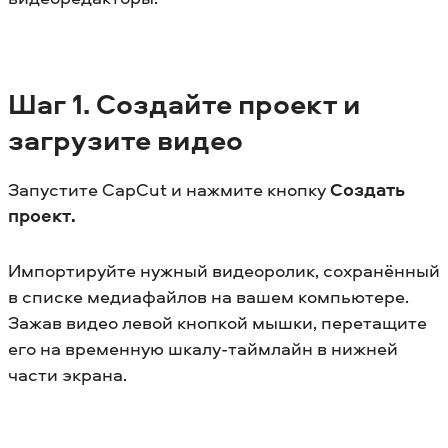
Шаг 1. Создайте проект и
загрузите видео
Запустите CapCut и нажмите кнопку
Создать
проект.
Импортируйте нужный видеоролик, сохранённый
в списке медиафайлов на вашем компьютере.
Зажав видео левой кнопкой мышки, перетащите
его на временную шкалу-таймлайн в нижней
части экрана.