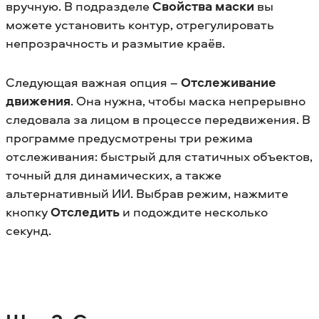
вручную. В подразделе
Свойства маски
вы
можете установить контур, отрегулировать
непрозрачность и размытие краёв.
Следующая важная опция –
Отслеживание
движения
. Она нужна, чтобы маска непрерывно
следовала за лицом в процессе передвижения. В
программе предусмотрены три режима
отслеживания: быстрый для статичных объектов,
точный для динамических, а также
альтернативный ИИ. Выбрав режим, нажмите
кнопку
Отследить
и подождите несколько
секунд.