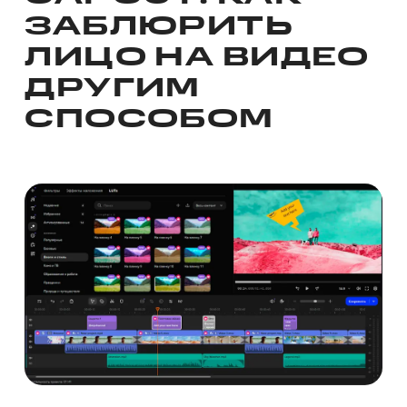
ЗАБЛЮРИТЬ
ЛИЦО НА ВИДЕО
ДРУГИМ
СПОСОБОМ