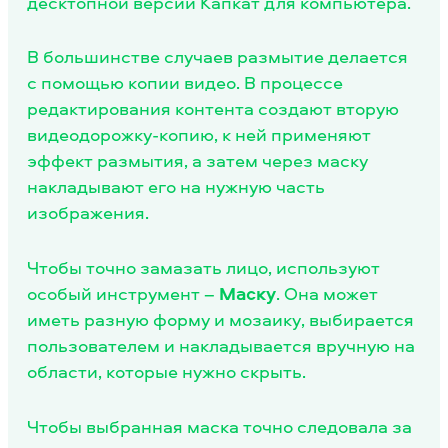
десктопной версии Капкат для компьютера.
В большинстве случаев размытие делается
с помощью копии видео. В процессе
редактирования контента создают вторую
видеодорожку-копию, к ней применяют
эффект размытия, а затем через маску
накладывают его на нужную часть
изображения.
Чтобы точно замазать лицо, используют
особый инструмент –
Маску
. Она может
иметь разную форму и мозаику, выбирается
пользователем и накладывается вручную на
области, которые нужно скрыть.
Чтобы выбранная маска точно следовала за