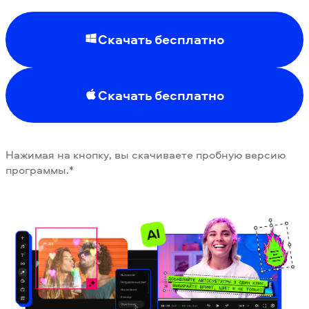
Скачать бесплатно
Скачать бесплатно
Нажимая на кнопку, вы скачиваете пробную версию
программы.*