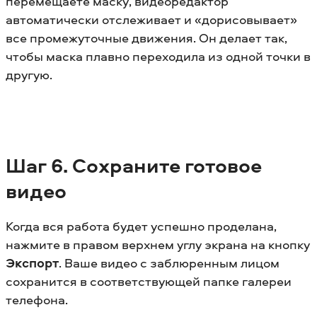
перемещаете маску, видеоредактор
автоматически отслеживает и «дорисовывает»
все промежуточные движения. Он делает так,
чтобы маска плавно переходила из одной точки в
другую.
Шаг 6. Сохраните готовое
видео
Когда вся работа будет успешно проделана,
нажмите в правом верхнем углу экрана на кнопку
Экспорт
. Ваше видео с заблюренным лицом
сохранится в соответствующей папке галереи
телефона.