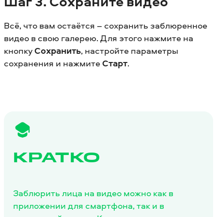
Шаг 3. Сохраните видео
Всё, что вам остаётся – сохранить заблюренное
видео в свою галерею. Для этого нажмите на
кнопку
Сохранить
, настройте параметры
сохранения и нажмите
Старт
.
КРАТКО
Заблюрить лица на видео можно как в
приложении для смартфона, так и в