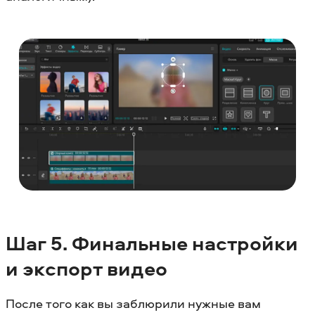
Шаг 5. Финальные настройки
и экспорт видео
После того как вы заблюрили нужные вам