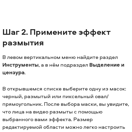
Шаг 2. Примените эффект
размытия
В левом вертикальном меню найдите раздел
Инструменты
, а в нём подраздел
Выделение и
цензура
.
В открывшемся списке выберите одну из масок:
черный, размытый или пиксельный овал/
прямоугольник. После выбора маски, вы увидите,
что лица на видео размыты с помощью
выбранного вами эффекта. Размер
редактируемой области можно легко настроить