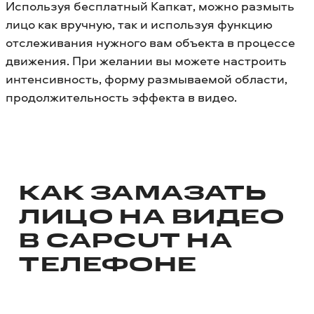
Используя бесплатный Капкат, можно размыть
лицо как вручную, так и используя функцию
отслеживания нужного вам объекта в процессе
движения. При желании вы можете настроить
интенсивность, форму размываемой области,
продолжительность эффекта в видео.
КАК ЗАМАЗАТЬ
ЛИЦО НА ВИДЕО
В CAPCUT НА
ТЕЛЕФОНЕ