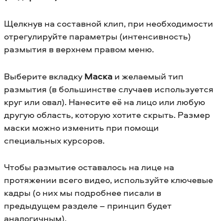
Щелкнув на составной клип, при необходимости
отрегулируйте параметры (интенсивность)
размытия в верхнем правом меню.
Выберите вкладку
Маска
и желаемый тип
размытия (в большинстве случаев используется
круг или овал). Нанесите её на лицо или любую
другую область, которую хотите скрыть. Размер
маски можно изменить при помощи
специальных курсоров.
Чтобы размытие оставалось на лице на
протяжении всего видео, используйте ключевые
кадры (о них мы подробнее писали в
предыдущем разделе – принцип будет
аналогичным).