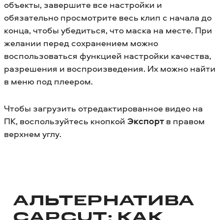
объекты, завершите все настройки и
обязательно просмотрите весь клип с начала до
конца, чтобы убедиться, что маска на месте. При
желании перед сохранением можно
воспользоваться функцией настройки качества,
разрешения и воспроизведения. Их можно найти
в меню под плеером.
Чтобы загрузить отредактированное видео на
ПК, воспользуйтесь кнопкой
Экспорт
в правом
верхнем углу.
АЛЬТЕРНАТИВА
CAPCUT: КАК