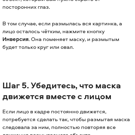
посторонних глаз.
В том случае, если размылась вся картинка, а
лицо осталось чётким, нажмите кнопку
Инверсия
. Она поменяет маску, и размытым
будет только круг или овал.
Шаг 5. Убедитесь, что маска
движется вместе с лицом
Если лицо в кадре постоянно движется,
потребуется сделать так, чтобы размытая маска
следовала за ним, полностью повторяя все
движения размываемого объекта.