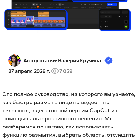
Автор статьи: 
Валерия Кручина
27 апреля 2026 г.
7 059
Это полное руководство, из которого вы узнаете,
как быстро размыть лицо на видео – на
телефоне, в десктопной версии CapCut и с
помощью альтернативного решения. Мы
разберёмся пошагово, как использовать
функцию размытия, выбрать область, отследить