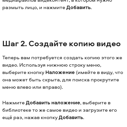
размыть лицо, и нажмите
Добавить
.
Шаг 2. Создайте копию видео
Теперь вам потребуется создать копию этого же
видео. Используя нижнюю строку меню,
выберите кнопку
Наложение
(имейте в виду, что
она может быть скрыта, для поиска прокрутите
меню влево или вправо).
Нажмите
Добавить наложение
, выберите в
библиотеке то же самое видео и загрузите его
ещё раз, нажав кнопку
Добавить
.