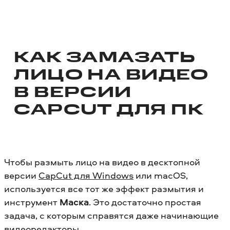
КАК ЗАМАЗАТЬ
ЛИЦО НА ВИДЕО
В ВЕРСИИ
CAPCUT ДЛЯ ПК
Чтобы размыть лицо на видео в десктопной
версии
CapCut для Windows
или macOS,
используется все тот же эффект размытия и
инструмент
Маска
. Это достаточно простая
задача, с которым справятся даже начинающие
видеоредакторы.