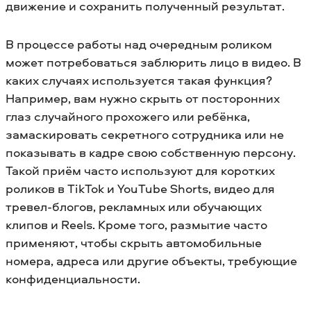
движение и сохранить полученный результат.
В процессе работы над очередным роликом
может потребоваться заблюрить лицо в видео. В
каких случаях используется такая функция?
Например, вам нужно скрыть от посторонних
глаз случайного прохожего или ребёнка,
замаскировать секретного сотрудника или не
показывать в кадре свою собственную персону.
Такой приём часто используют для коротких
роликов в TikTok и YouTube Shorts, видео для
тревел-блогов, рекламных или обучающих
клипов и Reels. Кроме того, размытие часто
применяют, чтобы скрыть автомобильные
номера, адреса или другие объекты, требующие
конфиденциальности.