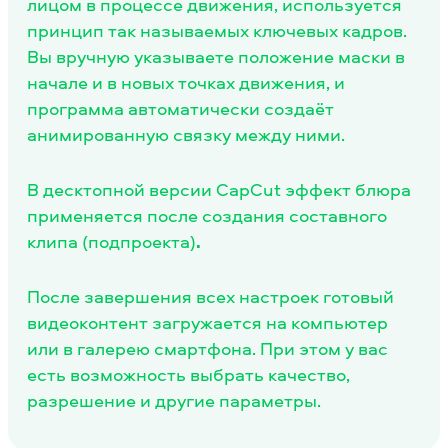
лицом в процессе движения, используется
принцип так называемых ключевых кадров.
Вы вручную указываете положение маски в
начале и в новых точках движения, и
программа автоматически создаёт
анимированную связку между ними.
В десктопной версии CapCut эффект блюра
применяется после создания составного
клипа (подпроекта)
.
После завершения всех настроек готовый
видеоконтент загружается на компьютер
или в галерею смартфона. При этом у вас
есть возможность выбрать качество,
разрешение и другие параметры.