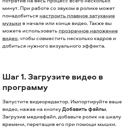
потратив на весь процесс всего несколько
минут.
При работе со звуком в ролике может
понадобиться
настроить плавное затухание
музыки
в начале или конце видео.
Также вы
можете использовать
прозрачное наложение
видео
, чтобы совместить несколько кадров и
добиться нужного визуального эффекта.
Шаг 1. Загрузите видео в
программу
Запустите видеоредактор. Импортируйте ваше
видео, нажав на кнопку
Добавить файлы
.
Загрузив медиафайл, добавьте ролик на шкалу
времени, перетащив его при помощи мышки.