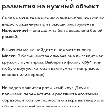
размытия на нужный объект
Снова нажмите на нижнюю видео-плашку (копию
видео, созданную при помощи инструмента
Наложение
) – она должна быть выделена белой
рамкой.
В нижнем меню найдите и нажмите кнопку
Маска
. В большинстве случаев она выглядит как
кружок с пунктиром. Выберите форму
Круг
(или
любую другую, которая вам нужна – например,
квадрат или сердце).
На видео появится размытый круг. Двумя
пальцами переместите и растяните его таким
образом, чтобы он полностью закрывал лицо или
объект, который вам нужно скрыть от