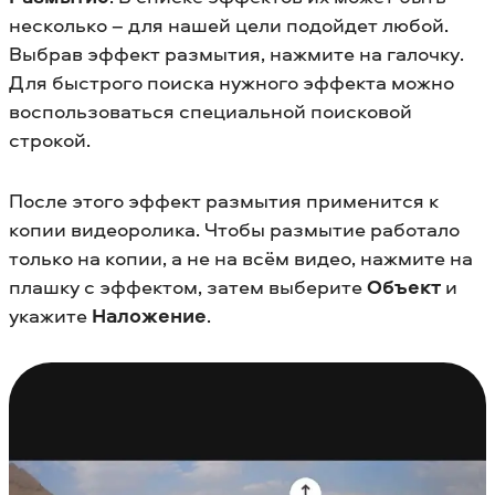
несколько – для нашей цели подойдет любой.
Выбрав эффект размытия, нажмите на галочку.
Для быстрого поиска нужного эффекта можно
воспользоваться специальной поисковой
строкой.
После этого эффект размытия применится к
копии видеоролика. Чтобы размытие работало
только на копии, а не на всём видео, нажмите на
плашку с эффектом, затем выберите
Объект
и
укажите
Наложение
.