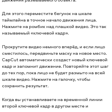
Для этого переместите бегунок на шкале
таймлайна в точное начало движения лица.
Нажмите на ромбик над плашкой видео. Это так
называемый «ключевой кадр».
Прокрутите видео немного вперёд, и если лицо
сместилось, передвиньте маску на новое место.
CapCut автоматически создаст новый ключевой
кадр и запомнит движение. Повторяйте этот шаг
до тех пор, пока лицо не будет размыто на всей
шкале видео. Нажмите на галочку, чтобы
сохранить результат.
Когда вы устанавливаете на временной линии
второй ключевой кадр в другом месте и