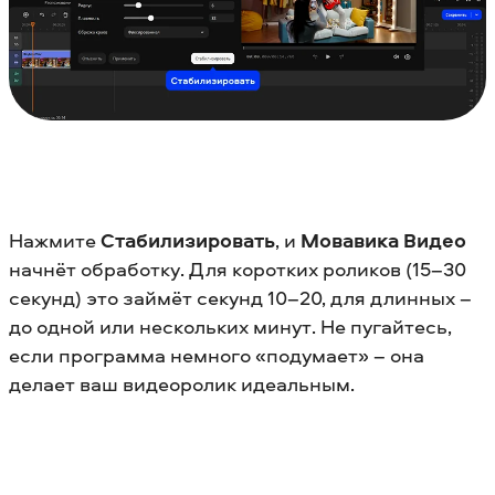
Нажмите
Стабилизировать
, и
Мовавика Видео
начнёт обработку. Для коротких роликов (15–30
секунд) это займёт секунд 10–20, для длинных –
до одной или нескольких минут. Не пугайтесь,
если программа немного «подумает» – она
делает ваш видеоролик идеальным.