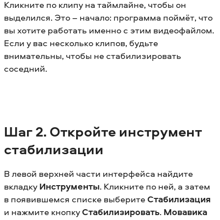
Кликните по клипу на таймлайне, чтобы он
выделился. Это – начало: программа поймёт, что
вы хотите работать именно с этим видеофайлом.
Если у вас несколько клипов, будьте
внимательны, чтобы не стабилизировать
соседний.
Шаг 2. Откройте инструмент
стабилизации
В левой верхней части интерфейса найдите
вкладку
Инструменты
. Кликните по ней, а затем
в появившемся списке выберите
Стабилизация
и нажмите кнопку
Стабилизировать
.
Мовавика