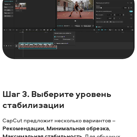
Шаг 3. Выберите уровень
стабилизации
CapCut предложит несколько вариантов –
Рекомендации
,
Минимальная обрезка
,
Максимальная стабильность
. Для обычных