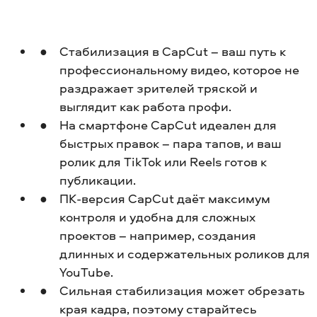
Стабилизация в CapCut – ваш путь к
профессиональному видео, которое не
раздражает зрителей тряской и
выглядит как работа профи.
На смартфоне CapCut идеален для
быстрых правок – пара тапов, и ваш
ролик для TikTok или Reels готов к
публикации.
ПК-версия CapCut даёт максимум
контроля и удобна для сложных
проектов – например, создания
длинных и содержательных роликов для
YouTube.
Сильная стабилизация может обрезать
края кадра, поэтому старайтесь