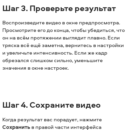
Шаг 3. Проверьте результат
Воспроизведите видео в окне предпросмотра.
Просмотрите его до конца, чтобы убедиться, что
он на всём протяжении выглядит плавно. Если
тряска всё ещё заметна, вернитесь в настройки
и увеличьте интенсивность. Если же кадр
обрезался слишком сильно, уменьшите
значения в окне настроек.
Шаг 4. Сохраните видео
Когда результат вас порадует, нажмите
Сохранить
в правой части интерфейса