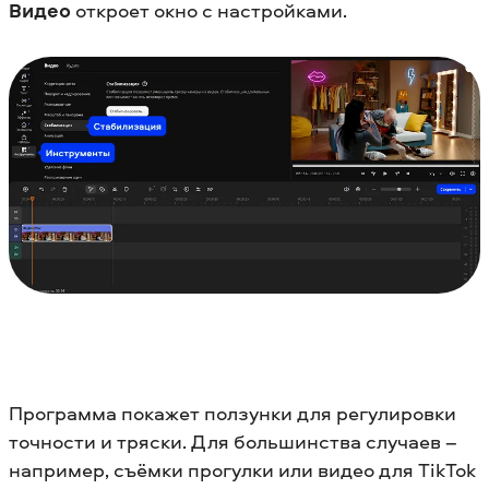
Видео
откроет окно с настройками.
Программа покажет ползунки для регулировки
точности и тряски. Для большинства случаев –
например, съёмки прогулки или видео для TikTok