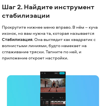
Шаг 2. Найдите инструмент
стабилизации
Прокрутите нижнее меню вправо. В нём – куча
иконок, но вам нужна та, которая называется
Стабилизация
. Она выглядит как квадратик с
волнистыми линиями, будто намекает на
сглаживание тряски. Тапните по ней, и
приложение откроет настройки.