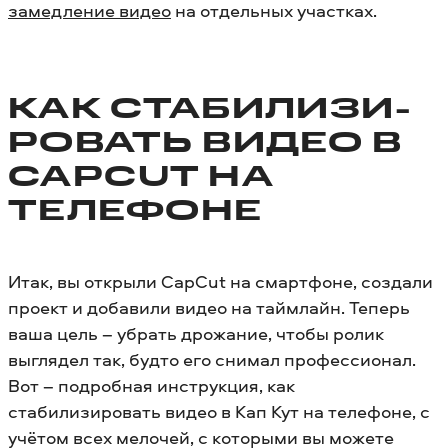
замедление видео
на отдельных участках.
КАК СТАБИЛИЗИ­
РО­ВАТЬ ВИДЕО В
CAPCUT НА
ТЕЛЕФОНЕ
Итак, вы открыли CapCut на смартфоне, создали
проект и добавили видео на таймлайн. Теперь
ваша цель – убрать дрожание, чтобы ролик
выглядел так, будто его снимал профессионал.
Вот – подробная инструкция, как
стабилизировать видео в Кап Кут на телефоне, с
учётом всех мелочей, с которыми вы можете