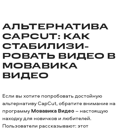
АЛЬТЕРНАТИВА
CAPCUT: КАК
СТАБИЛИЗИ­
РОВАТЬ ВИДЕО В
МОВАВИКА
ВИДЕО
Если вы хотите попробовать достойную
альтернативу CapCut, обратите внимание на
программу
Мовавика Видео
– настоящую
находку для новичков и любителей.
Пользователи рассказывают: этот