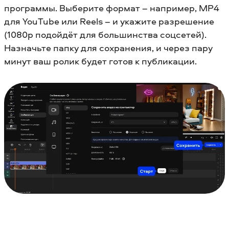
программы. Выберите формат – например, MP4
для YouTube или Reels – и укажите разрешение
(1080p подойдёт для большинства соцсетей).
Назначьте папку для сохранения, и через пару
минут ваш ролик будет готов к публикации.