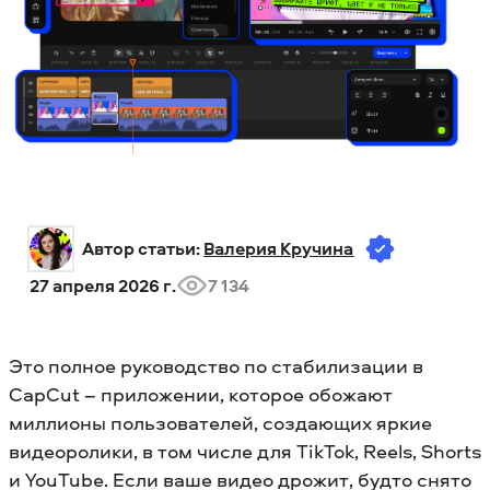
Автор статьи: 
Валерия Кручина
27 апреля 2026 г.
7 134
Это полное руководство по стабилизации в
CapCut – приложении, которое обожают
миллионы пользователей, создающих яркие
видеоролики, в том числе для TikTok, Reels, Shorts
и YouTube. Если ваше видео дрожит, будто снято