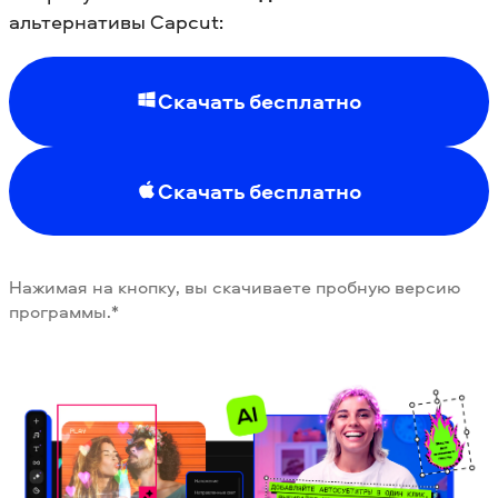
альтернативы Capcut:
Скачать бесплатно
Скачать бесплатно
Нажимая на кнопку, вы скачиваете пробную версию
программы.*