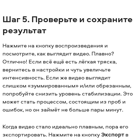
Шаг 5. Проверьте и сохраните
результат
Нажмите на кнопку воспроизведения и
посмотрите, как выглядит видео. Плавно?
Отлично! Если всё ещё есть лёгкая тряска,
вернитесь в настройки и чуть увеличьте
интенсивность. Если же видео выглядит
слишком «зуммированным» и/или обрезанным,
попробуйте снизить уровень стабилизации. Это
может стать процессом, состоящим из проб и
ошибок, но он займёт не больше пары минут.
Когда видео стало идеально плавным, пора его
экспортировать. Нажмите на кнопку
Экспорт
в