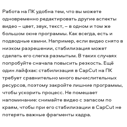
Работа на ПК удобна тем, что вы можете
одновременно редактировать другие аспекты
видео – цвет, звук, текст, – в одном и том же
большом окне программы. Как всегда, есть и
подводные камни. Например, если видео снято в
низком разрешении, стабилизация может
сделать его слегка размытым. В таких случаях
попробуйте сначала повысить резкость. Ещё
один лайфхак: стабилизация в CapCut на ПК
требует сравнительно много вычислительных
ресурсов, поэтому закройте лишние программы,
чтобы ускорить процесс. Не помешает
напоминание: снимайте видео с запасом по
краям, чтобы при его стабилизации в CapCut не
потерять важные фрагменты кадра.