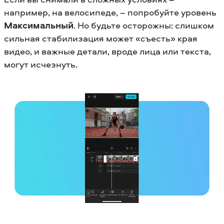
например, на велосипеде, – попробуйте уровень
Максимальный
. Но будьте осторожны: слишком
сильная стабилизация может «съесть» края
видео, и важные детали, вроде лица или текста,
могут исчезнуть.