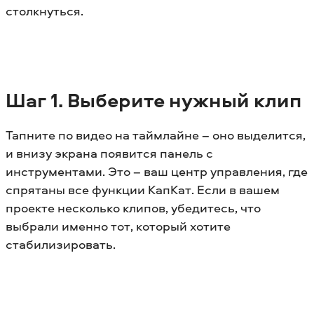
столкнуться.
Шаг 1. Выберите нужный клип
Тапните по видео на таймлайне – оно выделится,
и внизу экрана появится панель с
инструментами. Это – ваш центр управления, где
спрятаны все функции КапКат. Если в вашем
проекте несколько клипов, убедитесь, что
выбрали именно тот, который хотите
стабилизировать.