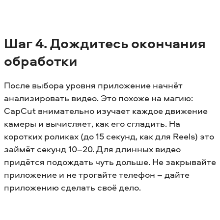
Шаг 4. Дождитесь окончания
обработки
После выбора уровня приложение начнёт
анализировать видео. Это похоже на магию:
CapCut внимательно изучает каждое движение
камеры и вычисляет, как его сгладить. На
коротких роликах (до 15 секунд, как для Reels) это
займёт секунд 10–20. Для длинных видео
придётся подождать чуть дольше. Не закрывайте
приложение и не трогайте телефон – дайте
приложению сделать своё дело.