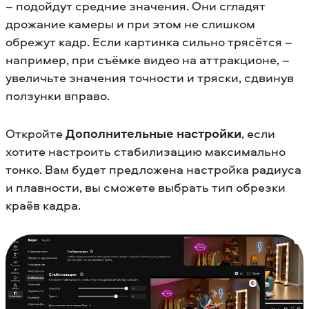
– подойдут средние значения. Они сгладят
дрожание камеры и при этом не слишком
обрежут кадр. Если картинка сильно трясётся –
например, при съёмке видео на аттракционе, –
увеличьте значения точности и тряски, сдвинув
ползунки вправо.
Откройте
Дополнительные настройки
, если
хотите настроить стабилизацию максимально
тонко. Вам будет предложена настройка радиуса
и плавности, вы сможете выбрать тип обрезки
краёв кадра.