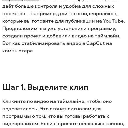
даёт больше контроля и удобна для сложных
проектов – например, длинных видеороликов,
которые вы готовите для публикации на YouTube.
Предположим, вы уже установили программу,
создали проект и добавили видео на таймлайн.
Вот как стабилизировать видео в CapCut на
компьютере.
Шаг 1. Выделите клип
Кликните по видео на таймлайне, чтобы оно
подсветилось. Это станет сигналом для
программы о том, что вы готовы работать с
видеороликом. Если в проекте несколько клипов,