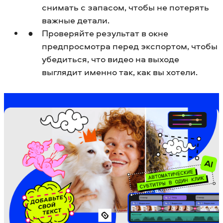
снимать с запасом, чтобы не потерять
важные детали.
Проверяйте результат в окне
предпросмотра перед экспортом, чтобы
убедиться, что видео на выходе
выглядит именно так, как вы хотели.