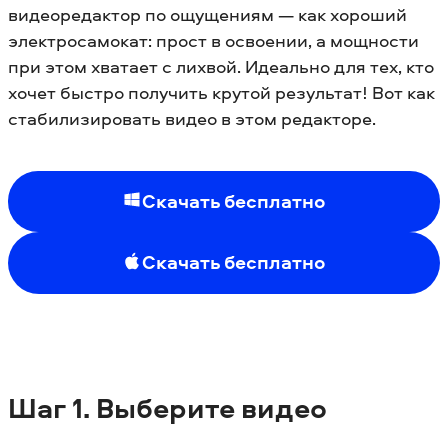
видеоредактор по ощущениям — как хороший
электросамокат: прост в освоении, а мощности
при этом хватает с лихвой. Идеально для тех, кто
хочет быстро получить крутой результат! Вот как
стабилизировать видео в этом редакторе.
Скачать бесплатно
Скачать бесплатно
Шаг 1. Выберите видео