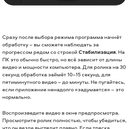
Сразу после выбора режима программа начнёт
обработку – вы сможете наблюдать за
прогрессом рядом со строкой
Стабилизация
. На
ПК это обычно быстро, но всё зависит от длины
видео и мощности компьютера. Для ролика на 30
секунд обработка займёт 10–15 секунд, для
пятиминутного видео – до минуты. Не пугайтесь,
если приложение ненадолго «задумается» – это
нормально.
Воспроизведите видео в окне предпросмотра.
Просмотрите ролик полностью, чтобы убедиться,
что он везде выглядит плавно. Если тряска