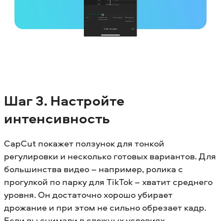
Шаг 3. Настройте
интенсивность
CapCut покажет ползунок для тонкой
регулировки и несколько готовых вариантов. Для
большинства видео – например, ролика с
прогулкой по парку для TikTok – хватит среднего
уровня. Он достаточно хорошо убирает
дрожание и при этом не сильно обрезает кадр.
Если вы снимали в сложных условиях –