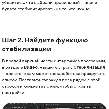
убедитесь, что выбрали правильный – иначе
будете стабилизировать не то, что нужно.
Шаг 2. Найдите функцию
стабилизации
В правой верхней части интерфейса программы,
в разделе
Видео
, найдите строку
Стабилизация
– для этого вам может понадобиться прокрутить
список. Поставьте галочку в поле рядом с этой
строкой и кликните по ней, чтобы открыть
настройки.