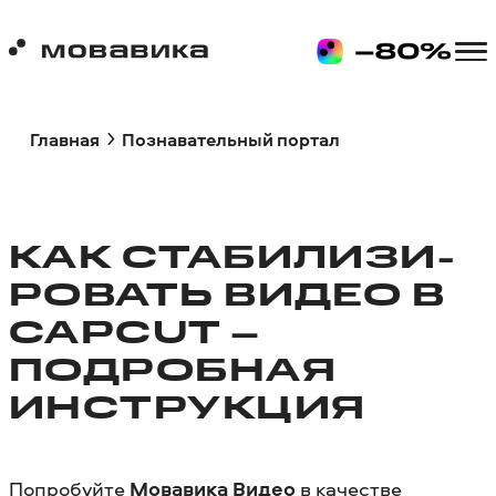
Главная
Познавательный портал
КАК СТАБИЛИЗИ­
РО­ВАТЬ ВИДЕО В
CAPCUT –
ПОДРОБНАЯ
ИНСТРУКЦИЯ
Попробуйте
Мовавика Видео
в качестве