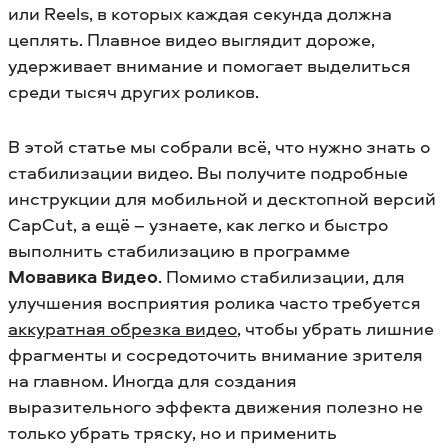
или Reels, в которых каждая секунда должна
цеплять. Плавное видео выглядит дороже,
удерживает внимание и помогает выделиться
среди тысяч других роликов.
В этой статье мы собрали всё, что нужно знать о
стабилизации видео. Вы получите подробные
инструкции для мобильной и десктопной версий
CapCut, а ещё – узнаете, как легко и быстро
выполнить стабилизацию в программе
Мовавика Видео
.
Помимо стабилизации, для
улучшения восприятия ролика часто требуется
аккуратная обрезка видео
, чтобы убрать лишние
фрагменты и сосредоточить внимание зрителя
на главном.
Иногда для создания
выразительного эффекта движения полезно не
только убрать тряску, но и применить