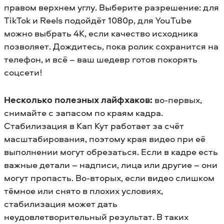
правом верхнем углу. Выберите разрешение: для
TikTok и Reels подойдёт 1080p, для YouTube
можно выбрать 4K, если качество исходника
позволяет. Дождитесь, пока ролик сохранится на
телефон, и всё – ваш шедевр готов покорять
соцсети!
Несколько полезных лайфхаков:
во-первых,
снимайте с запасом по краям кадра.
Стабилизация в Кап Кут работает за счёт
масштабирования, поэтому края видео при её
выполнении могут обрезаться. Если в кадре есть
важные детали – надписи, лица или другие – они
могут пропасть. Во-вторых, если видео слишком
тёмное или снято в плохих условиях,
стабилизация может дать
неудовлетворительный результат. В таких