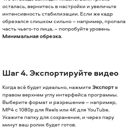
осталась, вернитесь в настройки и увеличьте
интенсивность стабилизации. Если же кадр
обрезался слишком сильно – например, пропала
часть чьего-то лица, – попробуйте уровень
Минимальная обрезка
.
Шаг 4. Экспортируйте видео
Когда всё будет идеально, нажмите
Экспорт
в
правом верхнем углу интерфейса программы.
Выберите формат и разрешение – например,
MP4 с 1080p для Reels или 4K для YouTube.
Укажите папку для сохранения, и через пару
минут ваш ролик будет готов.