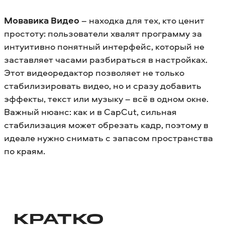
Мовавика Видео
– находка для тех, кто ценит
простоту: пользователи хвалят программу за
интуитивно понятный интерфейс, который не
заставляет часами разбираться в настройках.
Этот видеоредактор позволяет не только
стабилизировать видео, но и сразу добавить
эффекты, текст или музыку – всё в одном окне.
Важный нюанс: как и в CapCut, сильная
стабилизация может обрезать кадр, поэтому в
идеале нужно снимать с запасом пространства
по краям.
КРАТКО