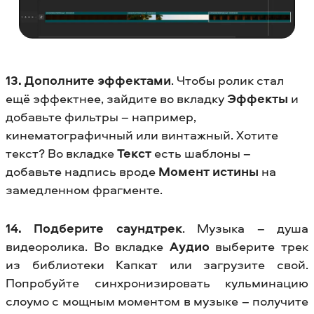
13. Дополните эффектами
. Чтобы ролик стал
ещё эффектнее, зайдите во вкладку
Эффекты
и
добавьте фильтры – например,
кинематографичный или винтажный. Хотите
текст? Во вкладке
Текст
есть шаблоны –
добавьте надпись вроде
Момент истины
на
замедленном фрагменте.
14. Подберите саундтрек
. Музыка – душа
видеоролика. Во вкладке
Аудио
выберите трек
из библиотеки Капкат или загрузите свой.
Попробуйте синхронизировать кульминацию
слоумо с мощным моментом в музыке – получите