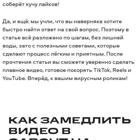
соберёт кучу лайков!
Да, и ещё: мы учли, что вы наверняка хотите
быстро найти ответ на свой вопрос. Поэтому в
статье всё разложено по шагам, без лишней
воды, зато с полезными советами, которые
сделают процесс лёгким и приятным. После
прочтения статьи вы сможете уверенно сделать
плавное видео, готовое покорять TikTok, Reels и
YouTube. Вперёд, к вашим вирусным роликам!
КАК ЗАМЕДЛИТЬ
ВИДЕО В