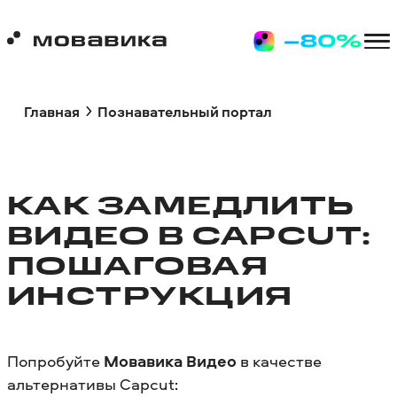
Главная
Познавательный портал
КАК ЗАМЕДЛИТЬ
ВИДЕО В CAPCUT:
ПОШАГОВАЯ
ИНСТРУКЦИЯ
Попробуйте
Мовавика Видео
в качестве
альтернативы Capcut: