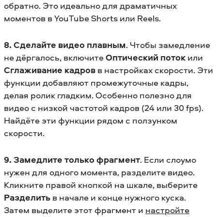
обратно. Это идеально для драматичных
моментов в YouTube Shorts или Reels.
8. Сделайте видео плавным
. Чтобы замедление
не дёргалось, включите
Оптический поток
или
Сглаживание кадров
в настройках скорости. Эти
функции добавляют промежуточные кадры,
делая ролик гладким. Особенно полезно для
видео с низкой частотой кадров (24 или 30 fps).
Найдёте эти функции рядом с ползунком
скорости.
9. Замедлите только фрагмент
. Если слоумо
нужен для одного момента, разделите видео.
Кликните правой кнопкой на шкале, выберите
Разделить
в начале и конце нужного куска.
Затем выделите этот фрагмент и
настройте