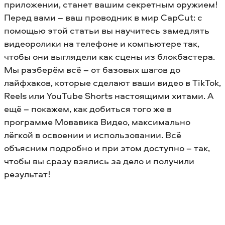
приложении, станет вашим секретным оружием!
Перед вами – ваш проводник в мир CapCut: с
помощью этой статьи вы научитесь замедлять
видеоролики на телефоне и компьютере так,
чтобы они выглядели как сцены из блокбастера.
Мы разберём всё – от базовых шагов до
лайфхаков, которые сделают ваши видео в TikTok,
Reels или YouTube Shorts настоящими хитами. А
ещё – покажем, как добиться того же в
программе Мовавика Видео, максимально
лёгкой в освоении и использовании. Всё
объясним подробно и при этом доступно – так,
чтобы вы сразу взялись за дело и получили
результат!