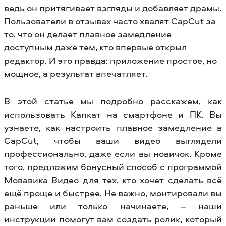
ведь он притягивает взгляды и добавляет драмы.
Пользователи в отзывах часто хвалят CapCut за
то, что он делает плавное замедление
доступным даже тем, кто впервые открыл
редактор. И это правда: приложение простое, но
мощное, а результат впечатляет.
В этой статье мы подробно расскажем, как
использовать Капкат на смартфоне и ПК. Вы
узнаете, как настроить плавное замедление в
CapCut, чтобы ваши видео выглядели
профессионально, даже если вы новичок. Кроме
того, предложим бонусный способ с программой
Мовавика Видео для тех, кто хочет сделать всё
ещё проще и быстрее. Не важно, монтировали вы
раньше или только начинаете, – наши
инструкции помогут вам создать ролик, который