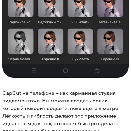
CapCut на телефоне – как карманная студия
видеомонтажа. Вы можете создать ролик,
который покорит соцсети, пока едете в метро!
Лёгкость и гибкость делают это приложение
идеальным для тех, кто хочет быстро сделать
плавное видео без лишних заморочек.