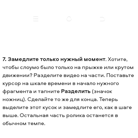
7. Замедлите только нужный момент
. Хотите,
чтобы слоумо было только на прыжке или крутом
движении? Разделите видео на части. Поставьте
курсор на шкале времени в начало нужного
фрагмента и тапните
Разделить
(значок
ножниц). Сделайте то же для конца. Теперь
выделите этот кусок и замедлите его, как в шаге
выше. Остальная часть ролика останется в
обычном темпе.