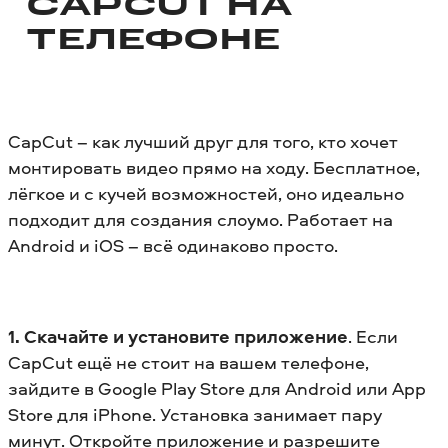
CAPCUT НА
ТЕЛЕФОНЕ
CapCut – как лучший друг для того, кто хочет
монтировать видео прямо на ходу. Бесплатное,
лёгкое и с кучей возможностей, оно идеально
подходит для создания слоумо. Работает на
Android и iOS – всё одинаково просто.
1. Скачайте и установите приложение
. Если
CapCut ещё не стоит на вашем телефоне,
зайдите в Google Play Store для Android или App
Store для iPhone. Установка занимает пару
минут. Откройте приложение и разрешите