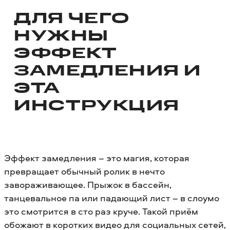
ДЛЯ ЧЕГО
НУЖНЫ
ЭФФЕКТ
ЗАМЕДЛЕНИЯ И
ЭТА
ИНСТРУКЦИЯ
Эффект замедления – это магия, которая
превращает обычный ролик в нечто
завораживающее. Прыжок в бассейн,
танцевальное па или падающий лист – в слоумо
это смотрится в сто раз круче. Такой приём
обожают в коротких видео для социальных сетей,