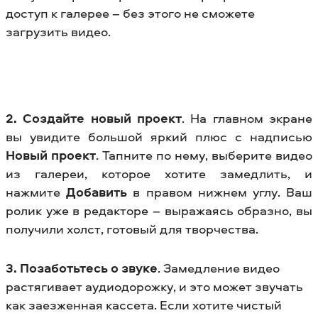
доступ к галерее – без этого не сможете
загрузить видео.
2. Создайте новый проект
. На главном экране
вы увидите большой яркий плюс с надписью
Новый проект
. Тапните по нему, выберите видео
из галереи, которое хотите замедлить, и
нажмите
Добавить
в правом нижнем углу. Ваш
ролик уже в редакторе – выражаясь образно, вы
получили холст, готовый для творчества.
3. Позаботьтесь о звуке
. Замедление видео
растягивает аудиодорожку, и это может звучать
как заезженная кассета. Если хотите чистый