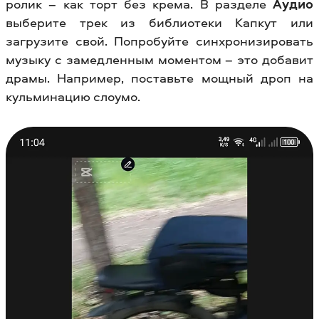
ролик – как торт без крема. В разделе
Аудио
выберите трек из библиотеки Капкут или
загрузите свой. Попробуйте синхронизировать
музыку с замедленным моментом – это добавит
драмы. Например, поставьте мощный дроп на
кульминацию слоумо.