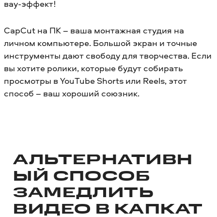
вау-эффект!
CapCut на ПК – ваша монтажная студия на
личном компьютере. Большой экран и точные
инструменты дают свободу для творчества. Если
вы хотите ролики, которые будут собирать
просмотры в YouTube Shorts или Reels, этот
способ – ваш хороший союзник.
АЛЬТЕРНАТИВН
ЫЙ СПОСОБ
ЗАМЕДЛИТЬ
ВИДЕО В КАПКАТ