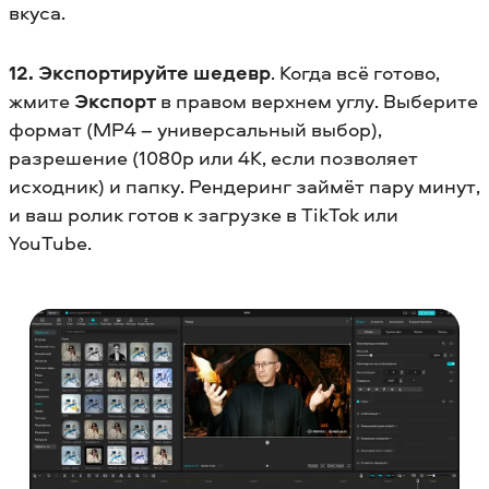
вкуса.
12. Экспортируйте шедевр
. Когда всё готово,
жмите
Экспорт
в правом верхнем углу. Выберите
формат (MP4 – универсальный выбор),
разрешение (1080p или 4K, если позволяет
исходник) и папку. Рендеринг займёт пару минут,
и ваш ролик готов к загрузке в TikTok или
YouTube.