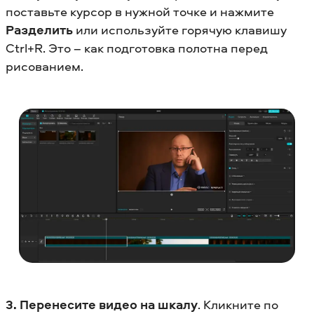
поставьте курсор в нужной точке и нажмите
Разделить
или используйте горячую клавишу
Ctrl+R. Это – как подготовка полотна перед
рисованием.
3. Перенесите видео на шкалу
. Кликните по