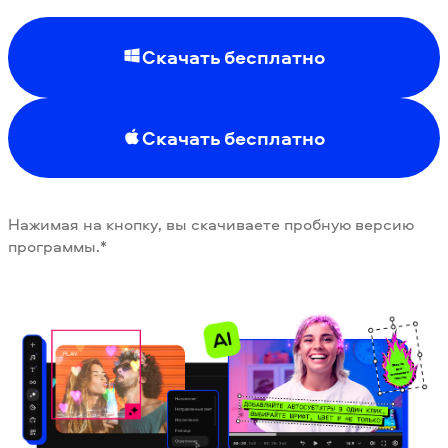
Скачать бесплатно
Скачать бесплатно
Нажимая на кнопку, вы скачиваете пробную версию
программы.*