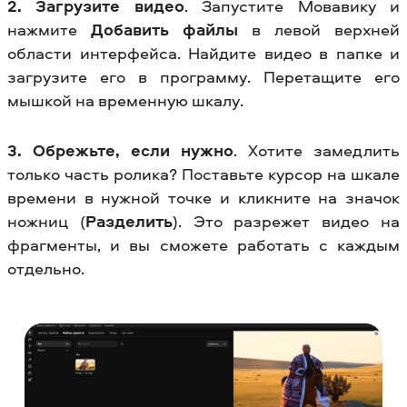
2. Загрузите видео
. Запустите Мовавику и
нажмите
Добавить файлы
в левой верхней
области интерфейса. Найдите видео в папке и
загрузите его в программу. Перетащите его
мышкой на временную шкалу.
3. Обрежьте, если нужно
. Хотите замедлить
только часть ролика? Поставьте курсор на шкале
времени в нужной точке и кликните на значок
ножниц (
Разделить
). Это разрежет видео на
фрагменты, и вы сможете работать с каждым
отдельно.