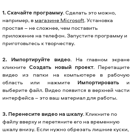
1. Скачайте программу
. Сделать это можно,
например, в
магазине Microsoft
. Установка
простая – не сложнее, чем поставить
приложение на телефон. Запустите программу и
приготовьтесь к творчеству.
2. Импортируйте видео
. На главном экране
кликните
Создать новый проект
. Перетащите
видео из папки на компьютере в рабочую
область или нажмите
Импортировать
и
выберите файл. Видео появится в верхней части
интерфейса – это ваш материал для работы.
3. Перенесите видео на шкалу
. Кликните по
файлу вверху и перетяните его на временную
шкалу внизу. Если нужно обрезать лишние куски,