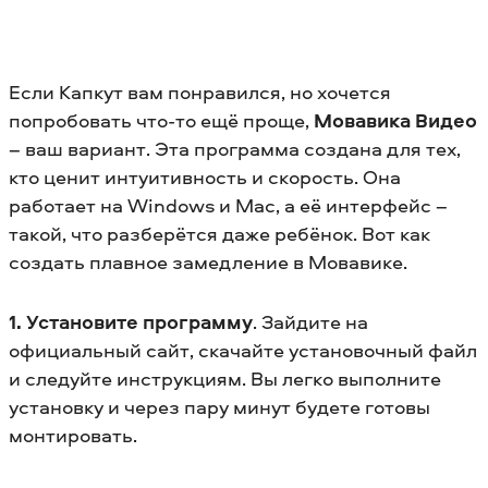
Если Капкут вам понравился, но хочется
попробовать что-то ещё проще,
Мовавика Видео
– ваш вариант. Эта программа создана для тех,
кто ценит интуитивность и скорость. Она
работает на Windows и Mac, а её интерфейс –
такой, что разберётся даже ребёнок. Вот как
создать плавное замедление в Мовавике.
1. Установите программу
. Зайдите на
официальный сайт, скачайте установочный файл
и следуйте инструкциям. Вы легко выполните
установку и через пару минут будете готовы
монтировать.