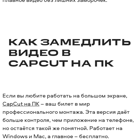
КАК ЗАМЕДЛИТЬ
ВИДЕО В
CAPCUT НА ПК
Если вы любите работать на большом экране,
CapCut на ПК
– ваш билет в мир
профессионального монтажа. Эта версия даёт
больше контроля, чем приложение на телефоне,
но остаётся такой же понятной. Работает на
Windows и Mac, а главное – бесплатно.