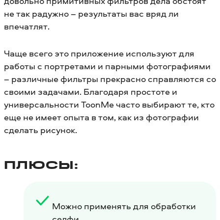
довольно примитивных фильтров дела обстоят
не так радужно – результаты вас вряд ли
впечатлят.
Чаще всего это приложение используют для
работы с портретами и парными фотографиями
– различные фильтры прекрасно справляются со
своими задачами. Благодаря простоте и
универсальности ToonMe часто выбирают те, кто
еще не имеет опыта в том, как из фотографии
сделать рисунок.
ПЛЮСЫ:
Можно применять для обработки
селфи