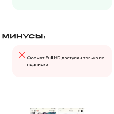
МИНУСЫ:
Формат Full HD доступен только по
подписке