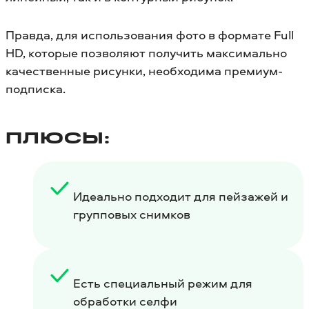
Правда, для использования фото в формате Full
HD, которые позволяют получить максимально
качественные рисунки, необходима премиум-
подписка.
ПЛЮСЫ:
Идеально подходит для пейзажей и
групповых снимков
Есть специальный режим для
обработки селфи