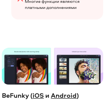
Многие функции являются
платными дополнениями
BeFunky (
iOS
и
Android
)