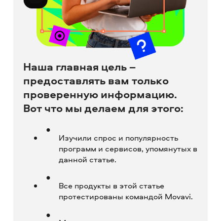
Наша главная цель –
предоставлять вам только
проверенную информацию.
Вот что мы делаем для этого:
Изучили спрос и популярность
программ и сервисов, упомянутых в
данной статье.
Все продукты в этой статье
протестированы командой Movavi.