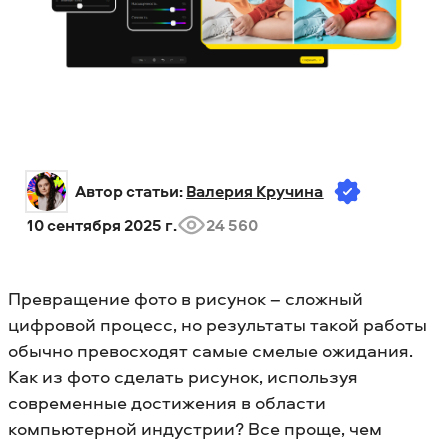
Автор статьи: 
Валерия Кручина
10 сентября 2025 г.
24 560
Превращение фото в рисунок – сложный
цифровой процесс, но результаты такой работы
обычно превосходят самые смелые ожидания.
Как из фото сделать рисунок, используя
современные достижения в области
компьютерной индустрии? Все проще, чем