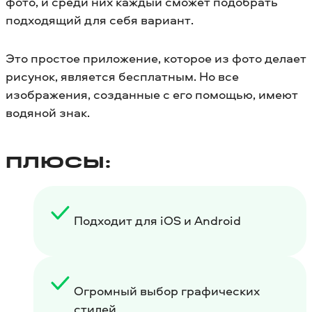
фото, и среди них каждый сможет подобрать
подходящий для себя вариант.
Это простое приложение, которое из фото делает
рисунок, является бесплатным. Но все
изображения, созданные с его помощью, имеют
водяной знак.
ПЛЮСЫ:
Подходит для iOS и Android
Огромный выбор графических
стилей