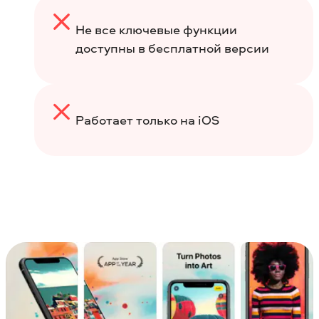
Не все ключевые функции
доступны в бесплатной версии
Работает только на iOS