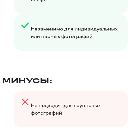
Незаменимо для индивидуальных
или парных фотографий
МИНУСЫ:
Не подходит для групповых
фотографий