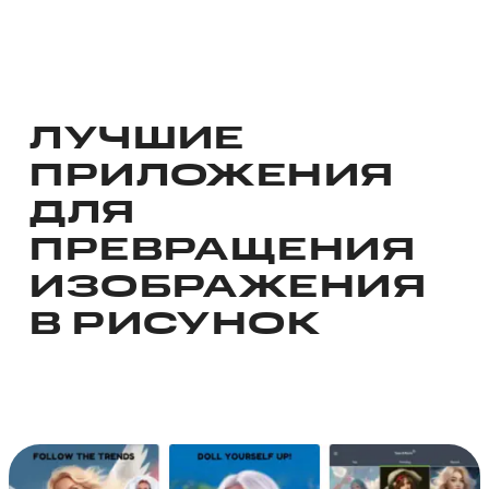
ЛУЧШИЕ
ПРИЛОЖЕНИЯ
ДЛЯ
ПРЕВРАЩЕНИЯ
ИЗОБРАЖЕНИЯ
В РИСУНОК