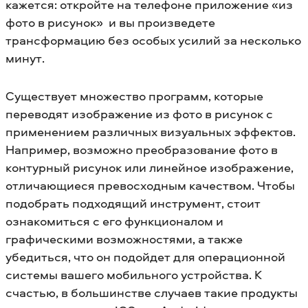
кажется: откройте на телефоне
приложение «из
фото в рисунок» и вы произведете
трансформацию без особых усилий за несколько
минут.
Существует множество программ, которые
переводят изображение из фото в рисунок с
применением различных визуальных эффектов.
Например, возможно преобразование фото в
контурный рисунок или линейное изображение,
отличающиеся превосходным качеством. Чтобы
подобрать подходящий инструмент, стоит
ознакомиться с его функционалом и
графическими возможностями, а также
убедиться, что он подойдет для операционной
системы вашего мобильного устройства. К
счастью, в большинстве случаев такие продукты