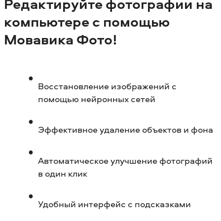
Редактируйте фотографии на
компьютере с помощью
Мовавика Фото!
Восстановление изображений с
помощью нейронных сетей
Эффективное удаление объектов и фона
Автоматическое улучшение фотографий
в один клик
Удобный интерфейс с подсказками