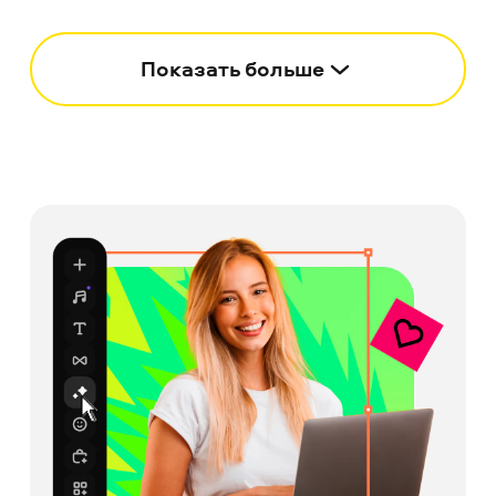
Показать больше