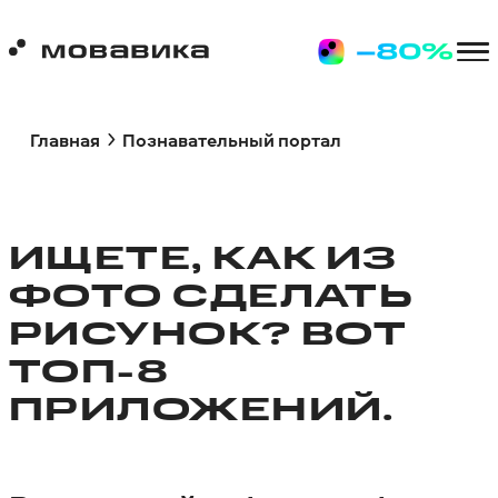
Главная
Познавательный портал
ИЩЕТЕ, КАК ИЗ
ФОТО СДЕЛАТЬ
РИСУНОК? ВОТ
ТОП-8
ПРИЛОЖЕНИЙ.