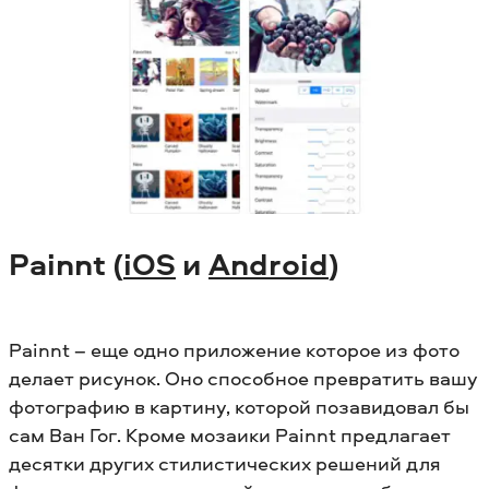
Painnt (
iOS
и
Android
)
Painnt – еще одно приложение которое из фото
делает рисунок. Оно способное превратить вашу
фотографию в картину, которой позавидовал бы
сам Ван Гог. Кроме мозаики Painnt предлагает
десятки других стилистических решений для