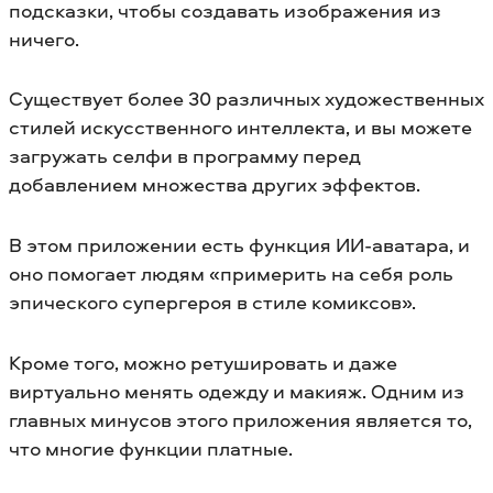
подсказки, чтобы создавать изображения из
ничего.
Существует более 30 различных художественных
стилей искусственного интеллекта, и вы можете
загружать селфи в программу перед
добавлением множества других эффектов.
В этом приложении есть функция ИИ-аватара, и
оно помогает людям «примерить на себя роль
эпического супергероя в стиле комиксов».
Кроме того, можно ретушировать и даже
виртуально менять одежду и макияж. Одним из
главных минусов этого приложения является то,
что многие функции платные.