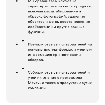
Мы сравниваем ключевые
характеристики каждого продукта,
включая масштабирование и
обрезку фотографий, удаление
объектов и фона, восстановление
изображений и другие важные
функции.
Изучили отзывы пользователей на
популярных платформах и учли эту
информацию при написании
обзоров.
Собрали отзывы пользователей и
учли их мнение о программах
Movavi, а также о продуктах других
компаний.