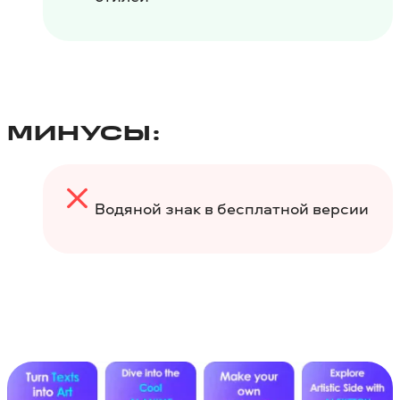
МИНУСЫ:
Водяной знак в бесплатной версии