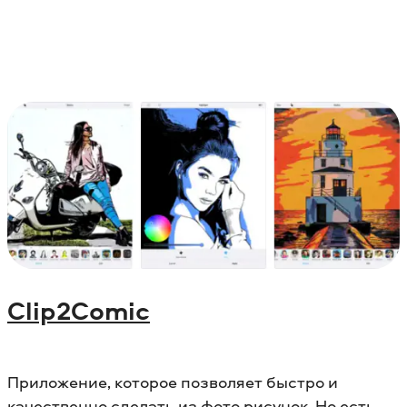
Clip2Comic
Приложение, которое позволяет быстро и
качественно сделать из фото рисунок. Но есть