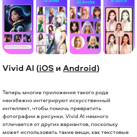
Vivid AI (
iOS
и
Android
)
Теперь многие приложения такого рода
неизбежно интегрируют искусственный
интеллект, чтобы помочь превратить
фотографии в рисунки. Vivid AI немного
отличается от других вариантов, поскольку
может использовать такие вещи, как текстовые