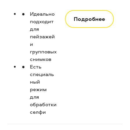
Идеально
Подробнее
подходит
для
пейзажей
и
групповых
снимков
Есть
специаль
ный
режим
для
обработки
селфи