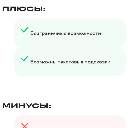
ПЛЮСЫ:
Безграничные возможности
Возможны текстовые подсказки
МИНУСЫ: