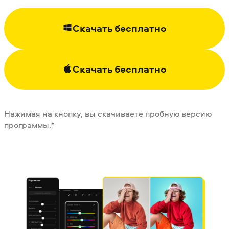
Скачать бесплатно
Скачать бесплатно
Нажимая на кнопку, вы скачиваете пробную версию
программы.*