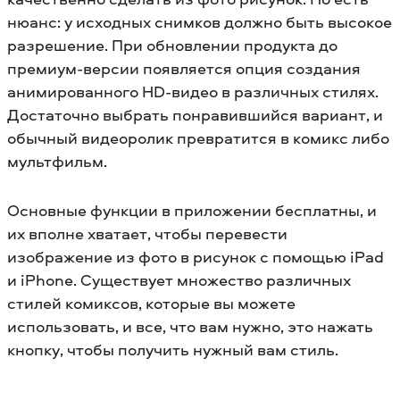
нюанс: у исходных снимков должно быть высокое
разрешение. При обновлении продукта до
премиум-версии появляется опция создания
анимированного HD-видео в различных стилях.
Достаточно выбрать понравившийся вариант, и
обычный видеоролик превратится в комикс либо
мультфильм.
Основные функции в приложении бесплатны, и
их вполне хватает, чтобы перевести
изображение из фото в рисунок с помощью iPad
и iPhone. Существует множество различных
стилей комиксов, которые вы можете
использовать, и все, что вам нужно, это нажать
кнопку, чтобы получить нужный вам стиль.