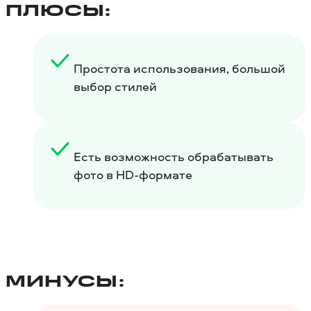
ПЛЮСЫ:
Простота использования, большой
выбор стилей
Есть возможность обрабатывать
фото в HD-формате
МИНУСЫ: