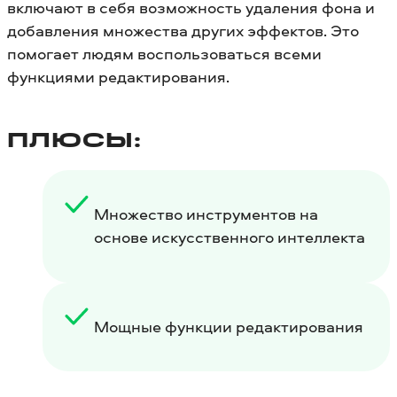
включают в себя возможность удаления фона и
добавления множества других эффектов. Это
помогает людям воспользоваться всеми
функциями редактирования.
ПЛЮСЫ:
Множество инструментов на
основе искусственного интеллекта
Мощные функции редактирования