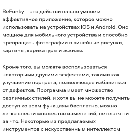
BeFunky – это действительно умное и
эффективное приложение, которое можно
использовать на устройствах iOS и Android. Оно
мощное для мобильного устройства и способно
превращать фотографии в линейные рисунки,
картины, карикатуры и эскизы.
Кроме того, вы можете воспользоваться
некоторыми другими эффектами, такими как
улучшение портрета, позволяющее избавиться
от дефектов. Программа имеет множество
различных стилей, и хотя вы не можете получить
доступ ко всем функциям бесплатно, можно
легко внести множество изменений, не платя ни
за что. Некоторые из предлагаемых
инструментов с искусственным интеллектом