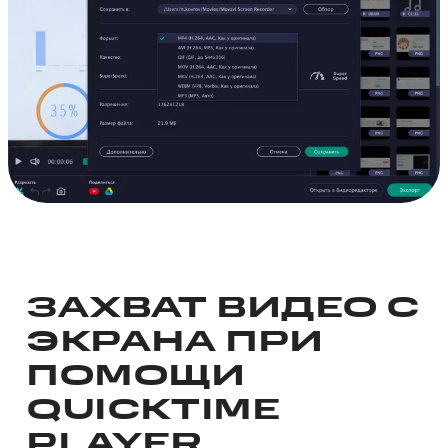
ЗАХВАТ ВИДЕО С
ЭКРАНА ПРИ
ПОМОЩИ
QUICKTIME
PLAYER