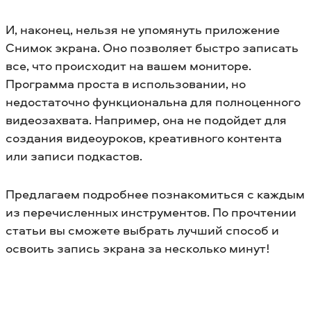
И, наконец, нельзя не упомянуть приложение
Снимок экрана. Оно позволяет быстро записать
все, что происходит на вашем мониторе.
Программа проста в использовании, но
недостаточно функциональна для полноценного
видеозахвата. Например, она не подойдет для
создания видеоуроков, креативного контента
или записи подкастов.
Предлагаем подробнее познакомиться с каждым
из перечисленных инструментов. По прочтении
статьи вы сможете выбрать лучший способ и
освоить запись экрана за несколько минут!