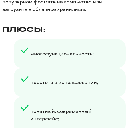
популярном формате на компьютер или
загрузить в облачное хранилище.
ПЛЮСЫ:
многофункциональность;
простота в использовании;
понятный, современный
интерфейс;