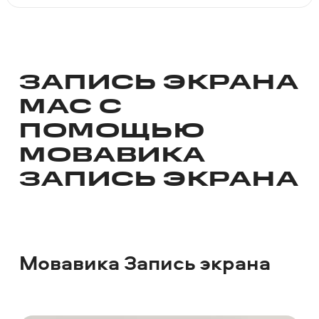
ЗАПИСЬ ЭКРАНА
MAC С
ПОМОЩЬЮ
МОВАВИКА
ЗАПИСЬ ЭКРАНА
Мовавика Запись экрана