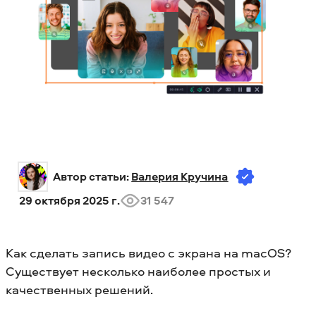
Автор статьи: 
Валерия Кручина
29 октября 2025 г.
31 547
Как сделать запись видео с экрана на macOS?
Существует несколько наиболее простых и
качественных решений.