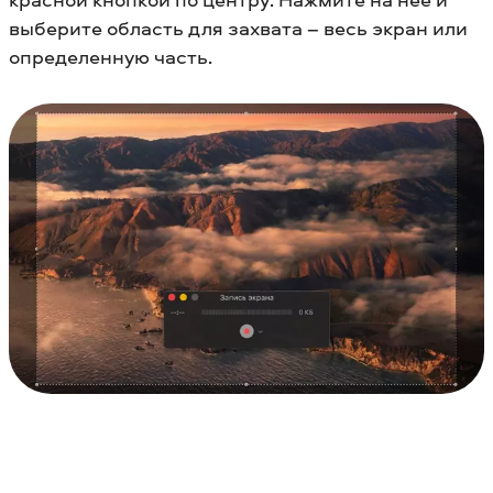
выберите область для захвата – весь экран или
определенную часть.