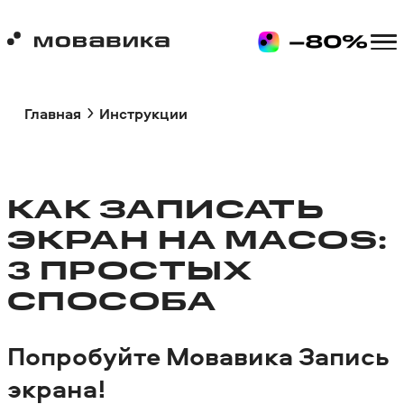
Главная
Инструкции
КАК ЗАПИСАТЬ
ЭКРАН НА MACOS:
3 ПРОСТЫХ
СПОСОБА
Попробуйте Мовавика Запись
экрана!