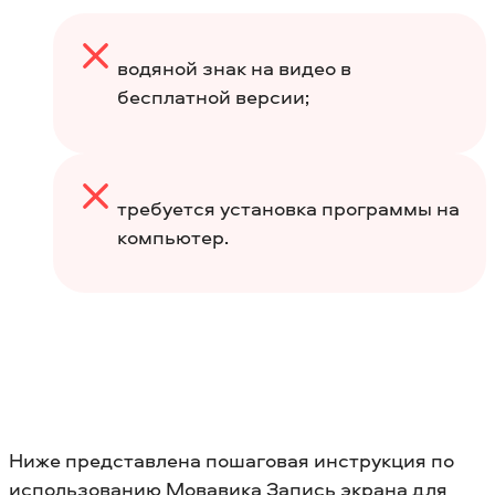
водяной знак на видео в
бесплатной версии;
требуется установка программы на
компьютер.
Ниже представлена пошаговая инструкция по
использованию Мовавика Запись экрана для