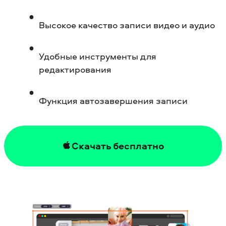
Высокое качество записи видео и аудио
Удобные инструменты для
редактирования
Функция автозавершения записи
Скачать бесплатно