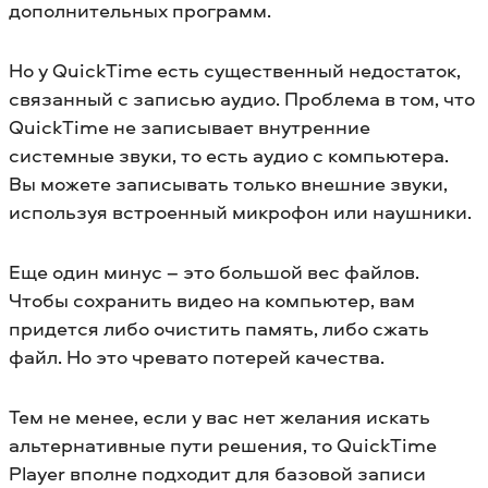
дополнительных программ.
Но у QuickTime есть существенный недостаток,
связанный с записью аудио. Проблема в том, что
QuickTime не записывает внутренние
системные звуки, то есть аудио с компьютера.
Вы можете записывать только внешние звуки,
используя встроенный микрофон или наушники.
Еще один минус – это большой вес файлов.
Чтобы сохранить видео на компьютер, вам
придется либо очистить память, либо сжать
файл. Но это чревато потерей качества.
Тем не менее, если у вас нет желания искать
альтернативные пути решения, то QuickTime
Player вполне подходит для базовой записи