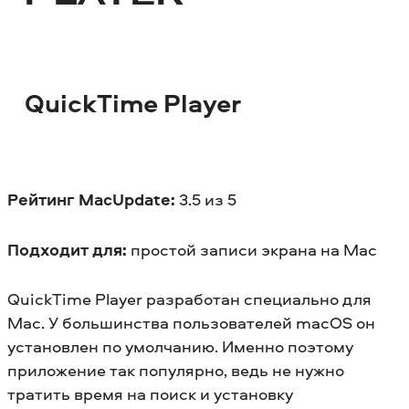
QuickTime Player
Рейтинг MacUpdate:
3.5 из 5
Подходит для:
простой записи экрана на Mac
QuickTime Player разработан специально для
Mac. У большинства пользователей macOS он
установлен по умолчанию. Именно поэтому
приложение так популярно, ведь не нужно
тратить время на поиск и установку