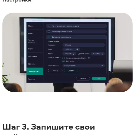
Шаг
3. Запишите свои