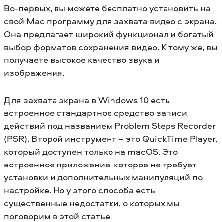
Во-первых, вы можете бесплатно установить на
свой Mac программу для захвата видео с экрана.
Она предлагает широкий функционал и богатый
выбор форматов сохранения видео. К тому же, вы
получаете высокое качество звука и
изображения.
Для захвата экрана в Windows 10 есть
встроенное стандартное средство записи
действий под названием Problem Steps Recorder
(PSR). Второй инструмент – это QuickTime Player,
который доступен только на macOS. Это
встроенное приложение, которое не требует
установки и дополнительных манипуляций по
настройке. Но у этого способа есть
существенные недостатки, о которых мы
поговорим в этой статье.