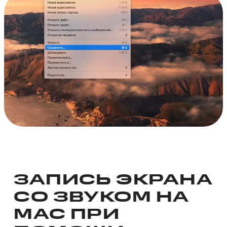
ЗАПИСЬ ЭКРАНА
СО ЗВУКОМ НА
MAC ПРИ