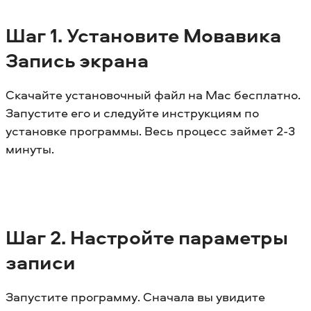
Шаг
1. Установите
Мовавика
Запись экрана
Скачайте установочный файл на Mac бесплатно.
Запустите его и следуйте инструкциям по
установке программы. Весь процесс займет 2-3
минуты.
Шаг
2. Настройте параметры
записи
Запустите программу. Сначала вы увидите