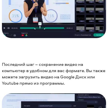
Последний шаг – сохранение видео на
компьютер в удобном для вас формате. Вы также
можете загрузить видео на Google Диск или
Youtube прямо из программы.