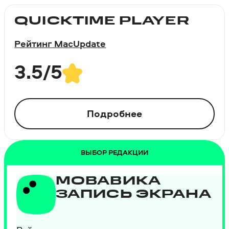
QUICKTIME PLAYER
Рейтинг MacUpdate
3.5/5
Подробнее
ВЫБОР РЕДАКЦИИ
МОВАВИКА
ЗАПИСЬ ЭКРАНА