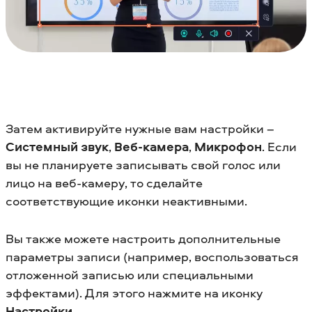
Затем активируйте нужные вам настройки –
Системный звук
,
Веб-камера
,
Микрофон
. Если
вы не планируете записывать свой голос или
лицо на веб-камеру, то сделайте
соответствующие иконки неактивными.
Вы также можете настроить дополнительные
параметры записи (например, воспользоваться
отложенной записью или специальными
эффектами). Для этого нажмите на иконку
Настройки
.