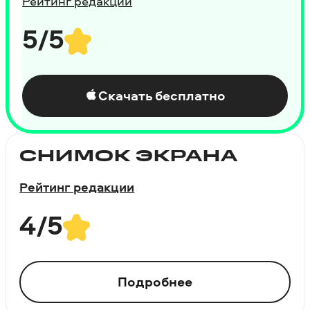
Рейтинг редакции
5/5
Скачать бесплатно
СНИМОК ЭКРАНА
Рейтинг редакции
4/5
Подробнее