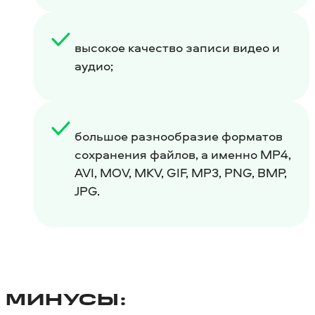
высокое качество записи видео и
аудио;
большое разнообразие форматов
сохранения файлов, а именно MP4,
AVI, MOV, MKV, GIF, MP3, PNG, BMP,
JPG.
МИНУСЫ: