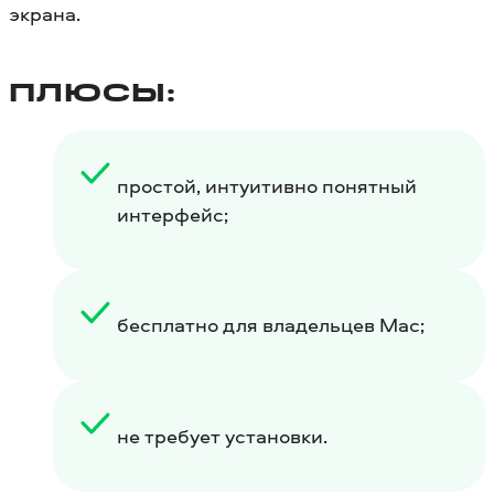
экрана.
ПЛЮСЫ:
простой, интуитивно понятный
интерфейс;
бесплатно для владельцев Mac;
не требует установки.