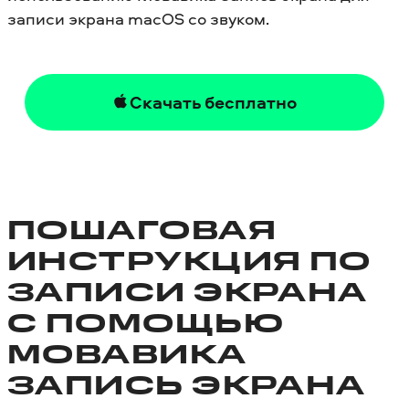
записи экрана macOS со звуком.
Скачать бесплатно
ПОШАГОВАЯ
ИНСТРУКЦИЯ ПО
ЗАПИСИ ЭКРАНА
С ПОМОЩЬЮ
МОВАВИКА
ЗАПИСЬ ЭКРАНА