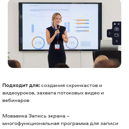
Подходит для:
создания скринкастов и
видеоуроков, захвата потоковых видео и
вебинаров
Мовавика Запись экрана –
многофункциональная программа для записи