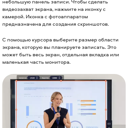
небольшую панель записи. Чтобы сделать
видеозахват экрана, нажмите на иконку с
камерой. Иконка с фотоаппаратом
предназначена для создания скриншотов.
С помощью курсора выберите размер области
экрана, которую вы планируете записать. Это
может быть весь экран, отдельная вкладка или
маленькая часть монитора.