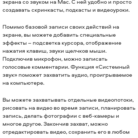
экрана со звуком на Mac. С ней удобно и просто
создавать скринкасты, подкасты и видеоуроки.
Помимо базовой записи своих действий на
экране, вы можете добавить специальные
эффекты – подсветка курсора, отображение
нажатия клавиш, звуки щелчков мыши.
Подключив микрофон, можно записать
голосовые комментарии. Функция «Системный
звук» поможет захватить аудио, проигрываемое
на компьютере.
Вы можете захватывать отдельные видеопотоки,
рисовать на видео во время записи, планировать
запись, делать фотографии с веб-камеры и
многое другое. Закончив захват, можно
отредактировать видео, сохранить его в любом