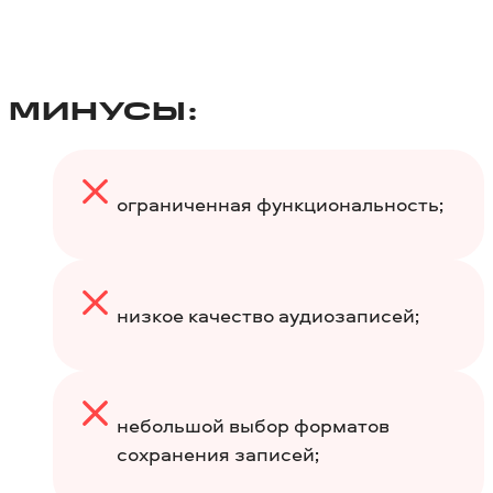
МИНУСЫ:
ограниченная функциональность;
низкое качество аудиозаписей;
небольшой выбор форматов
сохранения записей;