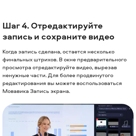
Шаг
4. Отредактируйте
запись и сохраните видео
Когда запись сделана, остается несколько
финальных штрихов. В окне предварительного
просмотра отредактируйте видео, вырезав
ненужные части. Для более продвинутого
редактирования вы можете воспользоваться
Мовавика Запись экрана.