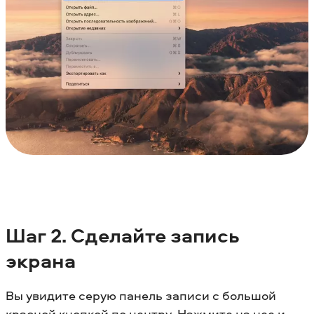
Шаг
2. Сделайте запись
экрана
Вы увидите серую панель записи с большой
красной кнопкой по центру. Нажмите на нее и