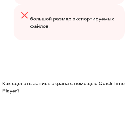
большой размер экспортируемых
файлов.
Как сделать запись экрана с помощью QuickTime
Player?