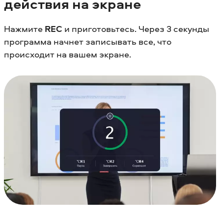
действия на экране
Нажмите
REC
и приготовьтесь. Через 3 секунды
программа начнет записывать все, что
происходит на вашем экране.