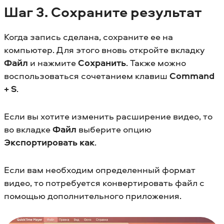
Шаг
3. Сохраните результат
Когда запись сделана, сохраните ее на
компьютер. Для этого вновь откройте вкладку
Файл
и нажмите
Сохранить
. Также можно
воспользоваться сочетанием клавиш
Command
+ S
.
Если вы хотите изменить расширение видео, то
во вкладке
Файл
выберите опцию
Экспортировать как
.
Если вам необходим определенный формат
видео, то потребуется конвертировать файл с
помощью дополнительного приложения.