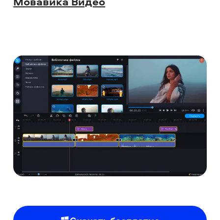
Мовавика Видео