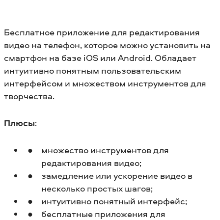
Бесплатное приложение для редактирования
видео на телефон, которое можно установить на
смартфон на базе iOS или Android. Обладает
интуитивно понятным пользовательским
интерфейсом и множеством инструментов для
творчества.
Плюсы
:
множество инструментов для
редактирования видео;
замедление или ускорение видео в
несколько простых шагов;
интуитивно понятный интерфейс;
бесплатные приложения для