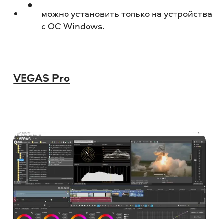
можно установить только на устройства
с ОС Windows.
VEGAS Pro