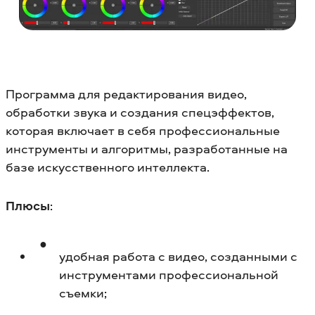
Программа для редактирования видео,
обработки звука и создания спецэффектов,
которая включает в себя профессиональные
инструменты и алгоритмы, разработанные на
базе искусственного интеллекта.
Плюсы
:
удобная работа с видео, созданными с
инструментами профессиональной
съемки;