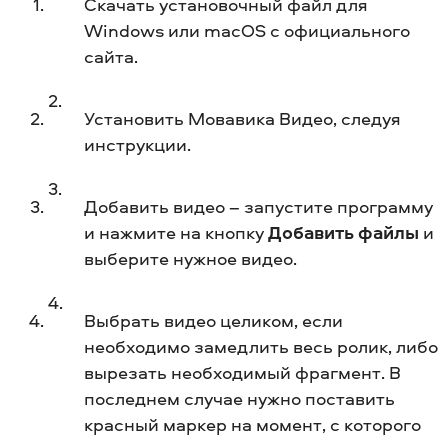
Скачать установочный файл для
Windows или macOS с официального
сайта.
Установить Мовавика Видео, следуя
инструкции.
Добавить видео – запустите программу
и нажмите на кнопку
Добавить файлы
и
выберите нужное видео.
Выбрать видео целиком, если
необходимо замедлить весь ролик, либо
вырезать необходимый фрагмент. В
последнем случае нужно поставить
красный маркер на момент, с которого