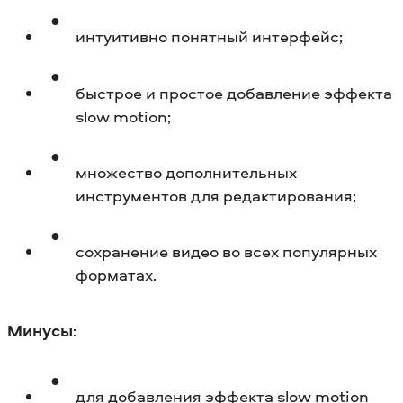
интуитивно понятный интерфейс;
быстрое и простое добавление эффекта
slow motion;
множество дополнительных
инструментов для редактирования;
сохранение видео во всех популярных
форматах.
Минусы
:
для добавления эффекта slow motion