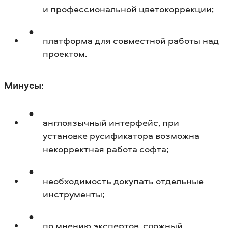
и профессиональной цветокоррекции;
платформа для совместной работы над
проектом.
Минусы
:
англоязычный интерфейс, при
установке русификатора возможна
некорректная работа софта;
необходимость докупать отдельные
инструменты;
по мнению экспертов, сложный