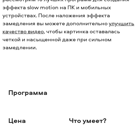
эффекта slow motion на ПК и мобильных
устройствах.
После наложения эффекта
замедления вы можете дополнительно
улучшить
качество видео
, чтобы картинка оставалась
четкой и насыщенной даже при сильном
замедлении.
Программа
Цена
Что умеет?
Ос