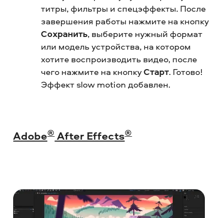
титры, фильтры и спецэффекты. После
завершения работы нажмите на кнопку
Сохранить
, выберите нужный формат
или модель устройства, на котором
хотите воспроизводить видео, после
чего нажмите на кнопку
Старт
. Готово!
Эффект slow motion добавлен.
®
®
Adobe
After Effects