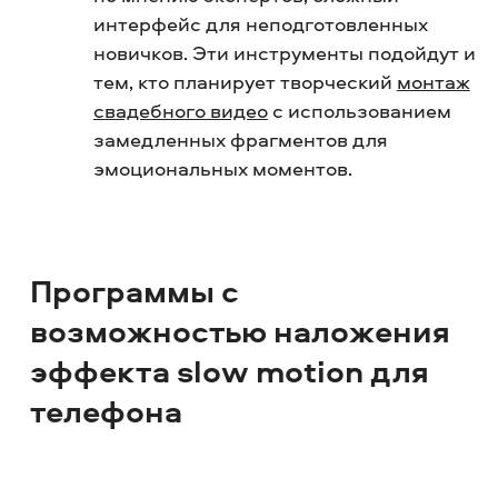
интерфейс для неподготовленных
новичков.
Эти инструменты подойдут и
тем, кто планирует творческий
монтаж
свадебного видео
с использованием
замедленных фрагментов для
эмоциональных моментов.
Программы с
возможностью наложения
эффекта slow motion для
телефона