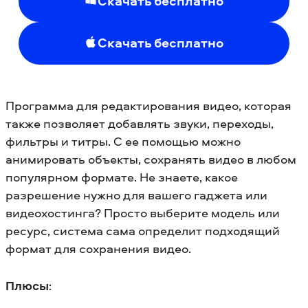
Скачать бесплатно
Скачать бесплатно
Программа для редактирования видео, которая
также позволяет добавлять звуки, переходы,
фильтры и титры. С ее помощью можно
анимировать объекты, сохранять видео в любом
популярном формате. Не знаете, какое
разрешение нужно для вашего гаджета или
видеохостинга? Просто выберите модель или
ресурс, система сама определит подходящий
формат для сохранения видео.
Плюсы
: