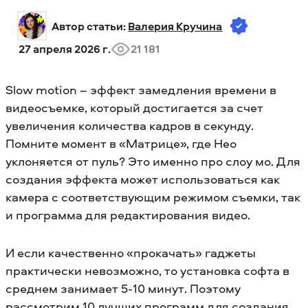
Автор статьи: 
Валерия Кручина
27 апреля 2026 г.
21 181
Slow motion – эффект замедления времени в
видеосъемке, который достигается за счет
увеличения количества кадров в секунду.
Помните момент в «Матрице», где Нео
уклоняется от пуль? Это именно про слоу мо. Для
создания эффекта может использоваться как
камера с соответствующим режимом съемки, так
и программа для редактирования видео.
И если качественно «прокачать» гаджеты
практически невозможно, то установка софта в
среднем занимает 5-10 минут. Поэтому
рассмотрим 10 лучших программ для создания