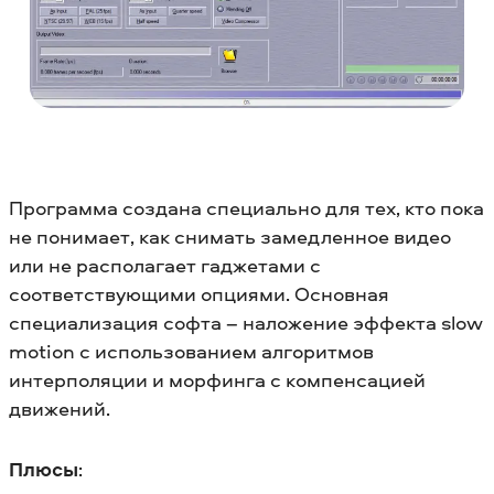
Программа создана специально для тех, кто пока
не понимает, как снимать замедленное видео
или не располагает гаджетами с
соответствующими опциями. Основная
специализация софта – наложение эффекта slow
motion с использованием алгоритмов
интерполяции и морфинга с компенсацией
движений.
Плюсы
: