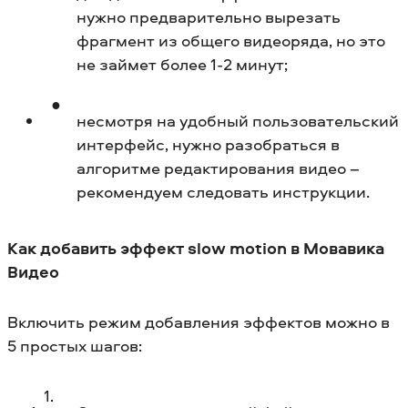
нужно предварительно вырезать
фрагмент из общего видеоряда, но это
не займет более 1-2 минут;
несмотря на удобный пользовательский
интерфейс, нужно разобраться в
алгоритме редактирования видео –
рекомендуем следовать инструкции.
Как добавить эффект slow motion в Мовавика
Видео
Включить режим добавления эффектов можно в
5 простых шагов: