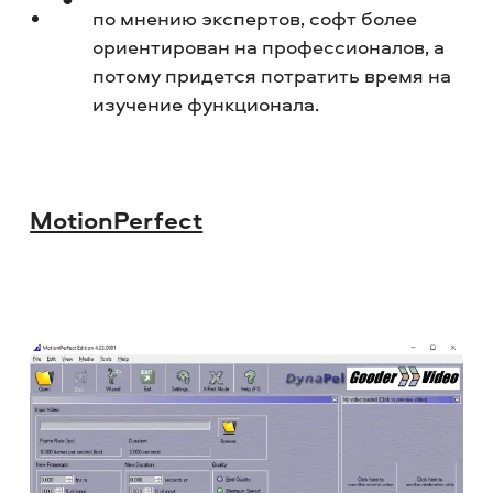
по мнению экспертов, софт более
ориентирован на профессионалов, а
потому придется потратить время на
изучение функционала.
MotionPerfect