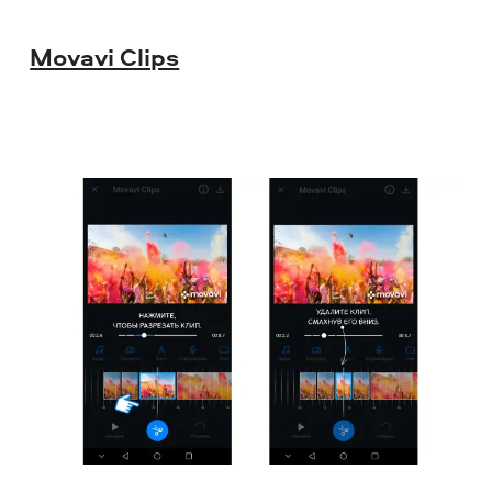
Movavi Clips