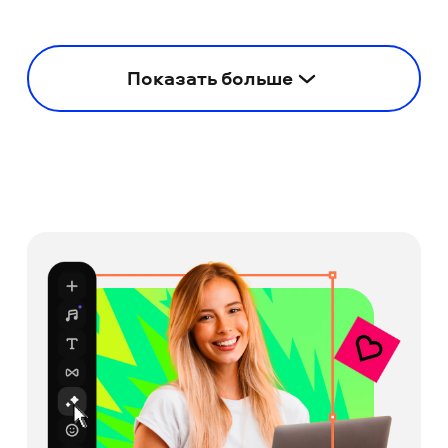
Показать больше