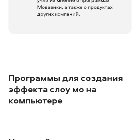
учли их мнение о программах
Мовавики, а также о продуктах
других компаний.
Программы для создания
эффекта слоу мо на
компьютере