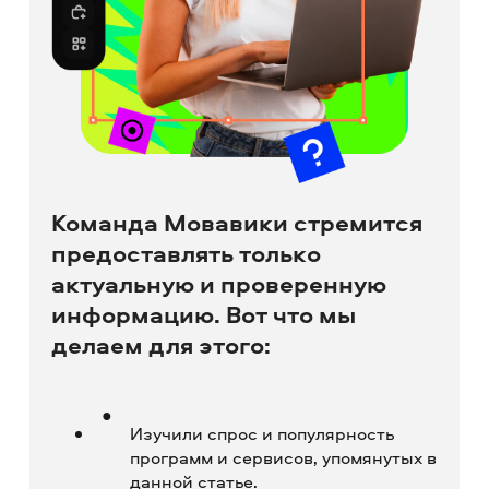
Команда Мовавики стремится
предоставлять только
актуальную и проверенную
информацию. Вот что мы
делаем для этого:
Изучили спрос и популярность
программ и сервисов, упомянутых в
данной статье.