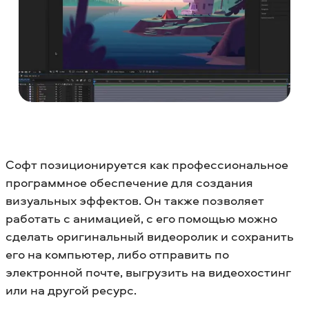
Софт позиционируется как профессиональное
программное обеспечение для создания
визуальных эффектов. Он также позволяет
работать с анимацией, с его помощью можно
сделать оригинальный видеоролик и сохранить
его на компьютер, либо отправить по
электронной почте, выгрузить на видеохостинг
или на другой ресурс.