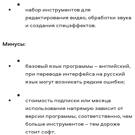
набор инструментов для
редактирования видео, обработки звука
и создания спецэффектов.
Минусы
:
базовый язык программы – английский,
при переводе интерфейса на русский
язык могут возникать редкие ошибки;
стоимость подписки или месяца
использования напрямую зависит от
версии программы, соответственно, чем
больше инструментов – тем дороже
стоит софт.