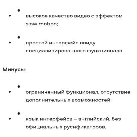
высокое качество видео с эффектом
slow motion;
простой интерфейс ввиду
специализированного функционала.
Минусы
:
ограниченный функционал, отсутствие
дополнительных возможностей;
язык интерфейса – английский, без
официальных русификаторов.