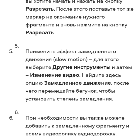
вы хотите начать и нажать на кнопку
Разрезать
. После этого поставьте тот же
маркер на окончание нужного
фрагмента и вновь нажмите на кнопку
Разрезать
.
Применить эффект замедленного
движения (slow motion) – для этого
выберите
Другие инструменты
и затем
–
Изменение видео
. Найдите здесь
опцию
Замедленное движение
, после
чего перемещайте бегунок, чтобы
установить степень замедления.
При необходимости вы также можете
добавить к замедленному фрагменту и
всему видеоролику аудиодорожку,