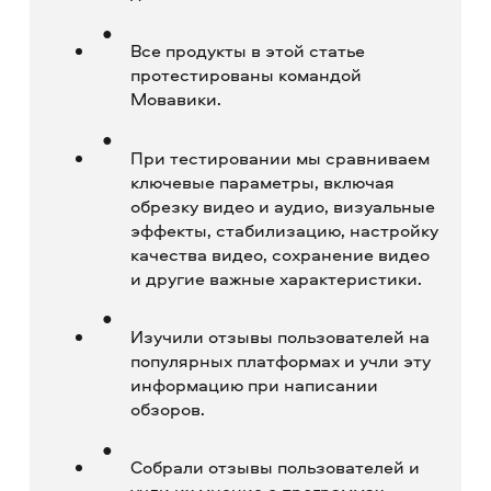
Все продукты в этой статье
протестированы командой
Мовавики.
При тестировании мы сравниваем
ключевые параметры, включая
обрезку видео и аудио, визуальные
эффекты, стабилизацию, настройку
качества видео, сохранение видео
и другие важные характеристики.
Изучили отзывы пользователей на
популярных платформах и учли эту
информацию при написании
обзоров.
Собрали отзывы пользователей и