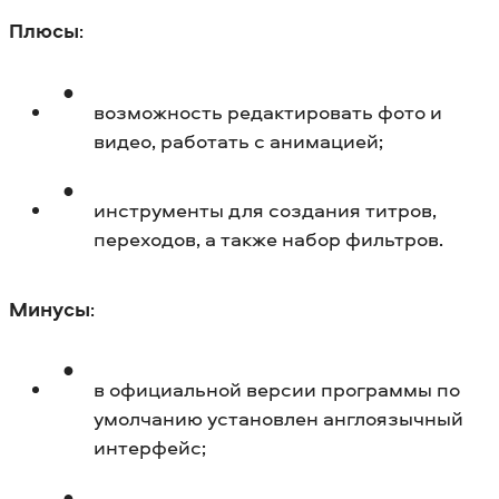
Плюсы
:
возможность редактировать фото и
видео, работать с анимацией;
инструменты для создания титров,
переходов, а также набор фильтров.
Минусы
:
в официальной версии программы по
умолчанию установлен англоязычный
интерфейс;