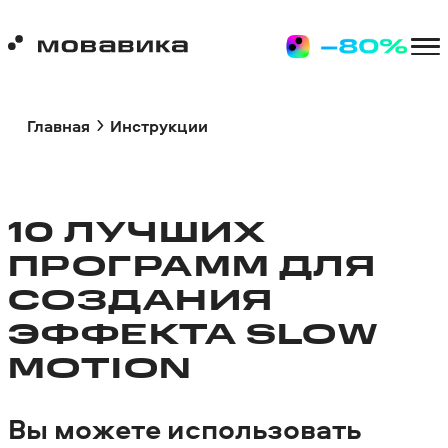
Главная
Инструкции
10 ЛУЧШИХ
ПРОГРАММ ДЛЯ
СОЗДАНИЯ
ЭФФЕКТА SLOW
MOTION
Вы можете использовать