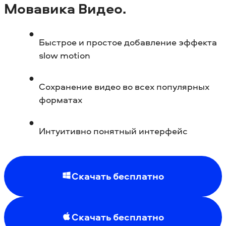
Мовавика Видео.
Быстрое и простое добавление эффекта
slow motion
Сохранение видео во всех популярных
форматах
Интуитивно понятный интерфейс
Скачать бесплатно
Скачать бесплатно