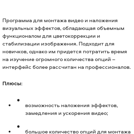
Программа для монтажа видео и наложения
визуальных эффектов, обладающая объемным
функционалом для цветокоррекции и
стабилизации изображения. Подходит для
новичков, однако им придется потратить время
на изучение огромного количества опций –
интерфейс более рассчитан на профессионалов.
Плюсы
:
возможность наложения эффектов,
замедления и ускорения видео;
большое количество опций для монтажа