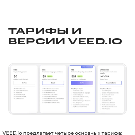
ТАРИФЫ И
ВЕРСИИ VEED.IO
VEED.io предлагает четыре основных тарифа: