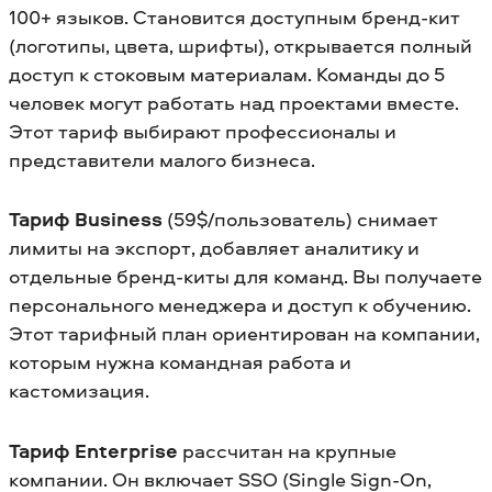
100+ языков. Становится доступным бренд-кит
(логотипы, цвета, шрифты), открывается полный
доступ к стоковым материалам. Команды до 5
человек могут работать над проектами вместе.
Этот тариф выбирают профессионалы и
представители малого бизнеса.
Тариф Business
(59$/пользователь) снимает
лимиты на экспорт, добавляет аналитику и
отдельные бренд-киты для команд. Вы получаете
персонального менеджера и доступ к обучению.
Этот тарифный план ориентирован на компании,
которым нужна командная работа и
кастомизация.
Тариф Enterprise
рассчитан на крупные
компании. Он включает SSO (Single Sign-On,