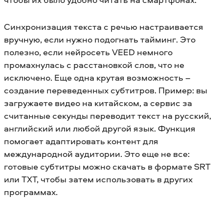
Синхронизация текста с речью настраивается
вручную, если нужно подогнать тайминг. Это
полезно, если нейросеть VEED немного
промахнулась с расстановкой слов, что не
исключено. Еще одна крутая возможность –
создание переведенных субтитров. Пример: вы
загружаете видео на китайском, а сервис за
считанные секунды переводит текст на русский,
английский или любой другой язык. Функция
помогает адаптировать контент для
международной аудитории. Это еще не все:
готовые субтитры можно скачать в формате SRT
или TXT, чтобы затем использовать в других
программах.