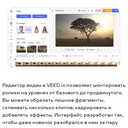
Редактор видео в VEED.io позволяет монтировать
ролики на уровнях от базового до продвинутого.
Вы можете обрезать лишние фрагменты,
склеивать несколько клипов, кадрировать и
добавлять эффекты. Интерфейс разработан так,
чтобы даже новичок разобрался в нем за пару