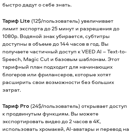
быстро дадут о себе знать.
Тариф Lite
(12$/пользователь) увеличивает
лимит экспорта до 25 минут и разрешения до
1080p. Водяной знак убирается, субтитры
доступны в объеме до 144 часов в год. Вы
получаете частичный доступ к VEED AI – Text-to-
Speech, Magic Cut и базовым шаблонам. Этот
тарифный план подходит для начинающих
блогеров или фрилансеров, которые хотят
расширить свои возможности без больших
затрат.
Тариф Pro
(24$/пользователь) открывает доступ
к продвинутым функциям. Вы можете
экспортировать видео до 2 часов в 4K,
использовать хромакей, AI-аватары и перевод на