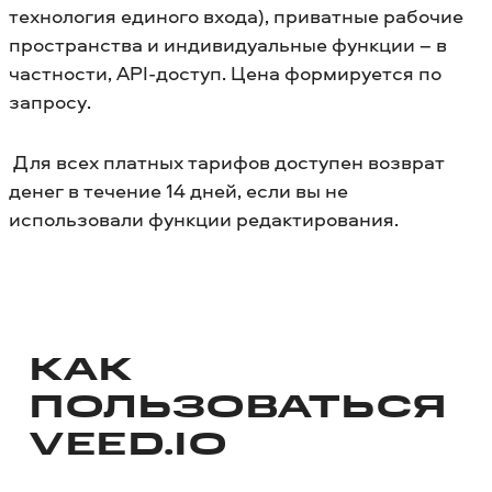
технология единого входа), приватные рабочие
пространства и индивидуальные функции – в
частности, API-доступ. Цена формируется по
запросу.
Для всех платных тарифов доступен возврат
денег в течение 14 дней, если вы не
использовали функции редактирования.
КАК
ПОЛЬЗОВАТЬСЯ
VEED.IO