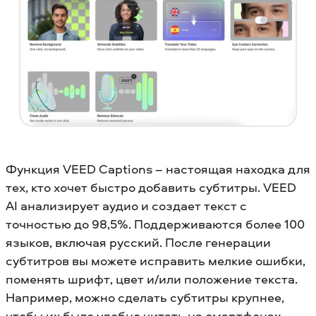
Функция VEED Captions – настоящая находка для
тех, кто хочет быстро добавить субтитры. VEED
AI анализирует аудио и создает текст с
точностью до 98,5%. Поддерживаются более 100
языков, включая русский. После генерации
субтитров вы можете исправить мелкие ошибки,
поменять шрифт, цвет и/или положение текста.
Например, можно сделать субтитры крупнее,
чтобы их было удобно читать на смартфонах.