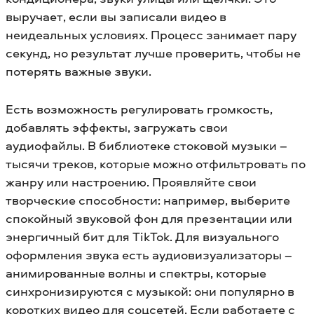
выручает, если вы записали видео в
неидеальных условиях. Процесс занимает пару
секунд, но результат лучше проверить, чтобы не
потерять важные звуки.
Есть возможность регулировать громкость,
добавлять эффекты, загружать свои
аудиофайлы. В библиотеке стоковой музыки –
тысячи треков, которые можно отфильтровать по
жанру или настроению. Проявляйте свои
творческие способности: например, выберите
спокойный звуковой фон для презентации или
энергичный бит для TikTok. Для визуального
оформления звука есть аудиовизуализаторы –
анимированные волны и спектры, которые
синхронизируются с музыкой: они популярно в
коротких видео для соцсетей. Если работаете с