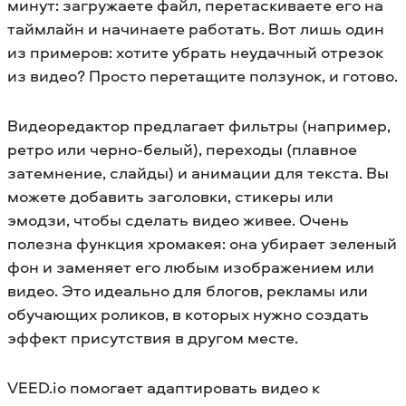
минут: загружаете файл, перетаскиваете его на
таймлайн и начинаете работать. Вот лишь один
из примеров: хотите убрать неудачный отрезок
из видео? Просто перетащите ползунок, и готово.
Видеоредактор предлагает фильтры (например,
ретро или черно-белый), переходы (плавное
затемнение, слайды) и анимации для текста. Вы
можете добавить заголовки, стикеры или
эмодзи, чтобы сделать видео живее. Очень
полезна функция хромакея: она убирает зеленый
фон и заменяет его любым изображением или
видео. Это идеально для блогов, рекламы или
обучающих роликов, в которых нужно создать
эффект присутствия в другом месте.
VEED.io помогает адаптировать видео к