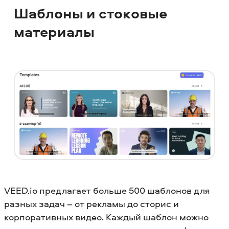
Шаблоны и стоковые
материалы
VEED.io предлагает больше 500 шаблонов для
разных задач – от рекламы до сторис и
корпоративных видео. Каждый шаблон можно