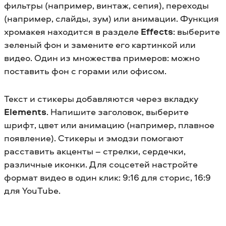
фильтры (например, винтаж, сепия), переходы
(например, слайды, зум) или анимации. Функция
хромакея находится в разделе
Effects
: выберите
зеленый фон и замените его картинкой или
видео. Один из множества примеров: можно
поставить фон с горами или офисом.
Текст и стикеры добавляются через вкладку
Elements
. Напишите заголовок, выберите
шрифт, цвет или анимацию (например, плавное
появление). Стикеры и эмодзи помогают
расставить акценты – стрелки, сердечки,
различные иконки. Для соцсетей настройте
формат видео в один клик: 9:16 для сторис, 16:9
для YouTube.