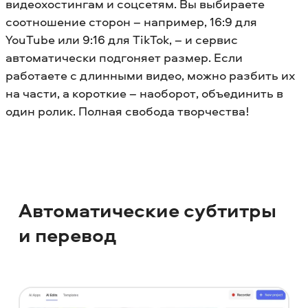
видеохостингам и соцсетям. Вы выбираете
соотношение сторон – например, 16:9 для
YouTube или 9:16 для TikTok, – и сервис
автоматически подгоняет размер. Если
работаете с длинными видео, можно разбить их
на части, а короткие – наоборот, объединить в
один ролик. Полная свобода творчества!
Автоматические субтитры
и перевод