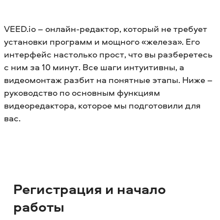
VEED.io – онлайн-редактор, который не требует
установки программ и мощного «железа». Его
интерфейс настолько прост, что вы разберетесь
с ним за 10 минут. Все шаги интуитивны, а
видеомонтаж разбит на понятные этапы. Ниже –
руководство по основным функциям
видеоредактора, которое мы подготовили для
вас.
Регистрация и начало
работы