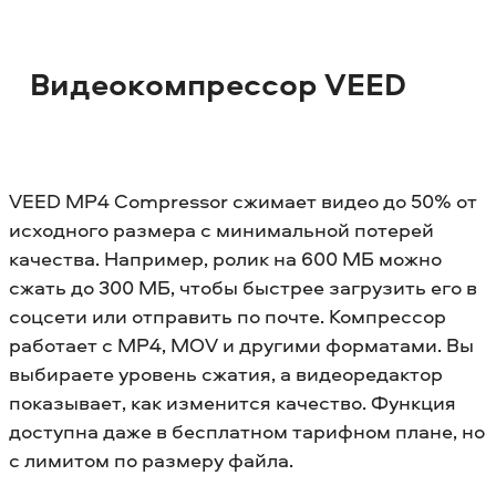
Видеокомпрессор VEED
VEED MP4 Compressor сжимает видео до 50% от
исходного размера с минимальной потерей
качества. Например, ролик на 600 МБ можно
сжать до 300 МБ, чтобы быстрее загрузить его в
соцсети или отправить по почте. Компрессор
работает с MP4, MOV и другими форматами. Вы
выбираете уровень сжатия, а видеоредактор
показывает, как изменится качество. Функция
доступна даже в бесплатном тарифном плане, но
с лимитом по размеру файла.