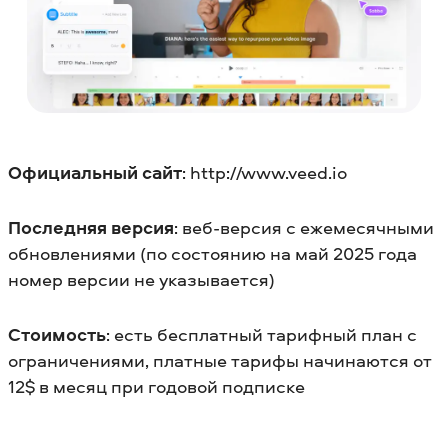
Официальный сайт
: http://www.veed.io
Последняя версия
: веб-версия с ежемесячными
обновлениями (по состоянию на май 2025 года
номер версии не указывается)
Стоимость
: есть бесплатный тарифный план с
ограничениями, платные тарифы начинаются от
12$ в месяц при годовой подписке