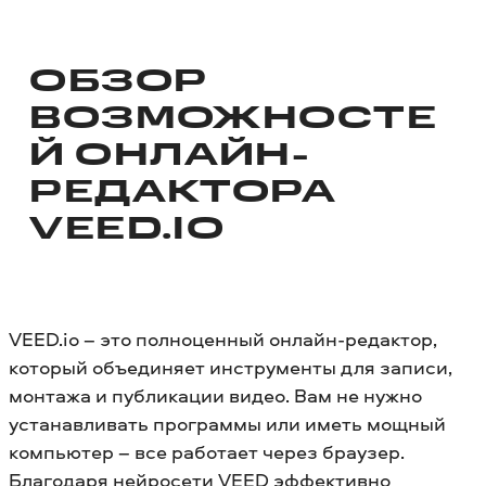
ОБЗОР
ВОЗМОЖНОСТЕ
Й
ОНЛАЙН-
РЕДАКТОРА
VEED.IO
VEED.io – это полноценный онлайн-редактор,
который объединяет инструменты для записи,
монтажа и публикации видео. Вам не нужно
устанавливать программы или иметь мощный
компьютер – все работает через браузер.
Благодаря нейросети VEED эффективно