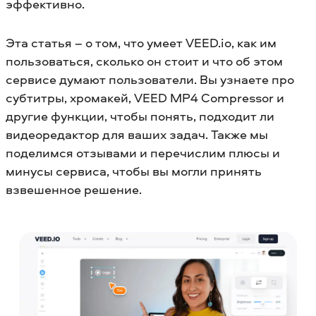
эффективно.
Эта статья – о том, что умеет VEED.io, как им
пользоваться, сколько он стоит и что об этом
сервисе думают пользователи. Вы узнаете про
субтитры, хромакей, VEED MP4 Compressor и
другие функции, чтобы понять, подходит ли
видеоредактор для ваших задач. Также мы
поделимся отзывами и перечислим плюсы и
минусы сервиса, чтобы вы могли принять
взвешенное решение.