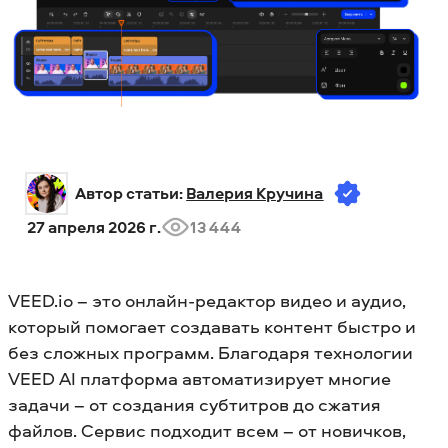
Автор статьи: 
Валерия Кручина
27 апреля 2026 г.
13 444
VEED.io – это онлайн-редактор видео и аудио,
который помогает создавать контент быстро и
без сложных программ. Благодаря технологии
VEED AI платформа автоматизирует многие
задачи – от создания субтитров до сжатия
файлов. Сервис подходит всем – от новичков,