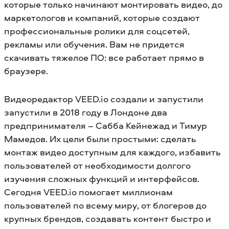
которые только начинают монтировать видео, до
маркетологов и компаний, которые создают
профессиональные ролики для соцсетей,
рекламы или обучения. Вам не придется
скачивать тяжелое ПО: все работает прямо в
браузере.
Видеоредактор VEED.io создали и запустили
запустили в 2018 году в Лондоне два
предпринимателя – Сабба Кейнежад и Тимур
Мамедов. Их цели были простыми: сделать
монтаж видео доступным для каждого, избавить
пользователей от необходимости долгого
изучения сложных функций и интерфейсов.
Сегодня VEED.io помогает миллионам
пользователей по всему миру, от блогеров до
крупных брендов, создавать контент быстро и