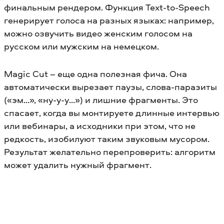
финальным рендером. Функция Text-to-Speech
генерирует голоса на разных языках: например,
можно озвучить видео женским голосом на
русском или мужским на немецком.
Magic Cut – еще одна полезная фича. Она
автоматически вырезает паузы, слова-паразиты
(«эм...», «ну-у-у...») и лишние фрагменты. Это
спасает, когда вы монтируете длинные интервью
или вебинары, а исходники при этом, что не
редкость, изобилуют таким звуковым мусором.
Результат желательно перепроверить: алгоритм
может удалить нужный фрагмент.