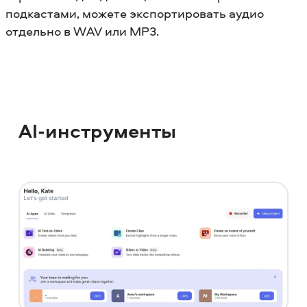
подкастами, можете экспортировать аудио
отдельно в WAV или MP3.
AI-инструменты