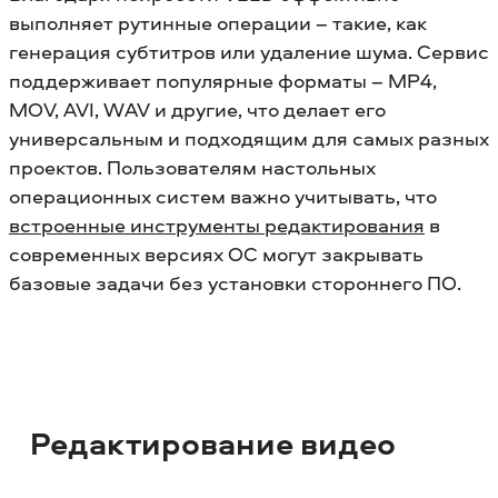
выполняет рутинные операции – такие, как
генерация субтитров или удаление шума. Сервис
поддерживает популярные форматы – MP4,
MOV, AVI, WAV и другие, что делает его
универсальным и подходящим для самых разных
проектов.
Пользователям настольных
операционных систем важно учитывать, что
встроенные инструменты редактирования
в
современных версиях ОС могут закрывать
базовые задачи без установки стороннего ПО.
Редактирование видео