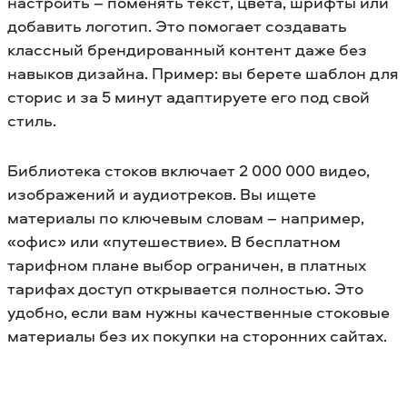
настроить – поменять текст, цвета, шрифты или
добавить логотип. Это помогает создавать
классный брендированный контент даже без
навыков дизайна. Пример: вы берете шаблон для
сторис и за 5 минут адаптируете его под свой
стиль.
Библиотека стоков включает 2 000 000 видео,
изображений и аудиотреков. Вы ищете
материалы по ключевым словам – например,
«офис» или «путешествие». В бесплатном
тарифном плане выбор ограничен, в платных
тарифах доступ открывается полностью. Это
удобно, если вам нужны качественные стоковые
материалы без их покупки на сторонних сайтах.