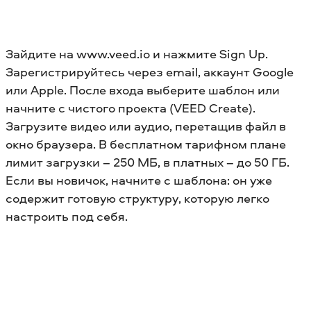
Зайдите на www.veed.io и нажмите Sign Up.
Зарегистрируйтесь через email, аккаунт Google
или Apple. После входа выберите шаблон или
начните с чистого проекта (VEED Create).
Загрузите видео или аудио, перетащив файл в
окно браузера. В бесплатном тарифном плане
лимит загрузки – 250 МБ, в платных – до 50 ГБ.
Если вы новичок, начните с шаблона: он уже
содержит готовую структуру, которую легко
настроить под себя.