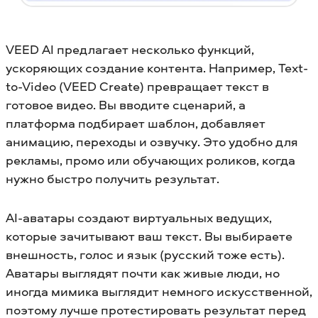
VEED AI предлагает несколько функций,
ускоряющих создание контента. Например, Text-
to-Video (VEED Create) превращает текст в
готовое видео. Вы вводите сценарий, а
платформа подбирает шаблон, добавляет
анимацию, переходы и озвучку. Это удобно для
рекламы, промо или обучающих роликов, когда
нужно быстро получить результат.
AI-аватары создают виртуальных ведущих,
которые зачитывают ваш текст. Вы выбираете
внешность, голос и язык (русский тоже есть).
Аватары выглядят почти как живые люди, но
иногда мимика выглядит немного искусственной,
поэтому лучше протестировать результат перед