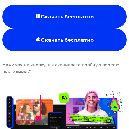
Скачать бесплатно
Скачать бесплатно
Нажимая на кнопку, вы скачиваете пробную версию
программы.*