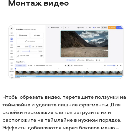
Монтаж видео
Чтобы обрезать видео, перетащите ползунки на
таймлайне и удалите лишние фрагменты. Для
склейки нескольких клипов загрузите их и
расположите на таймлайне в нужном порядке.
Эффекты добавляются через боковое меню –