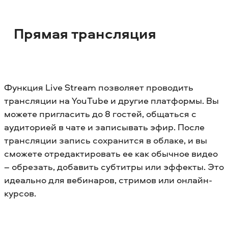
Прямая трансляция
Функция Live Stream позволяет проводить
трансляции на YouTube и другие платформы. Вы
можете пригласить до 8 гостей, общаться с
аудиторией в чате и записывать эфир. После
трансляции запись сохранится в облаке, и вы
сможете отредактировать ее как обычное видео
– обрезать, добавить субтитры или эффекты. Это
идеально для вебинаров, стримов или онлайн-
курсов.