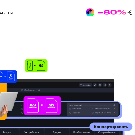
РАБОТЫ