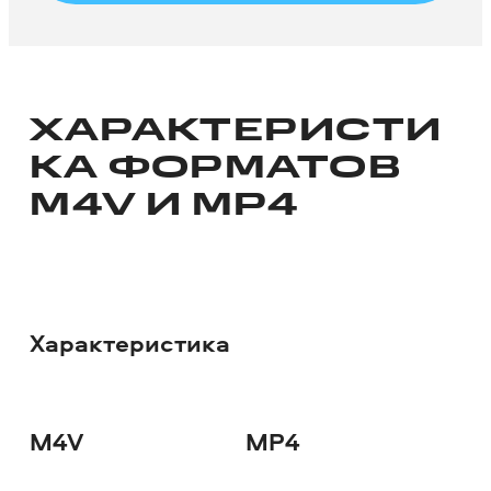
ХАРАКТЕРИСТИ
КА ФОРМАТОВ
M4V И MP4
Характеристика
M4V
MP4