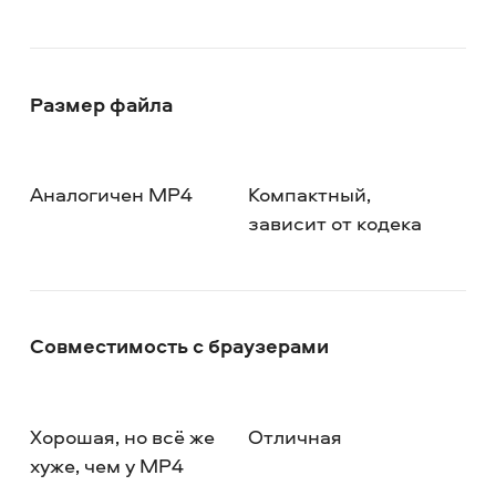
Размер файла
Аналогичен MP4
Компактный,
зависит от кодека
Совместимость с браузерами
Хорошая, но всё же
Отличная
хуже, чем у MP4