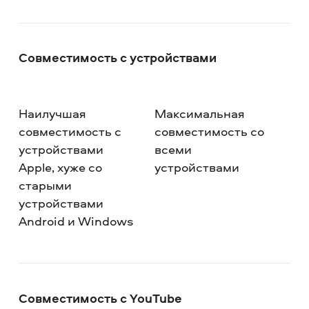
Совместимость с устройствами
Наилучшая
Максимальная
совместимость с
совместимость со
устройствами
всеми
Apple, хуже со
устройствами
старыми
устройствами
Android и Windows
Совместимость с YouTube