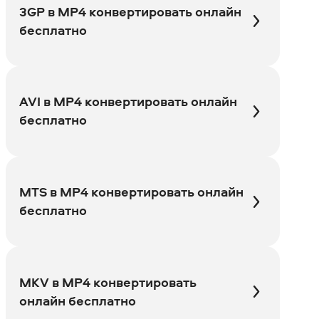
3GP в MP4 конвертировать онлайн
бесплатно
AVI в MP4 конвертировать онлайн
бесплатно
MTS в MP4 конвертировать онлайн
бесплатно
MKV в MP4 конвертировать
онлайн бесплатно