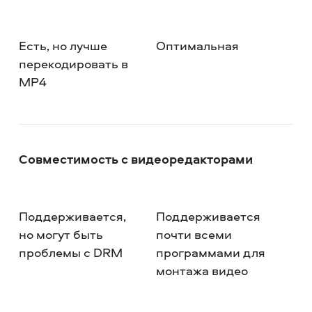
Есть, но лучше
Оптимальная
перекодировать в
MP4
Совместимость с видеоредакторами
Поддерживается,
Поддерживается
но могут быть
почти всеми
проблемы с DRM
программами для
монтажа видео