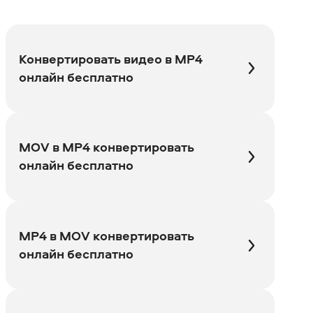
Конвертировать видео в MP4
онлайн бесплатно
MOV в MP4 конвертировать
онлайн бесплатно
MP4 в MOV конвертировать
онлайн бесплатно