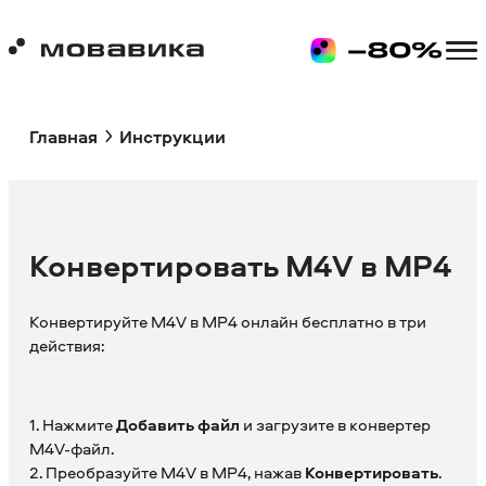
Главная
Инструкции
Конвертировать M4V в MP4
Конвертируйте M4V в MP4 онлайн бесплатно в три
действия:
1. Нажмите
Добавить файл
и загрузите в конвертер
M4V-файл.
2. Преобразуйте M4V в MP4, нажав
Конвертировать
.