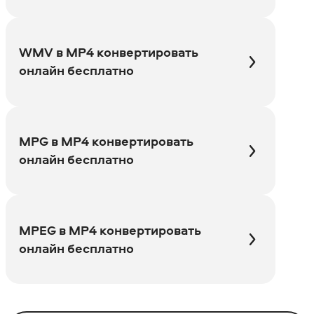
WMV в MP4 конвертировать
онлайн бесплатно
MPG в MP4 конвертировать
онлайн бесплатно
MPEG в MP4 конвертировать
онлайн бесплатно