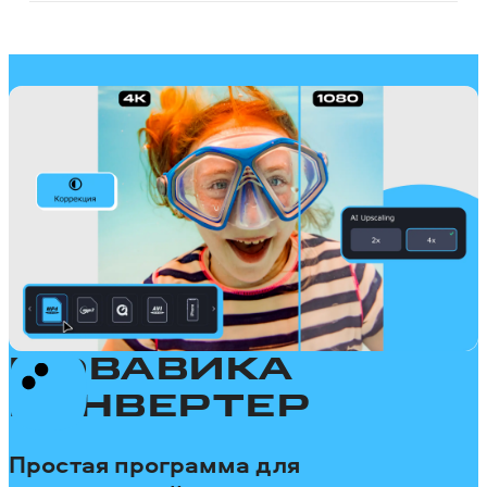
МОВАВИКА
КОНВЕРТЕР
Простая программа для