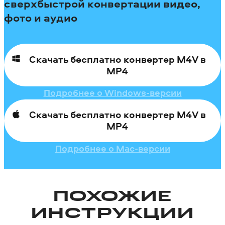
сверхбыстрой конвертации видео,
фото и аудио
Скачать бесплатно конвертер M4V в
MP4
Подробнее о Windows-версии
Скачать бесплатно конвертер M4V в
MP4
Подробнее о Mac-версии
ПОХОЖИЕ
ИНСТРУКЦИИ