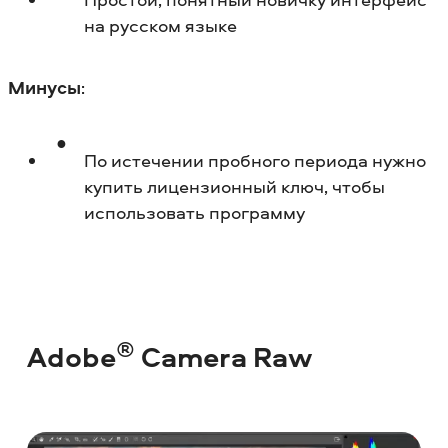
на русском языке
Минусы
:
По истечении пробного периода нужно
купить лицензионный ключ, чтобы
использовать программу
®
Adobe
Camera Raw