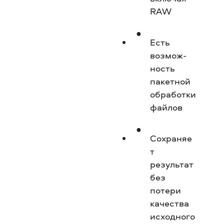
RAW
Есть
возмож­
ность
пакетной
обработки
файлов
Сохраняе
т
результат
без
потери
качества
исходного