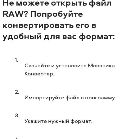
Не можете открыть файл
RAW? Попробуйте
конвертировать его в
удобный для вас формат:
Скачайте и установите Мовавика
Конвертер.
Импортируйте файл в программу.
Укажите нужный формат.