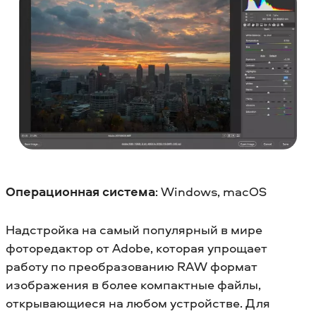
Операционная система
: Windows, macOS
Надстройка на самый популярный в мире
фоторедактор от Adobe, которая упрощает
работу по преобразованию RAW формат
изображения в более компактные файлы,
открывающиеся на любом устройстве. Для