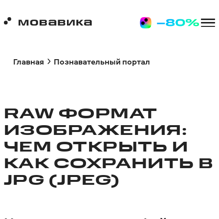
Главная
Познавательный портал
RAW ФОРМАТ
ИЗОБРАЖЕНИЯ:
ЧЕМ ОТКРЫТЬ И
КАК СОХРАНИТЬ В
JPG (JPEG)