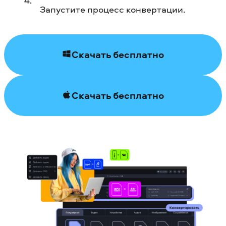
Запустите процесс конвертации.
Скачать бесплатно
Скачать бесплатно