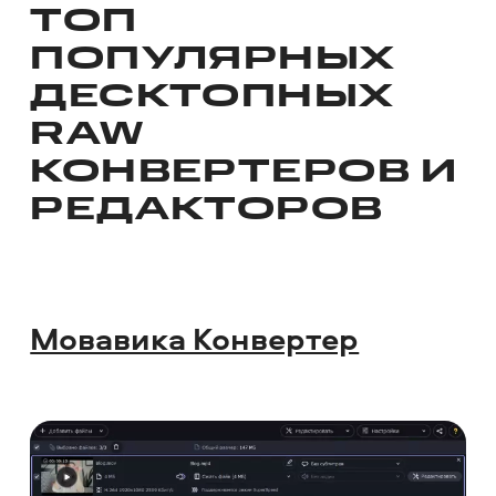
ТОП
ПОПУЛЯРНЫХ
ДЕСКТОПНЫХ
RAW
КОНВЕРТЕРОВ И
РЕДАКТОРОВ
Мовавика Конвертер