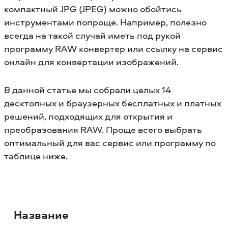
компактный JPG (JPEG) можно обойтись
инструментами попроще. Например, полезно
всегда на такой случай иметь под рукой
программу RAW конвертер или ссылку на сервис
онлайн для конвертации изображений.
В данной статье мы собрали целых 14
десктопных и браузерных бесплатных и платных
решений, подходящих для открытия и
преобразования RAW. Проще всего выбрать
оптимальный для вас сервис или программу по
таблице ниже.
Название