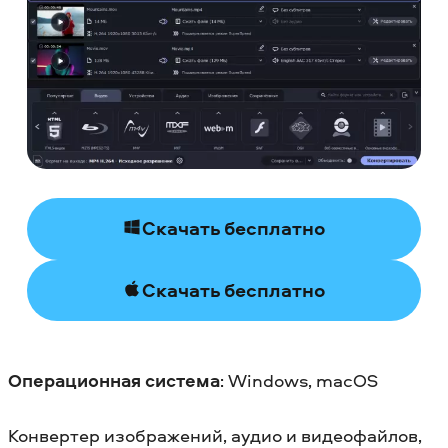
Скачать бесплатно
Скачать бесплатно
Операционная система
: Windows, macOS
Конвертер изображений, аудио и видеофайлов,