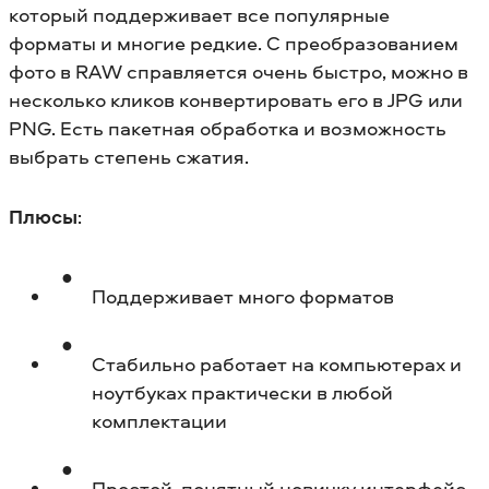
который поддерживает все популярные
форматы и многие редкие. С преобразованием
фото в RAW справляется очень быстро, можно в
несколько кликов конвертировать его в JPG или
PNG. Есть пакетная обработка и возможность
выбрать степень сжатия.
Плюсы
:
Поддерживает много форматов
Стабильно работает на компьютерах и
ноутбуках практически в любой
комплектации
Простой, понятный новичку интерфейс