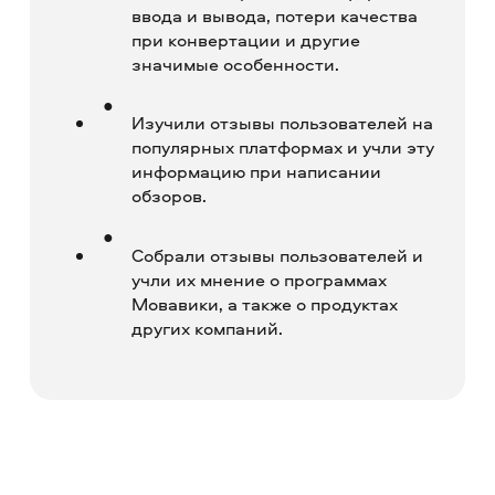
ввода и вывода, потери качества
при конвертации и другие
значимые особенности.
Изучили отзывы пользователей на
популярных платформах и учли эту
информацию при написании
обзоров.
Собрали отзывы пользователей и
учли их мнение о программах
Мовавики, а также о продуктах
других компаний.