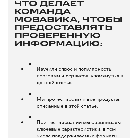
ЧТО ДЕЛАЕТ
КОМАНДА
МОВАВИКА, ЧТОБЫ
ПРЕДОСТАВЛЯТЬ
ПРОВЕРЕННУЮ
ИНФОРМАЦИЮ:
Изучили спрос и популярность
программ и сервисов, упомянутых в
данной статье.
Мы протестировали все продукты,
описанные в этой статье.
При тестировании мы сравниваем
ключевые характеристики, в том
числе поддерживаемые форматы