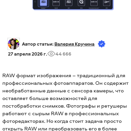
Автор статьи: 
Валерия Кручина
27 апреля 2026 г.
44 666
RAW формат изображения – традиционный для
профессиональных фотоаппаратов. Он содержит
необработанные данные с сенсора камеры, что
оставляет больше возможностей для
постобработки снимков. Фотографы и ретушеры
работают с сырым RAW в профессиональных
фоторедакторах. Но когда стоит задача просто
открыть RAW или преобразовать его в более