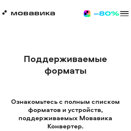
Поддерживаемые
форматы
Ознакомьтесь с полным списком
форматов и устройств,
поддерживаемых Мовавика
Конвертер.