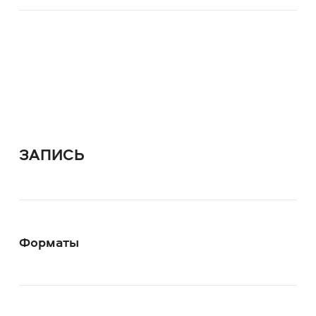
ЗАПИСЬ
Форматы