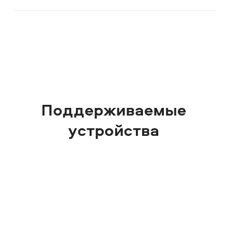
Поддерживаемые
устройства