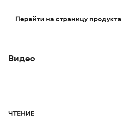
Перейти на страницу продукта
Видео
ЧТЕНИЕ