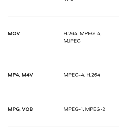
MOV
H.264, MPEG-4,
MJPEG
MP4, M4V
MPEG-4, H.264
MPG, VOB
MPEG-1, MPEG-2