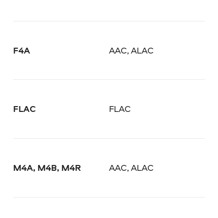
F4A
AAC, ALAC
FLAC
FLAC
M4A, M4B, M4R
AAC, ALAC