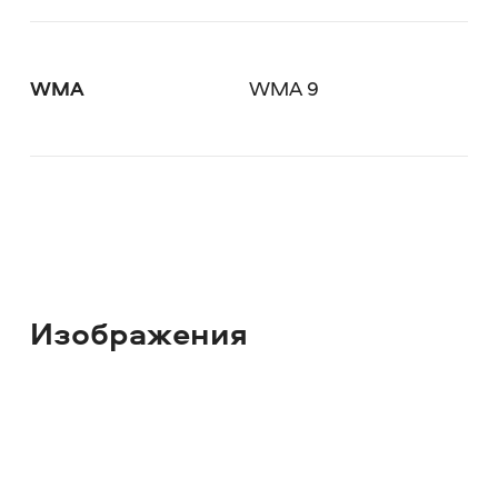
WMA
WMA 9
Изображения